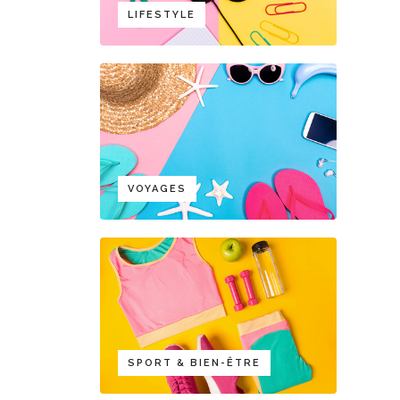
LIFESTYLE
VOYAGES
SPORT & BIEN-ÊTRE