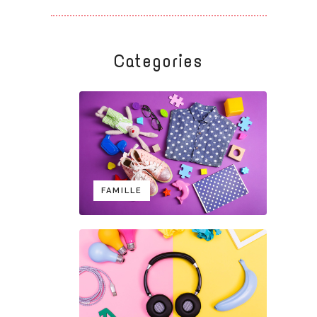
Categories
FAMILLE