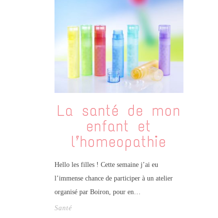
La santé de mon
enfant et
l’homeopathie
Hello les filles ! Cette semaine j’ai eu
l’immense chance de participer à un atelier
organisé par Boiron, pour en…
Santé