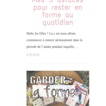
pour rester en
forme au
quotidien
Hello les filles ! Ca y est nous allons
commencer à rentrer sérieusement dans la
période de l’année pendant laquelle,…
Lifestyle