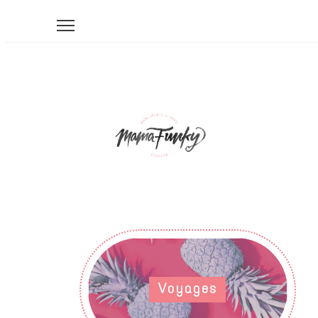
Voyages