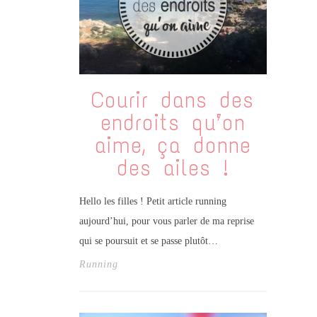
Courir dans des
endroits qu’on
aime, ça donne
des ailes !
Hello les filles ! Petit article running
aujourd’hui, pour vous parler de ma reprise
qui se poursuit et se passe plutôt…
Running