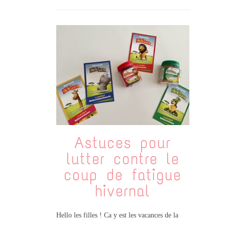
Astuces pour
lutter contre le
coup de fatigue
hivernal
Hello les filles ! Ca y est les vacances de la