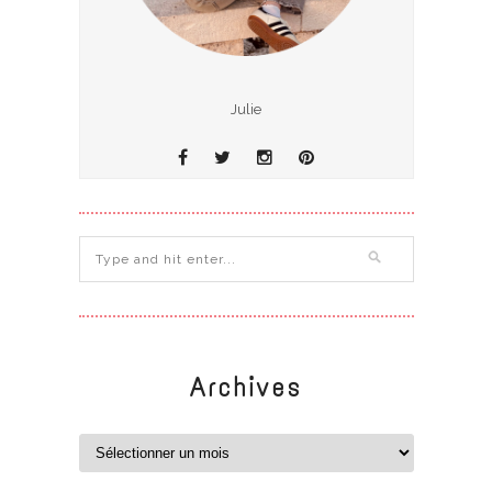
Julie
Archives