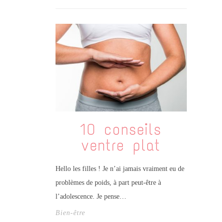
10 conseils
ventre plat
Hello les filles ! Je n’ai jamais vraiment eu de
problèmes de poids, à part peut-être à
l’adolescence. Je pense…
Bien-être