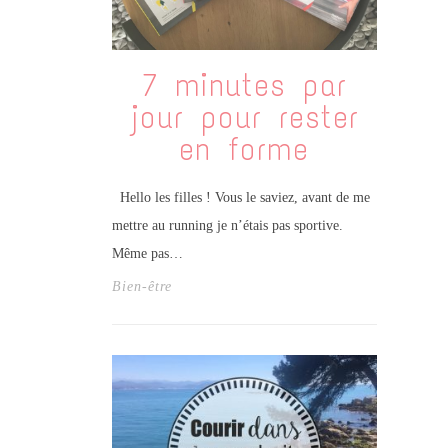
7 minutes par
jour pour rester
en forme
Hello les filles ! Vous le saviez, avant de me
mettre au running je n’étais pas sportive.
Même pas…
Bien-être