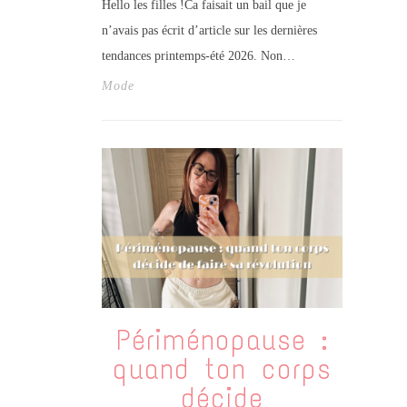
Hello les filles !Ca faisait un bail que je
n’avais pas écrit d’article sur les dernières
tendances printemps-été 2026. Non…
Mode
Périménopause :
quand ton corps
décide