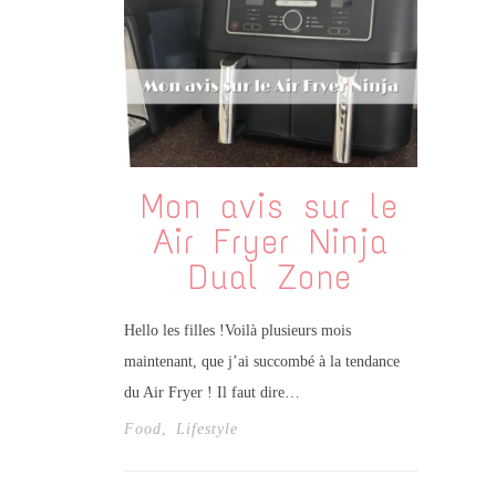
Mon avis sur le
Air Fryer Ninja
Dual Zone
Hello les filles !Voilà plusieurs mois
maintenant, que j’ai succombé à la tendance
du Air Fryer ! Il faut dire…
Food
,
Lifestyle