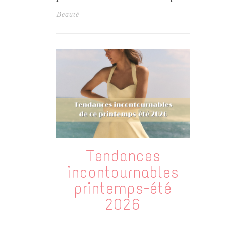
Beauté
Tendances
incontournables
printemps-été
2026