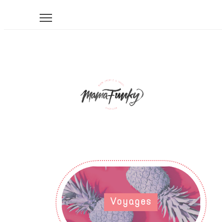
Voyages