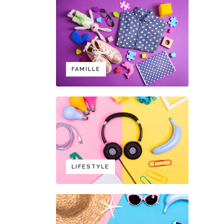
FAMILLE
LIFESTYLE