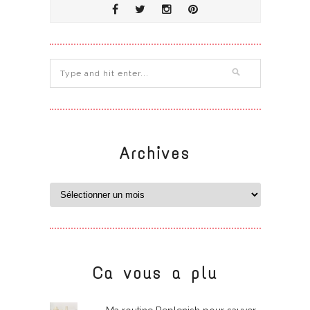
Archives
Ca vous a plu