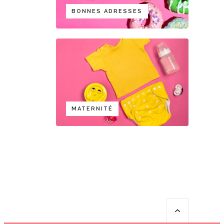
BONNES ADRESSES
MATERNITÉ