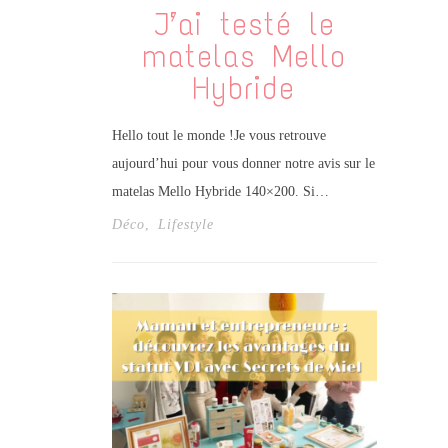
J’ai testé le
matelas Mello
Hybride
Hello tout le monde !Je vous retrouve
aujourd’hui pour vous donner notre avis sur le
matelas Mello Hybride 140×200. Si…
Déco
,
Lifestyle