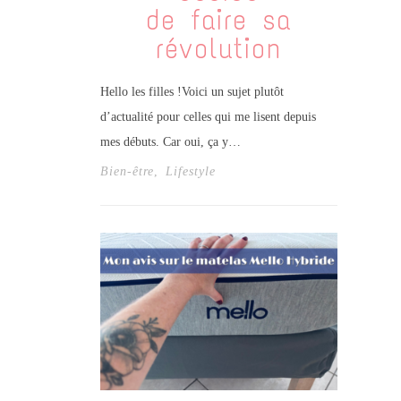
de faire sa
révolution
Hello les filles !Voici un sujet plutôt
d’actualité pour celles qui me lisent depuis
mes débuts. Car oui, ça y…
Bien-être
,
Lifestyle