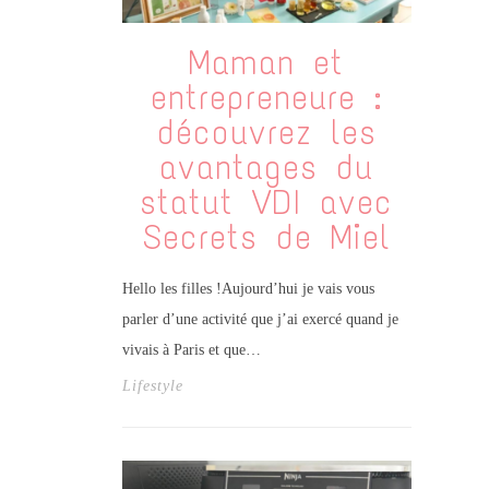
Maman et
entrepreneure :
découvrez les
avantages du
statut VDI avec
Secrets de Miel
Hello les filles !Aujourd’hui je vais vous
parler d’une activité que j’ai exercé quand je
vivais à Paris et que…
Lifestyle