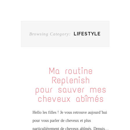
LIFESTYLE
Browsing Category:
Ma routine
Replenish
pour sauver mes
cheveux abîmés
Hello les filles ! Je vous retrouve aujourd’hui
pour vous parler de cheveux et plus
particulièrement de cheveux abîmés. Depuis…