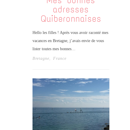
Mes bonnes
adresses
Quiberonnaises
Hello les filles ! Après vous avoir raconté mes
vacances en Bretagne, j’avais envie de vous
lister toutes mes bonnes…
Bretagne
,
France