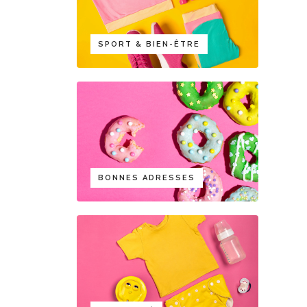
SPORT & BIEN-ÊTRE
BONNES ADRESSES