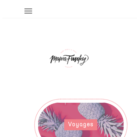
Voyages