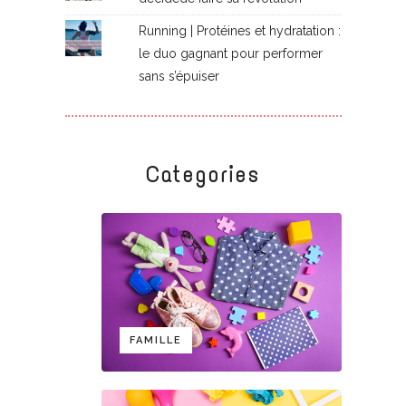
Running | Protéines et hydratation :
le duo gagnant pour performer
sans s’épuiser
Categories
FAMILLE