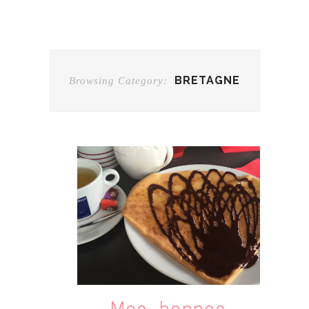
BRETAGNE
Browsing Category: