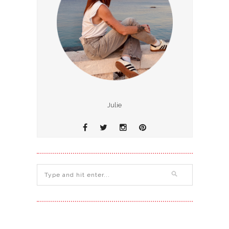
Julie