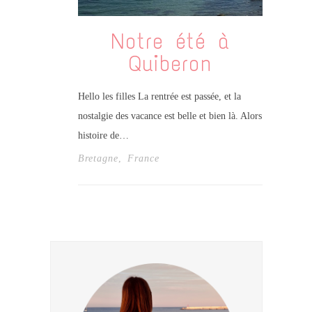
Notre été à
Quiberon
Hello les filles La rentrée est passée, et la
nostalgie des vacance est belle et bien là. Alors
histoire de…
Bretagne
,
France