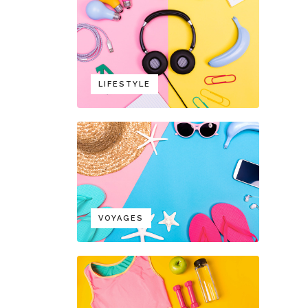
LIFESTYLE
VOYAGES