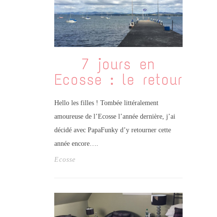
7 jours en
Ecosse : le retour
Hello les filles ! Tombée littéralement
amoureuse de l’Ecosse l’année dernière, j’ai
décidé avec PapaFunky d’y retourner cette
année encore….
Ecosse