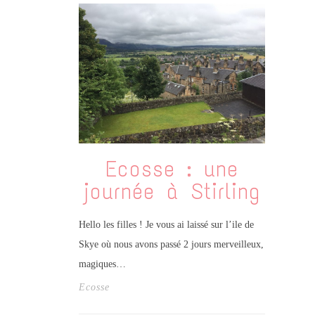
Ecosse : une
journée à Stirling
Hello les filles ! Je vous ai laissé sur l’ile de
Skye où nous avons passé 2 jours merveilleux,
magiques…
Ecosse