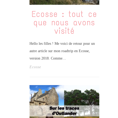
Ecosse : tout ce
que nous avons
visité
Hello les filles ! Me voici de retour pour un
autre article sur mon roadtrip en Ecosse,
version 2018. Comme…
Ecosse