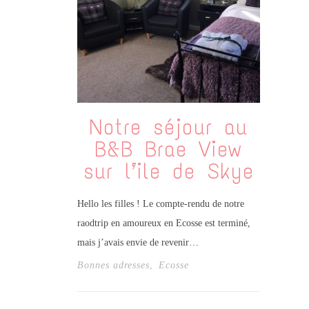
Notre séjour au
B&B Brae View
sur l’ile de Skye
Hello les filles ! Le compte-rendu de notre
raodtrip en amoureux en Ecosse est terminé,
mais j’avais envie de revenir…
Bonnes adresses
,
Ecosse