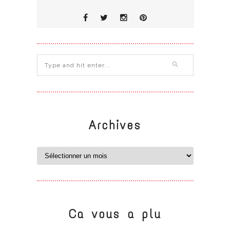
Archives
Ca vous a plu