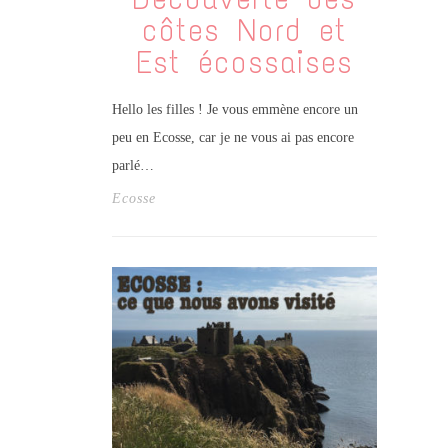
côtes Nord et
Est écossaises
Hello les filles ! Je vous emmène encore un
peu en Ecosse, car je ne vous ai pas encore
parlé…
Ecosse