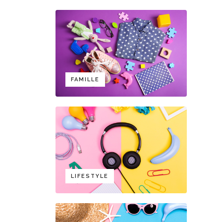
FAMILLE
LIFESTYLE