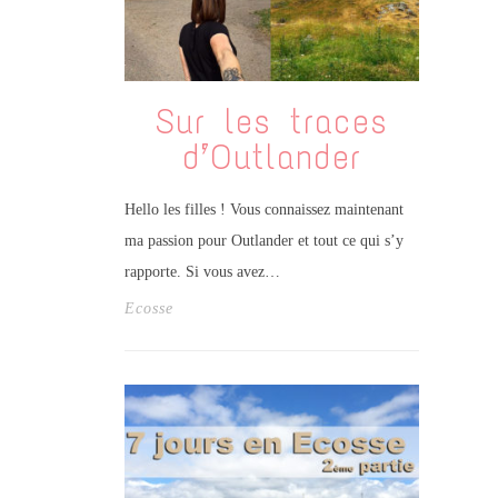
Sur les traces
d’Outlander
Hello les filles ! Vous connaissez maintenant
ma passion pour Outlander et tout ce qui s’y
rapporte. Si vous avez…
Ecosse