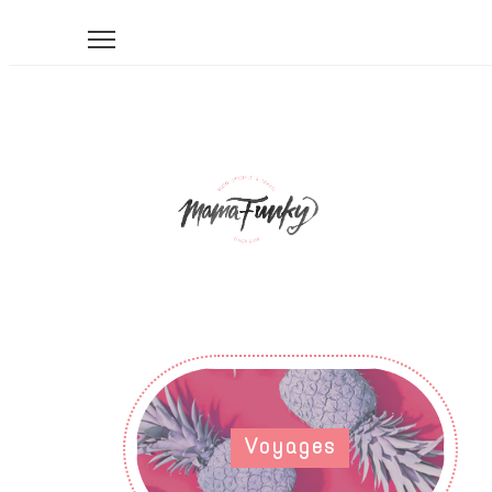
Voyages