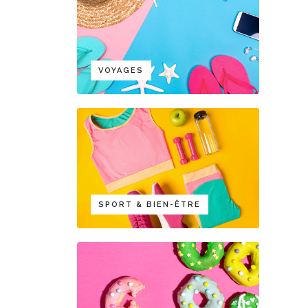
VOYAGES
SPORT & BIEN-ÊTRE