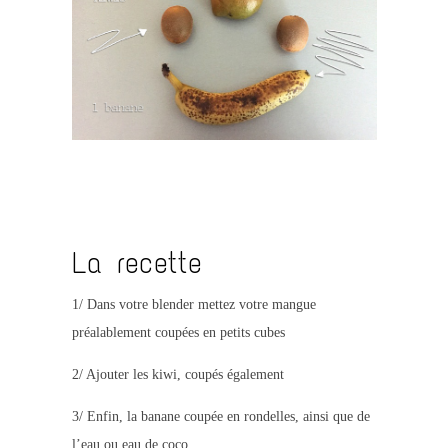
.
.
La recette
1/ Dans votre blender mettez votre mangue
préalablement coupées en petits cubes
2/ Ajouter les kiwi, coupés également
3/ Enfin, la banane coupée en rondelles, ainsi que de
l’eau ou eau de coco.