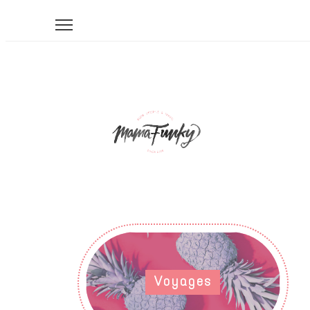
Voyages