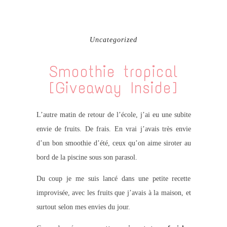
Uncategorized
Smoothie tropical
[Giveaway Inside]
L’autre matin de retour de l’école, j’ai eu une subite
envie de fruits. De frais. En vrai j’avais très envie
d’un bon smoothie d’été, ceux qu’on aime siroter au
bord de la piscine sous son parasol.
Du coup je me suis lancé dans une petite recette
improvisée, avec les fruits que j’avais à la maison, et
surtout selon mes envies du jour.