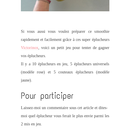
Si vous aussi vous voulez préparer ce smoothie
rapidement et facilement grâce à ces super éplucheurs
Victorinox
, voici un petit jeu pour tenter de gagner
vos éplucheurs.
Il y a 10 éplucheurs en jeu, 5 éplucheurs universels
(modèle rose) et 5 couteaux éplucheurs (modèle
jaune).
Pour participer
Laissez-moi un commentaire sous cet article et dites-
moi quel éplucheur vous ferait le plus envie parmi les
2 mis en jeu.