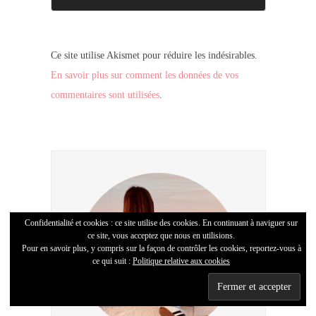
Ce site utilise Akismet pour réduire les indésirables.
En savoir plus sur comment les données de vos
commentaires sont utilisées
.
Confidentialité et cookies : ce site utilise des cookies. En continuant à naviguer sur
ce site, vous acceptez que nous en utilisions.
Pour en savoir plus, y compris sur la façon de contrôler les cookies, reportez-vous à
ce qui suit :
Politique relative aux cookies