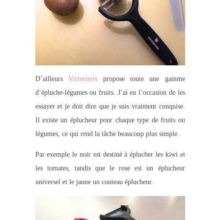
D’ailleurs
Victorinox
propose toute une gamme
d’épluche-légumes ou fruits. J’ai eu l’occasion de les
essayer et je doit dire que je suis vraiment conquise.
Il existe un éplucheur pour chaque type de fruits ou
légumes, ce qui rend la tâche beaucoup plus simple.
Par exemple le noir est destiné à éplucher les kiwi et
les tomates, tandis que le rose est un éplucheur
universel et le jaune un couteau éplucheur.