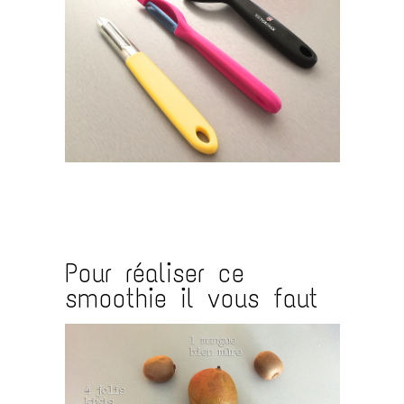
.
.
Pour réaliser ce
smoothie il vous faut