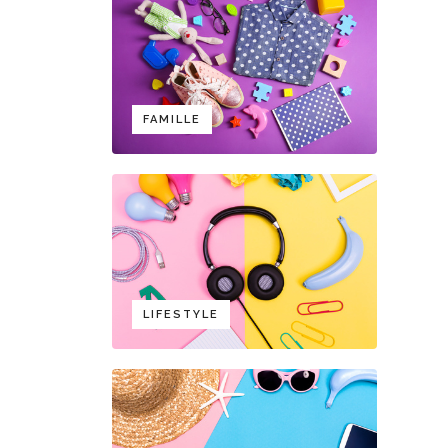
FAMILLE
LIFESTYLE