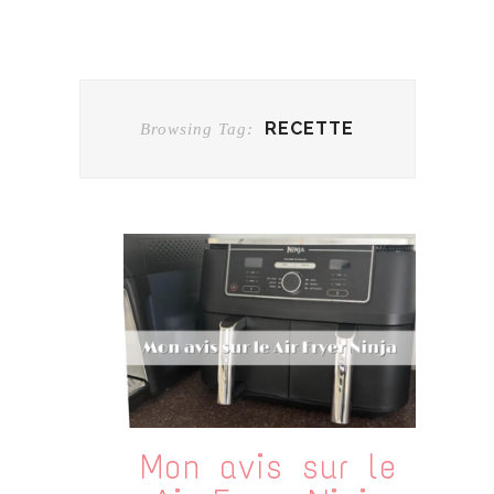
RECETTE
Browsing Tag:
Mon avis sur le