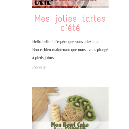
Mes jolies tartes
d’été
Hello hello ! J’espère que vous allez bien !
Bon et bien maintenant que nous avons plongé
à pieds joints…
Recette