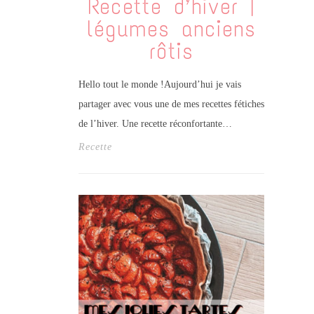
Recette d’hiver |
légumes anciens
rôtis
Hello tout le monde !Aujourd’hui je vais
partager avec vous une de mes recettes fétiches
de l’hiver. Une recette réconfortante…
Recette