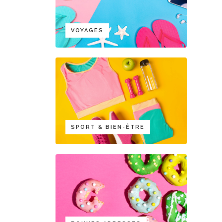
VOYAGES
SPORT & BIEN-ÊTRE