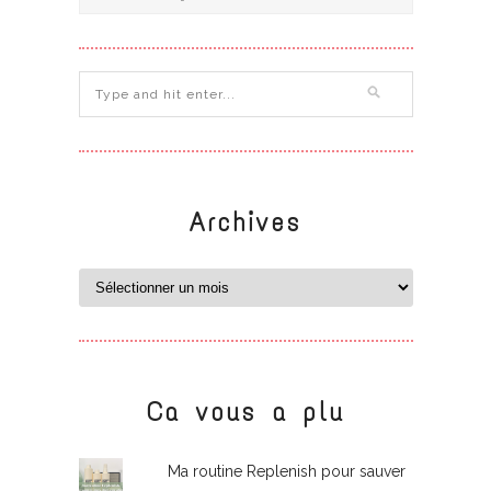
Archives
Ca vous a plu
Ma routine Replenish pour sauver