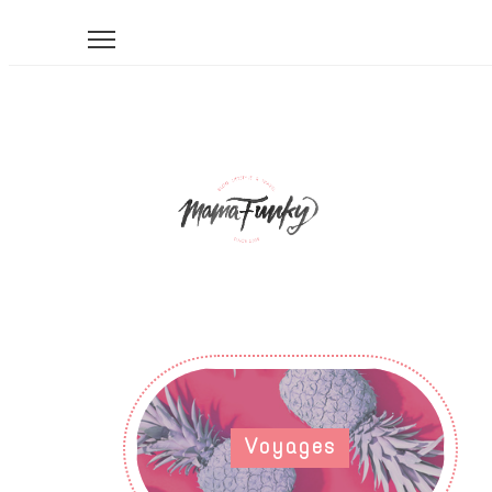
Voyages