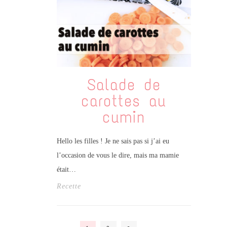
Salade de
carottes au
cumin
Hello les filles ! Je ne sais pas si j’ai eu
l’occasion de vous le dire, mais ma mamie
était…
Recette