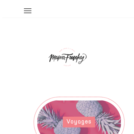
Voyages