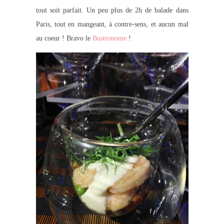
tout soit parfait. Un peu plus de 2h de balade dans
Paris, tout en mangeant, à contre-sens, et aucun mal
au coeur ! Bravo le
Bustronome
!