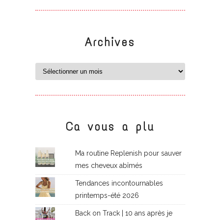
Archives
Ca vous a plu
Ma routine Replenish pour sauver
mes cheveux abîmés
Tendances incontournables
printemps-été 2026
Back on Track | 10 ans après je