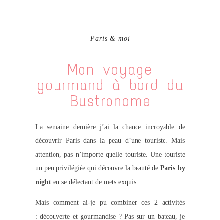
Paris & moi
Mon voyage
gourmand à bord du
Bustronome
La semaine dernière j’ai la chance incroyable de
découvrir Paris dans la peau d’une touriste. Mais
attention, pas n’importe quelle touriste. Une touriste
un peu privilégiée qui découvre la beauté de
Paris by
night
en se délectant de mets exquis.
Mais comment ai-je pu combiner ces 2 activités
: découverte et gourmandise ? Pas sur un bateau, je