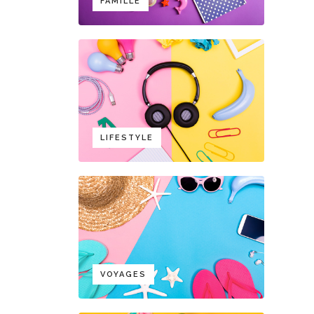
FAMILLE
LIFESTYLE
VOYAGES