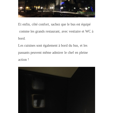
Et enfin, côté confort, sachez que le bus est équipé
comme les grands restaurant, avec vestiaire et WC à
bord.
Les cuisines sont également à bord du bus, et les
passants peuvent même admirer le chef en pleine
action !