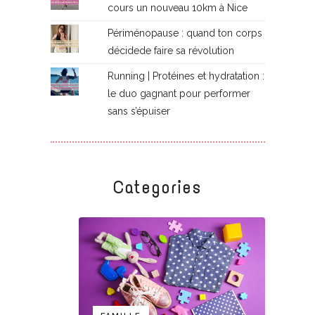
cours un nouveau 10km à Nice
Périménopause : quand ton corps
décidede faire sa révolution
Running | Protéines et hydratation :
le duo gagnant pour performer
sans s’épuiser
Categories