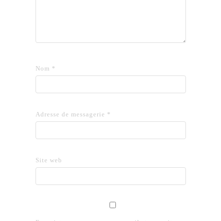
Nom
*
Adresse de messagerie
*
Site web