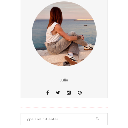
Julie