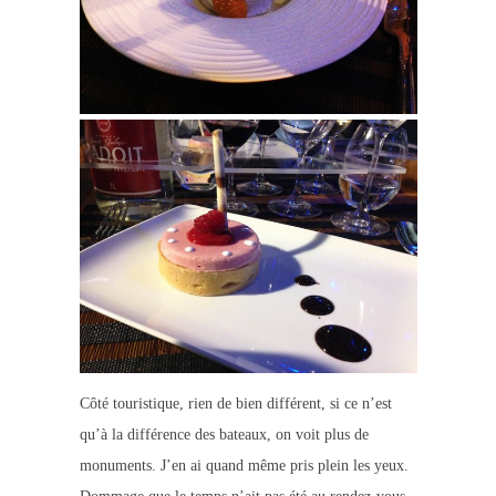
Côté touristique, rien de bien différent, si ce n’est
qu’à la différence des bateaux, on voit plus de
monuments. J’en ai quand même pris plein les yeux.