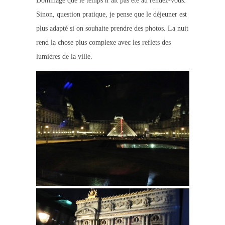
Dommage que le temps n’ait pas été au rendez-vous.
Sinon, question pratique, je pense que le déjeuner est
plus adapté si on souhaite prendre des photos. La nuit
rend la chose plus complexe avec les reflets des
lumières de la ville.