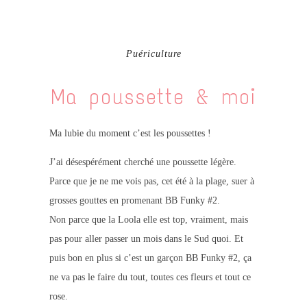
Puériculture
Ma poussette & moi
Ma lubie du moment c’est les poussettes !
J’ai désespérément cherché une poussette légère.
Parce que je ne me vois pas, cet été à la plage, suer à
grosses gouttes en promenant BB Funky #2.
Non parce que la Loola elle est top, vraiment, mais
pas pour aller passer un mois dans le Sud quoi. Et
puis bon en plus si c’est un garçon BB Funky #2, ça
ne va pas le faire du tout, toutes ces fleurs et tout ce
rose.