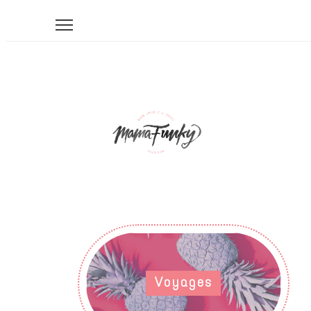
Voyages