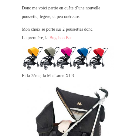
Donc me voici partie en quête d’une nouvelle
poussette, légère, et peu onéreuse.
Mon choix se porte sur 2 poussettes donc.
La première, la
Bugaboo Bee
Et la 2ème, la MacLaren XLR