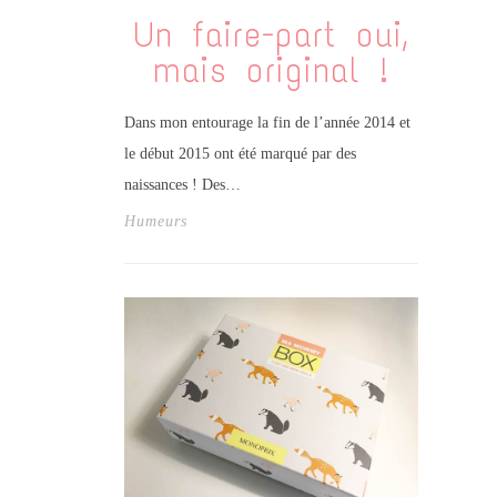
Un faire-part oui,
mais original !
Dans mon entourage la fin de l’année 2014 et
le début 2015 ont été marqué par des
naissances ! Des…
Humeurs