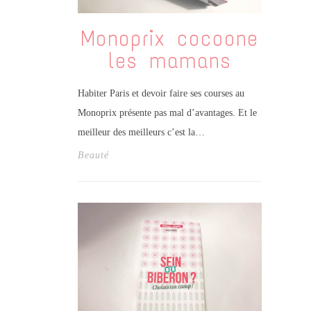
Monoprix cocoone
les mamans
Habiter Paris et devoir faire ses courses au
Monoprix présente pas mal d’avantages. Et le
meilleur des meilleurs c’est la…
Beauté