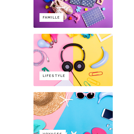
FAMILLE
LIFESTYLE