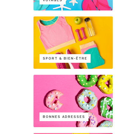
VOYAGES
SPORT & BIEN-ÊTRE
BONNES ADRESSES