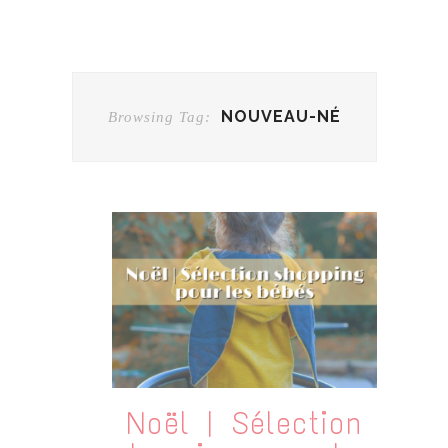
NOUVEAU-NÉ
Browsing Tag:
Noël | Sélection