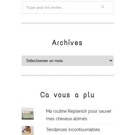
Archives
Ca vous a plu
Ma routine Replenish pour sauver
mes cheveux abîmés
Tendances incontournables