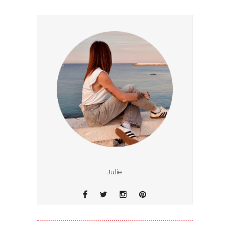
Julie