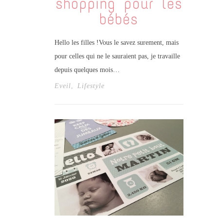
shopping pour les
bébés
Hello les filles !Vous le savez surement, mais
pour celles qui ne le sauraient pas, je travaille
depuis quelques mois…
Eveil
,
Lifestyle