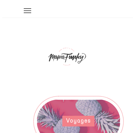
Voyages