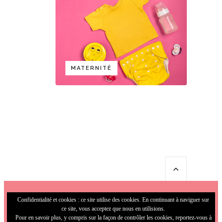
MATERNITÉ
Confidentialité et cookies : ce site utilise des cookies. En continuant à naviguer sur
ce site, vous acceptez que nous en utilisions.
Pour en savoir plus, y compris sur la façon de contrôler les cookies, reportez-vous à