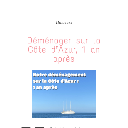
Humeurs
Déménager sur la
Côte d’Azur, 1 an
après