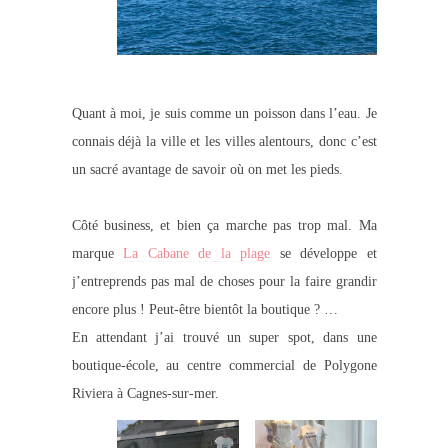
Quant à moi, je suis comme un poisson dans l’eau. Je
connais déjà la ville et les villes alentours, donc c’est
un sacré avantage de savoir où on met les pieds.
Côté business, et bien ça marche pas trop mal. Ma
marque
La Cabane de la plage
se développe et
j’entreprends pas mal de choses pour la faire grandir
encore plus ! Peut-être bientôt la boutique ? …
En attendant j’ai trouvé un super spot, dans une
boutique-école, au centre commercial de Polygone
Riviera à Cagnes-sur-mer.