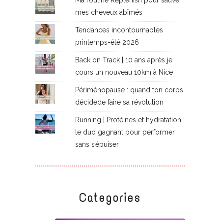
mes cheveux abîmés
Tendances incontournables
printemps-été 2026
Back on Track | 10 ans après je
cours un nouveau 10km à Nice
Périménopause : quand ton corps
décidede faire sa révolution
Running | Protéines et hydratation :
le duo gagnant pour performer
sans s’épuiser
Categories