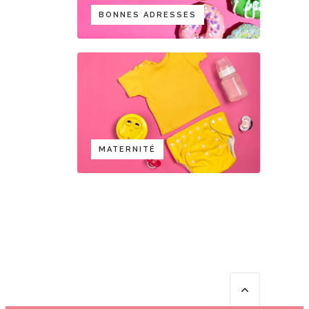
BONNES ADRESSES
MATERNITÉ