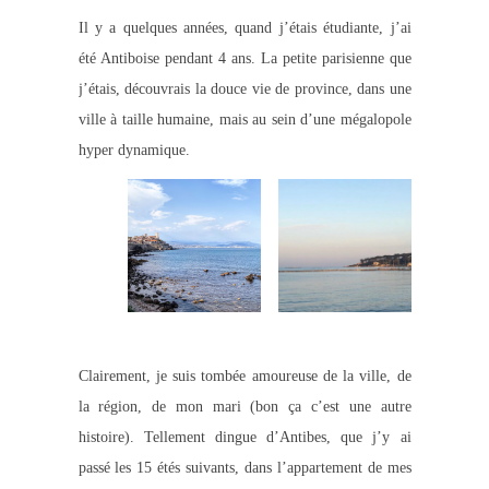
Il y a quelques années, quand j’étais étudiante, j’ai
été Antiboise pendant 4 ans. La petite parisienne que
j’étais, découvrais la douce vie de province, dans une
ville à taille humaine, mais au sein d’une mégalopole
hyper dynamique.
Clairement, je suis tombée amoureuse de la ville, de
la région, de mon mari (
bon ça c’est une autre
histoire
). Tellement dingue d’Antibes, que j’y ai
passé les 15 étés suivants, dans l’appartement de mes