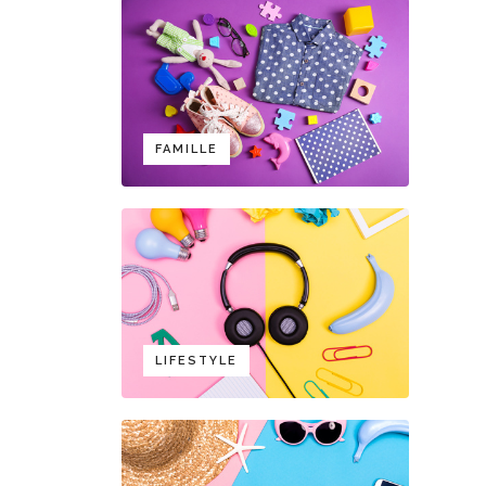
FAMILLE
LIFESTYLE