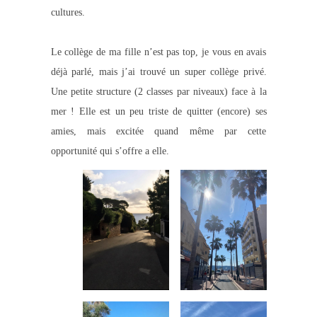
cultures.
Le collège de ma fille n’est pas top, je vous en avais
déjà parlé, mais j’ai trouvé un super collège privé.
Une petite structure (2 classes par niveaux) face à la
mer ! Elle est un peu triste de quitter (encore) ses
amies, mais excitée quand même par cette
opportunité qui s’offre a elle.