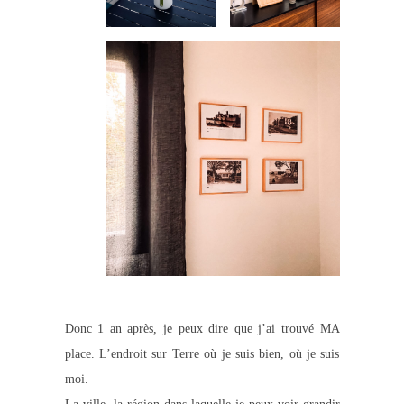
Donc 1 an après, je peux dire que j’ai trouvé MA
place. L’endroit sur Terre où je suis bien, où je suis
moi.