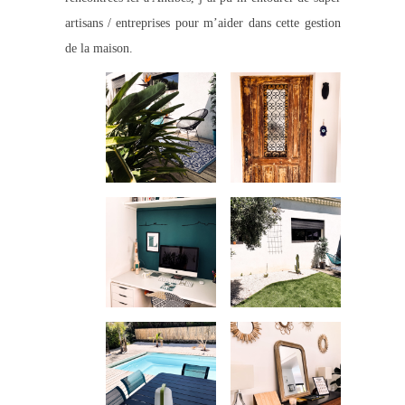
artisans / entreprises pour m’aider dans cette gestion
de la maison.