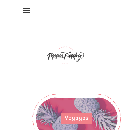
Voyages