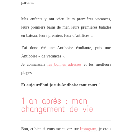
parents.
Mes enfants y ont vécu leurs premières vacances,
leurs premiers bains de mer, leurs premières balades
en bateau, leurs premiers feux d’artifices…
J’ai donc été une Antiboise étudiante, puis une
Antiboise « de vacances ».
Je connaissais
les bonnes adresses
et les meilleurs
plages.
Et aujourd’hui je suis Antiboise tout court !
1 an après : mon
changement de vie
Bon, et bien si vous me suivez sur
Instagram
, je crois