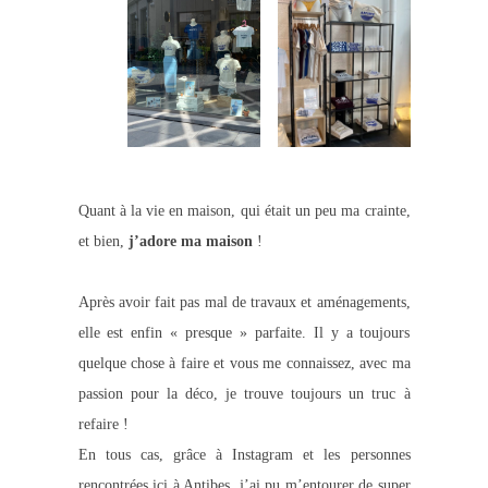
Quant à la vie en maison, qui était un peu ma crainte,
et bien,
j’adore ma maison
!
Après avoir fait pas mal de travaux et aménagements,
elle est enfin « presque » parfaite. Il y a toujours
quelque chose à faire et vous me connaissez, avec ma
passion pour la déco, je trouve toujours un truc à
refaire !
En tous cas, grâce à Instagram et les personnes
rencontrées ici à Antibes, j’ai pu m’entourer de super