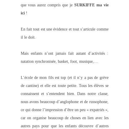
que vous aurez compris que je
SURKIFFE
ma vie
ici
!
En fait tout est une évidence et tout s’articule comme
il le doit.
Mais enfants n’ont jamais fait autant d’activités :
natation synchronisée, basket, foot, musique
,…
L’école de mon fils est top (
et il n’y a pas de grève
de cantine
) et elle est toute petite. Tous les élèves se
connaissent et s’entendent bien. Dans notre classe,
nous avons beaucoup d’anglophone et de russophone,
ce qui donne l’impression d’être un peu « expatriés »,
car on organise beaucoup de choses en lien avec les
autres pays pour que les enfants découvre d’autres