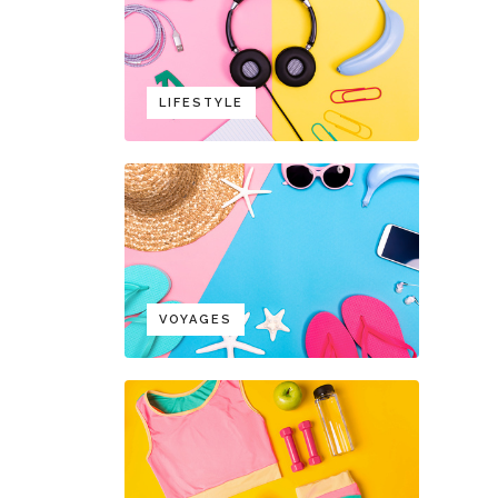
LIFESTYLE
VOYAGES