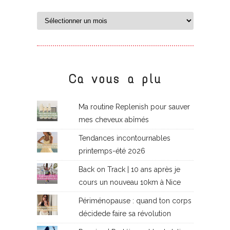
Ca vous a plu
Ma routine Replenish pour sauver
mes cheveux abîmés
Tendances incontournables
printemps-été 2026
Back on Track | 10 ans après je
cours un nouveau 10km à Nice
Périménopause : quand ton corps
décidede faire sa révolution