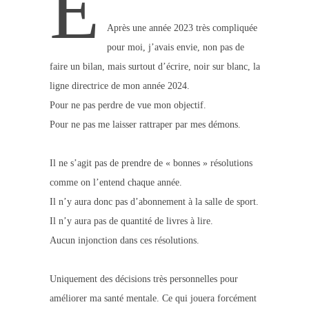
E
Après une année 2023 très compliquée
pour moi, j’avais envie, non pas de
faire un bilan, mais surtout d’écrire, noir sur blanc, la
ligne directrice de mon année 2024.
Pour ne pas perdre de vue mon objectif.
Pour ne pas me laisser rattraper par mes démons.
Il ne s’agit pas de prendre de « bonnes » résolutions
comme on l’entend chaque année.
Il n’y aura donc pas d’abonnement à la salle de sport.
Il n’y aura pas de quantité de livres à lire.
Aucun injonction dans ces résolutions.
Uniquement des décisions très personnelles pour
améliorer ma santé mentale. Ce qui jouera forcément