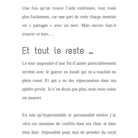
Une fois qu’on trouve l’aide extérieure, tout roule
plus facilement, car une part de cette charge mentale
est « partagée » avec un tiers. Mais encore faut-il
trouver ce tiers….
Et tout le reste …
Le tout saupoudré d’une fin d’année particulièrement
terrible avec le guerre en Israël qui m’a touchée en
plein coeur. Et qui a eu des répercussions dans ma
sphère privée. Je n’en dirais pas plus, mais mon coeur
est meurtri.
En tant qu’hypersensible et personnalité entière j’ai
vécu ces semaines de conflits dans ma chair et dans
mon âme. Impossible pour moi de prendre du recul