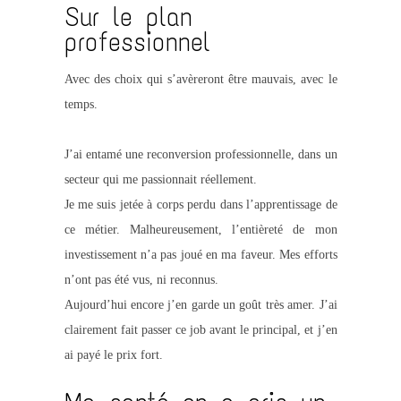
Sur le plan
professionnel
Avec des choix qui s’avèreront être mauvais, avec le
temps.
J’ai entamé une reconversion professionnelle, dans un
secteur qui me passionnait réellement.
Je me suis jetée à corps perdu dans l’apprentissage de
ce métier. Malheureusement, l’entièreté de mon
investissement n’a pas joué en ma faveur. Mes efforts
n’ont pas été vus, ni reconnus.
Aujourd’hui encore j’en garde un goût très amer. J’ai
clairement fait passer ce job avant le principal, et j’en
ai payé le prix fort.