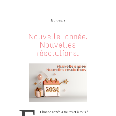
Humeurs
Nouvelle année.
Nouvelles
résolutions.
t bonne année à toutes et à tous !