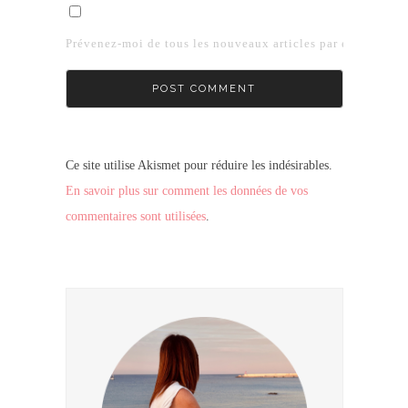
Prévenez-moi de tous les nouveaux articles par e-mail.
Ce site utilise Akismet pour réduire les indésirables.
En savoir plus sur comment les données de vos
commentaires sont utilisées
.