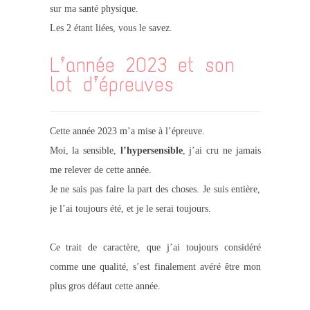
sur ma santé physique.
Les 2 étant liées, vous le savez.
L’année 2023 et son
lot d’épreuves
Cette année 2023 m’a mise à l’épreuve.
Moi, la sensible,
l’hypersensible
, j’ai cru ne jamais
me relever de cette année.
Je ne sais pas faire la part des choses. Je suis entière,
je l’ai toujours été, et je le serai toujours.
Ce trait de caractère, que j’ai toujours considéré
comme une qualité, s’est finalement avéré être mon
plus gros défaut cette année.