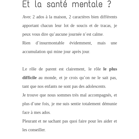
Et la santé mentale ?
Avec 2 ados à la maison, 2 caractères bien différents
apportant chacun leur lot de soucis et de tracas, je
peux vous dire qu’aucune journée n’est calme.
Rien d’insurmontable évidemment, mais une
accumulation qui mine jour après jour.
Le rôle de parent est clairement, le rôle
le plus
difficile
au monde, et je crois qu’on ne le sait pas,
tant que nos enfants ne sont pas des adolescents.
Je trouve que nous sommes très mal accompagnés, et
plus d’une fois, je me suis sentie totalement démunie
face à mes ados.
Pleurant et ne sachant pas quoi faire pour les aider et
les conseiller.