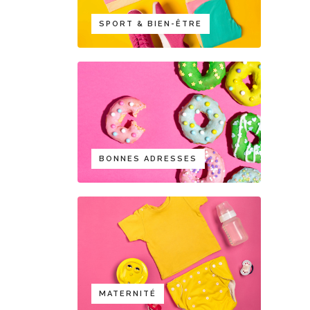
SPORT & BIEN-ÊTRE
BONNES ADRESSES
MATERNITÉ