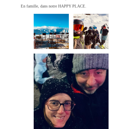
En famille, dans notre HAPPY PLACE.