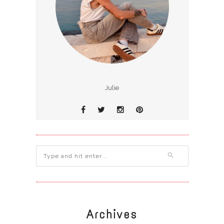
Julie
Archives