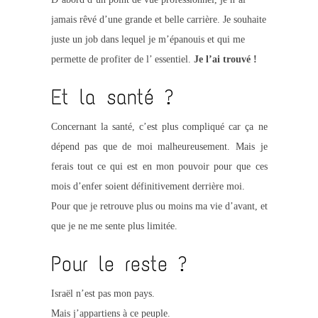
jamais rêvé d’une grande et belle carrière. Je souhaite
juste un job dans lequel je m’épanouis et qui me
permette de profiter de l’ essentiel.
Je l’ai trouvé !
Et la santé ?
Concernant la santé, c’est plus compliqué car ça ne
dépend pas que de moi malheureusement. Mais je
ferais tout ce qui est en mon pouvoir pour que ces
mois d’enfer soient définitivement derrière moi.
Pour que je retrouve plus ou moins ma vie d’avant, et
que je ne me sente plus limitée.
Pour le reste ?
Israël n’est pas mon pays.
Mais j’appartiens à ce peuple.