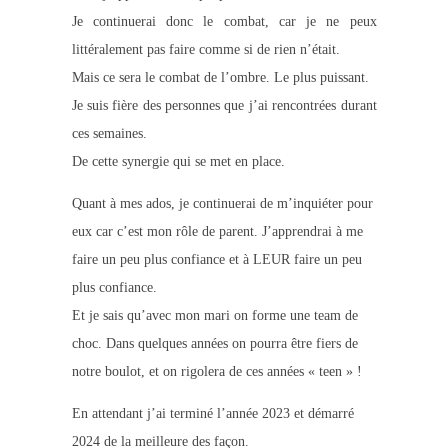
Je continuerai donc le combat, car je ne peux
littéralement pas faire comme si de rien n’était.
Mais ce sera le combat de l’ombre. Le plus puissant.
Je suis fière des personnes que j’ai rencontrées durant
ces semaines.
De cette synergie qui se met en place.
Quant à mes ados, je continuerai de m’inquiéter pour
eux car c’est mon rôle de parent. J’apprendrai à me
faire un peu plus confiance et à LEUR faire un peu
plus confiance.
Et je sais qu’avec mon mari on forme une team de
choc. Dans quelques années on pourra être fiers de
notre boulot, et on rigolera de ces années « teen » !
En attendant j’ai terminé l’année 2023 et démarré
2024 de la meilleure des façon.