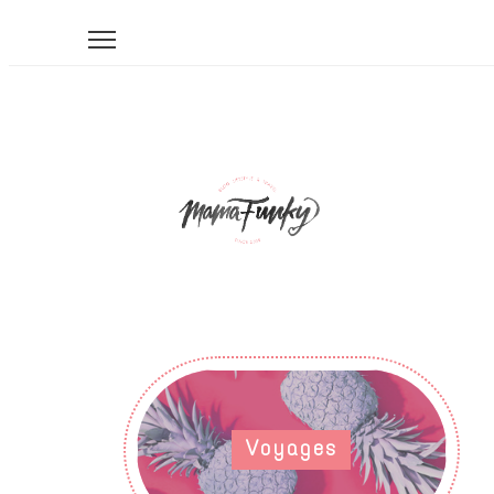
Voyages