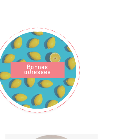
Bonnes
adresses