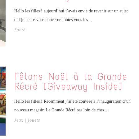
Hello les filles ! aujourd’hui j’avais envie de revenir sur un sujet
qui je pense vous concerne toutes vous les…
Santé
Fêtons Noël à la Grande
Récré [Giveaway Inside]
Hello les filles ! Récemment j’ai été conviée à l’inauguration d’un
nouveau magasin La Grande Récré pas loin de chez…
Jeux | jouets