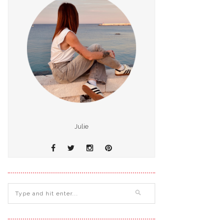
Julie