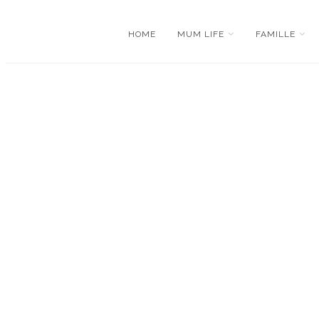
HOME
MUM LIFE
FAMILLE