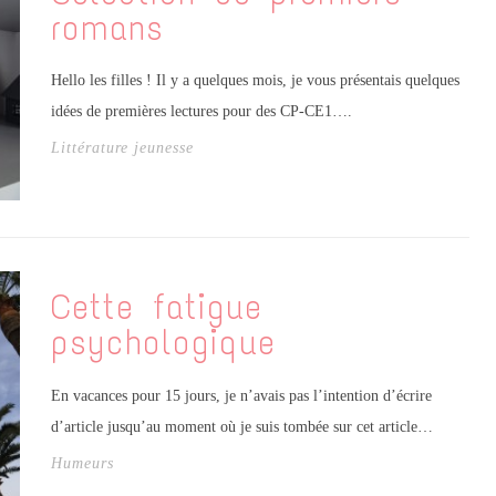
romans
Hello les filles ! Il y a quelques mois, je vous présentais quelques
idées de premières lectures pour des CP-CE1….
Littérature jeunesse
Cette fatigue
psychologique
En vacances pour 15 jours, je n’avais pas l’intention d’écrire
d’article jusqu’au moment où je suis tombée sur cet article…
Humeurs