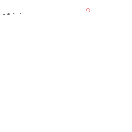
S ADRESSES