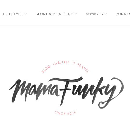
LIFESTYLE
SPORT & BIEN-ÊTRE
VOYAGES
BONNE