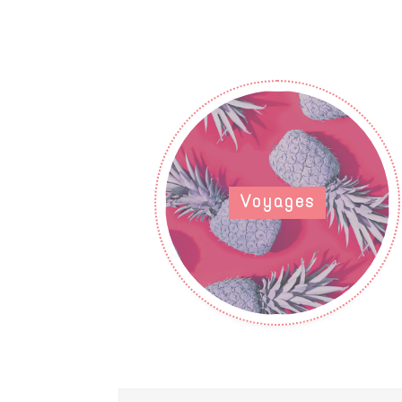
Voyages