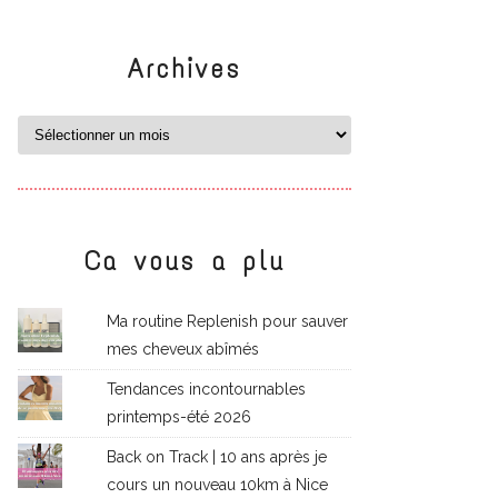
Archives
Ca vous a plu
Ma routine Replenish pour sauver
mes cheveux abîmés
Tendances incontournables
printemps-été 2026
Back on Track | 10 ans après je
cours un nouveau 10km à Nice