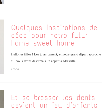
Quelques inspirations de
déco pour notre futur
home sweet home
Hello les filles ! Les jours passent, et notre grand départ approche
!!! Nous avons désormais un appart à Marseille….
Déco
Et se brosser les dents
devient un jeu d’enfants