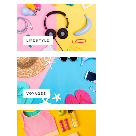
LIFESTYLE
VOYAGES