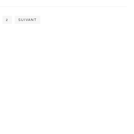
2
SUIVANT