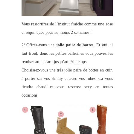
Vous ressortirez de l’institut fraiche comme une rose
et requinquée pour au moins 2 semaines !
2/ Offrez-vous une
jolie paire de bottes
. Et oui, il
fait froid, donc les petites ballerines vous pouvez les
remiser au placard jusqu’au Printemps.
Choisissez-vous une très jolie paire de bottes en cuir,
à porter sur vos skinny et avec vos robes. Ca vous
tiendra chaud et vous resterez sexy en toutes
occasions.