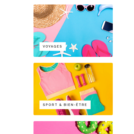
VOYAGES
SPORT & BIEN-ÊTRE