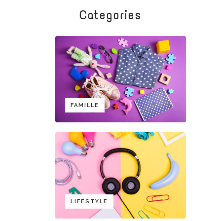
Categories
FAMILLE
LIFESTYLE