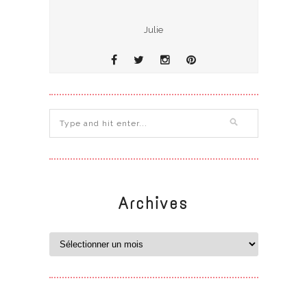
Julie
Archives