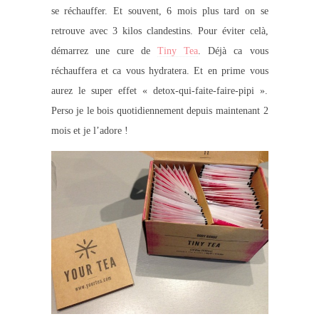
se réchauffer. Et souvent, 6 mois plus tard on se
retrouve avec 3 kilos clandestins. Pour éviter celà,
démarrez une cure de
Tiny Tea
. Déjà ca vous
réchauffera et ca vous hydratera. Et en prime vous
aurez le super effet « detox-qui-faite-faire-pipi ».
Perso je le bois quotidiennement depuis maintenant 2
mois et je l’adore !