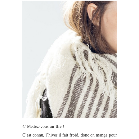
4/ Mettez-vous
au thé
!
C’est connu, l’hiver il fait froid, donc on mange pour