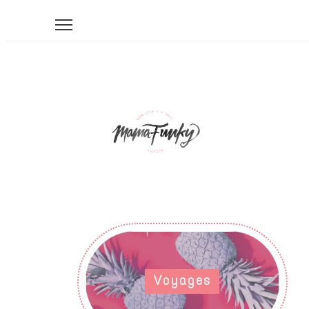
Voyages