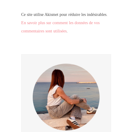
Ce site utilise Akismet pour réduire les indésirables.
En savoir plus sur comment les données de vos
commentaires sont utilisées
.