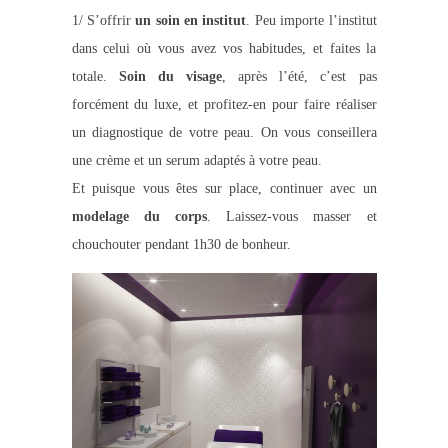
1/ S’offrir
un soin en institut
. Peu importe l’institut
dans celui où vous avez vos habitudes, et faites la
totale.
Soin du visage
, après l’été, c’est pas
forcément du luxe, et profitez-en pour faire réaliser
un diagnostique de votre peau. On vous conseillera
une crème et un serum adaptés à votre peau.
Et puisque vous êtes sur place, continuer avec un
modelage du corps
. Laissez-vous masser et
chouchouter pendant 1h30 de bonheur.