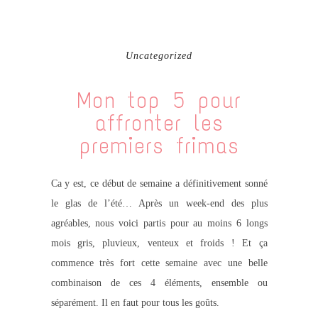
Uncategorized
Mon top 5 pour
affronter les
premiers frimas
Ca y est, ce début de semaine a définitivement sonné
le glas de l’été… Après un week-end des plus
agréables, nous voici partis pour au moins 6 longs
mois gris, pluvieux, venteux et froids ! Et ça
commence très fort cette semaine avec une belle
combinaison de ces 4 éléments, ensemble ou
séparément. Il en faut pour tous les goûts.