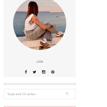
Julie