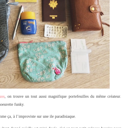
uss
, on trouve un tout aussi magnifique portefeuilles du même créateur.
oeurette funky.
mme ça, à l’improviste sur une ile paradisiaque.