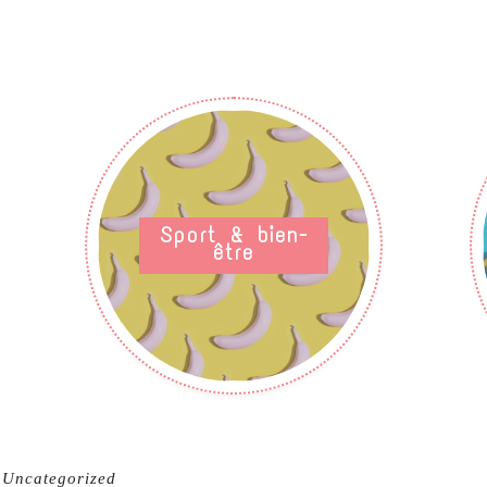
Sport & bien-
être
Uncategorized