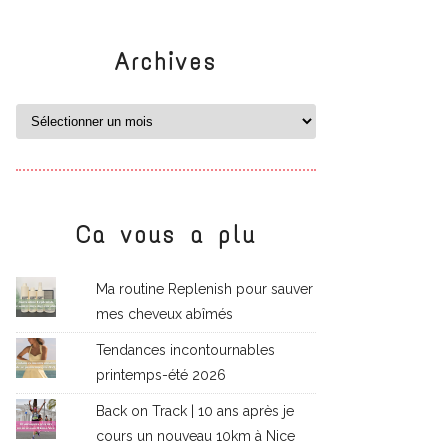
Archives
Ca vous a plu
Ma routine Replenish pour sauver
mes cheveux abîmés
Tendances incontournables
printemps-été 2026
Back on Track | 10 ans après je
cours un nouveau 10km à Nice