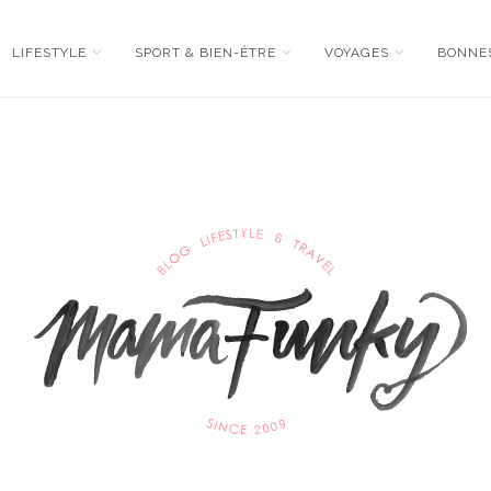
LIFESTYLE
SPORT & BIEN-ÊTRE
VOYAGES
BONNE