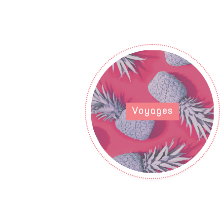
Voyages