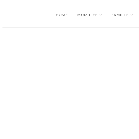
HOME
MUM LIFE
FAMILLE