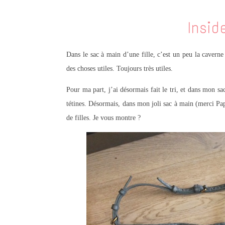
Insi
Dans le sac à main d’une fille, c’est un peu la cavern
des choses utiles. Toujours très utiles.
Pour ma part, j’ai désormais fait le tri, et dans mon sac
tétines. Désormais, dans mon joli sac à main (merci Pa
de filles. Je vous montre ?