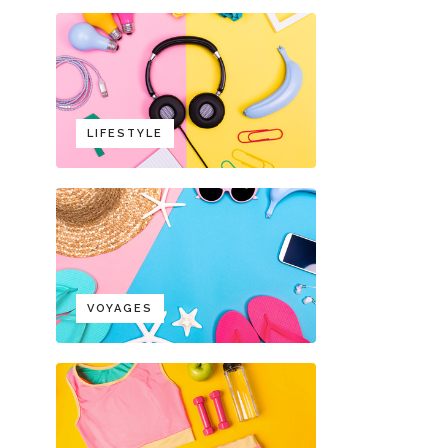
LIFESTYLE
VOYAGES