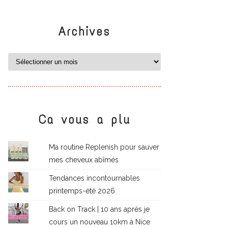
Archives
Ca vous a plu
Ma routine Replenish pour sauver
mes cheveux abîmés
Tendances incontournables
printemps-été 2026
Back on Track | 10 ans après je
cours un nouveau 10km à Nice