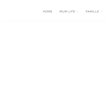
HOME
MUM LIFE
FAMILLE