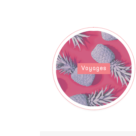
Voyages