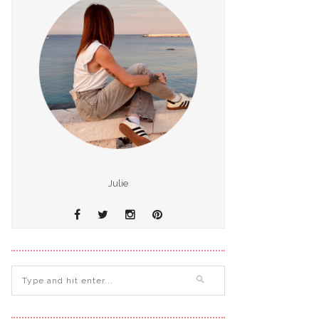
Julie