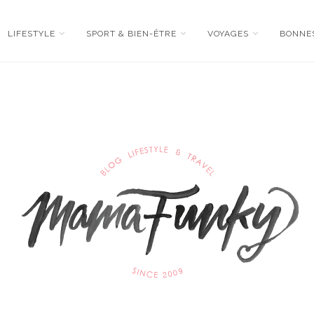
LIFESTYLE
SPORT & BIEN-ÊTRE
VOYAGES
BONNE