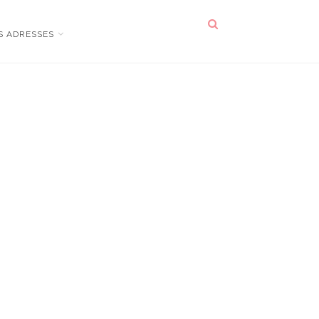
S ADRESSES