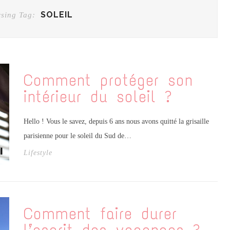
SOLEIL
sing Tag:
Comment protéger son
intérieur du soleil ?
Hello ! Vous le savez, depuis 6 ans nous avons quitté la grisaille
parisienne pour le soleil du Sud de…
Lifestyle
Comment faire durer