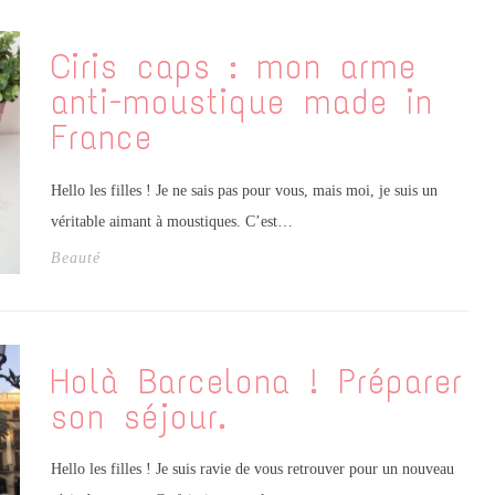
Ciris caps : mon arme
anti-moustique made in
France
Hello les filles ! Je ne sais pas pour vous, mais moi, je suis un
véritable aimant à moustiques. C’est…
Beauté
Holà Barcelona ! Préparer
son séjour.
Hello les filles ! Je suis ravie de vous retrouver pour un nouveau