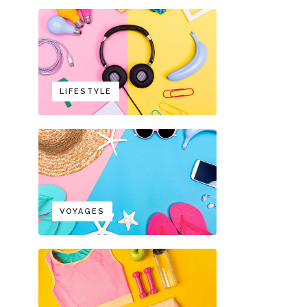
LIFESTYLE
VOYAGES