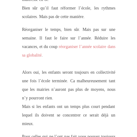
Bien sûr qu’il faut réformer l’école, les rythmes
scolaires. Mais pas de cette manière.
Réorganiser le temps, bien sûr. Mais pas sur une
semaine. Il faut le faire sur l’année. Réduire les
vacances, et du coup
réorganiser l’année scolaire dans
sa globalité
.
Alors oui, les enfants seront toujours en collectivité
une fois l’école terminée. Ca malheureusement tant
que les mairies n’auront pas plus de moyens, nous
n’y pourront rien.
Mais si les enfants ont un temps plus court pendant
lequel ils doivent se concentrer ce serait déjà un
mieux.
Pour celles qui ne l’ont pas fait vous pouvez toujours