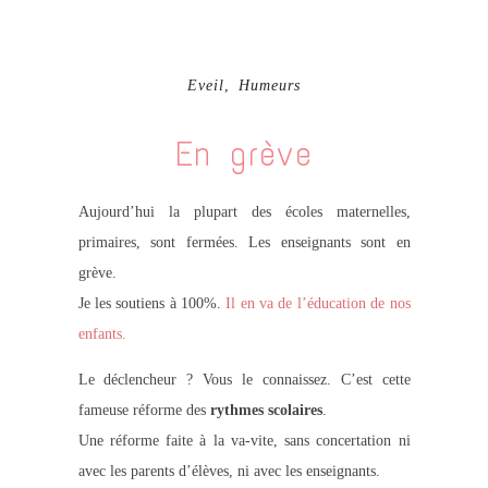
Eveil
,
Humeurs
En grève
Aujourd’hui la plupart des écoles maternelles,
primaires, sont fermées. Les enseignants sont en
grève.
Je les soutiens à 100%.
Il en va de l’éducation de nos
enfants.
Le déclencheur ? Vous le connaissez. C’est cette
fameuse réforme des
rythmes scolaires
.
Une réforme faite à la va-vite, sans concertation ni
avec les parents d’élèves, ni avec les enseignants.