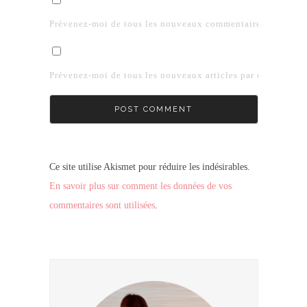
Prévenez-moi de tous les nouveaux commentaires par e-mai
Prévenez-moi de tous les nouveaux articles par e-mail.
Ce site utilise Akismet pour réduire les indésirables.
En savoir plus sur comment les données de vos
commentaires sont utilisées
.