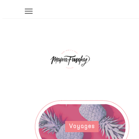
Voyages