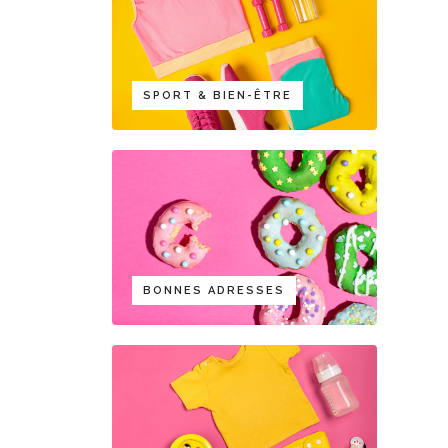
SPORT & BIEN-ÊTRE
BONNES ADRESSES