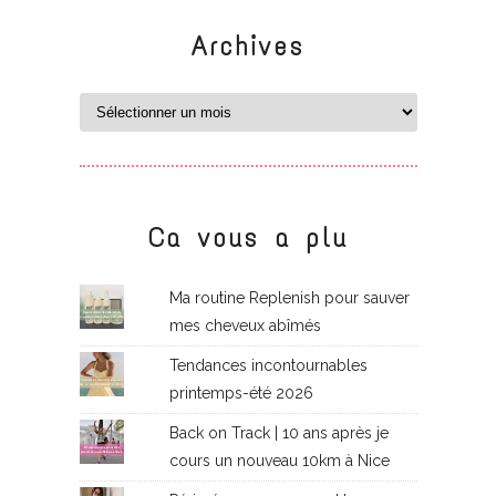
Archives
Ca vous a plu
Ma routine Replenish pour sauver
mes cheveux abîmés
Tendances incontournables
printemps-été 2026
Back on Track | 10 ans après je
cours un nouveau 10km à Nice