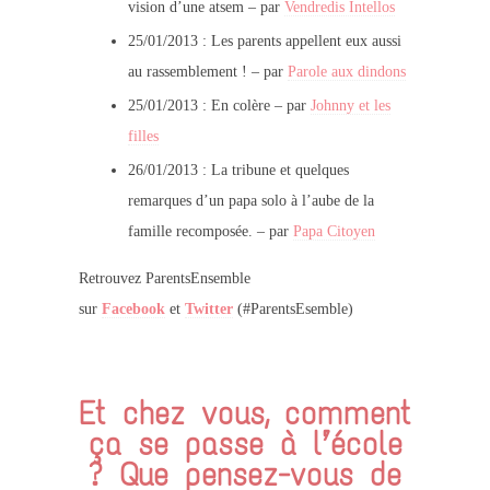
vision d’une atsem – par
Vendredis Intellos
25/01/2013 : Les parents appellent eux aussi
au rassemblement ! – par
Parole aux dindons
25/01/2013 : En colère – par
Johnny et les
filles
26/01/2013 : La tribune et quelques
remarques d’un papa solo à l’aube de la
famille recomposée. – par
Papa Citoyen
Retrouvez ParentsEnsemble
sur
Facebook
et
Twitter
(#ParentsEsemble)
Et chez vous, comment
ça se passe à l’école
? Que pensez-vous de