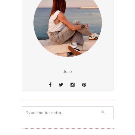
Julie