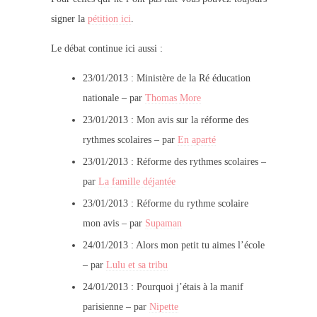
signer la
pétition ici
.
Le débat continue ici aussi :
23/01/2013 : Ministère de la Ré éducation
nationale – par
Thomas More
23/01/2013 : Mon avis sur la réforme des
rythmes scolaires – par
En aparté
23/01/2013 : Réforme des rythmes scolaires –
par
La famille déjantée
23/01/2013 : Réforme du rythme scolaire
mon avis – par
Supaman
24/01/2013 : Alors mon petit tu aimes l’école
– par
Lulu et sa tribu
24/01/2013 : Pourquoi j’étais à la manif
parisienne – par
Nipette