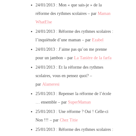
24/01/2013 : Mon « que sais-je » de la
réforme des rythmes scolaires – par
Maman
WhatElse
24/01/2013 : Réforme des rythmes scolaires :
l’inquiètude d’une maman – par
Ezabel
24/01/2013 : J’aime pas qu’on me prenne
pour un jambon – par
La Tanière de la farfa
24/01/2013 : Et la réforme des rythmes
scolaires, vous en pensez quoi? –
par
Alameresi
25/01/2013 : Repenser la réforme de l’école
… ensemble – par
SuperMaman
25/01/2013 : Une réforme ? Oui ! Celle-ci
Non !!! – par
Chez Titie
25/01/2013 : Réforme des rythmes scolaires :