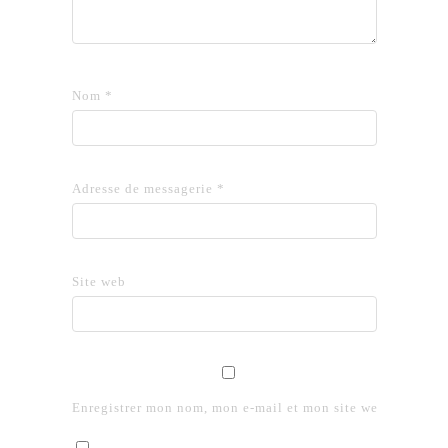
Nom
*
Adresse de messagerie
*
Site web
Enregistrer mon nom, mon e-mail et mon site web dans le 