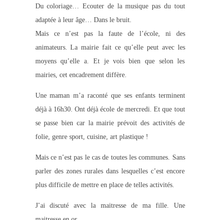
Du coloriage… Ecouter de la musique pas du tout
adaptée à leur âge… Dans le bruit.
Mais ce n’est pas la faute de l’école, ni des
animateurs. La mairie fait ce qu’elle peut avec les
moyens qu’elle a. Et je vois bien que selon les
mairies, cet encadrement diffère.
Une maman m’a raconté que ses enfants terminent
déjà à 16h30. Ont déjà école de mercredi. Et que tout
se passe bien car la mairie prévoit des activités de
folie, genre sport, cuisine, art plastique !
Mais ce n’est pas le cas de toutes les communes. Sans
parler des zones rurales dans lesquelles c’est encore
plus difficile de mettre en place de telles activités.
J’ai discuté avec la maitresse de ma fille. Une
maitresse en or.