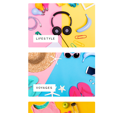
LIFESTYLE
VOYAGES