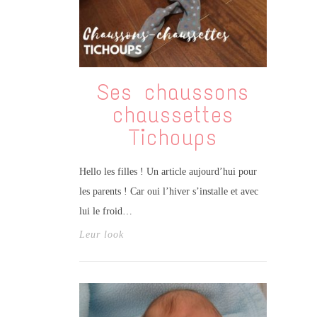
Ses chaussons
chaussettes
Tichoups
Hello les filles ! Un article aujourd’hui pour
les parents ! Car oui l’hiver s’installe et avec
lui le froid…
Leur look