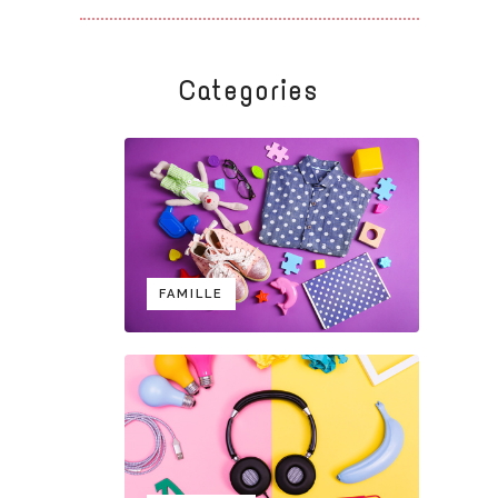
Categories
FAMILLE