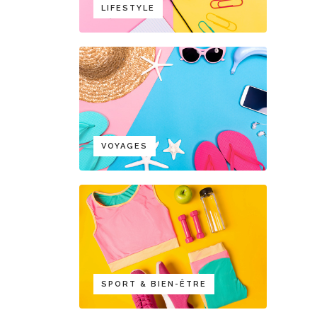
LIFESTYLE
VOYAGES
SPORT & BIEN-ÊTRE