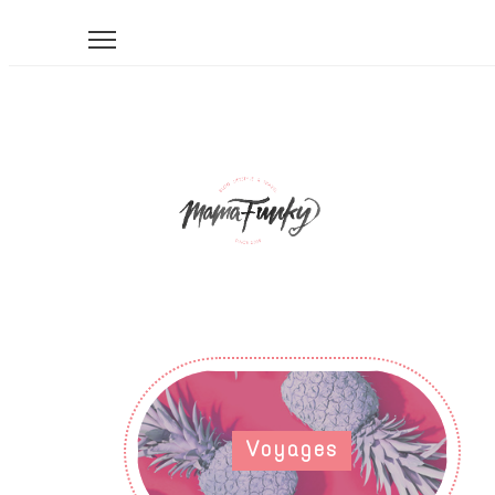
Voyages