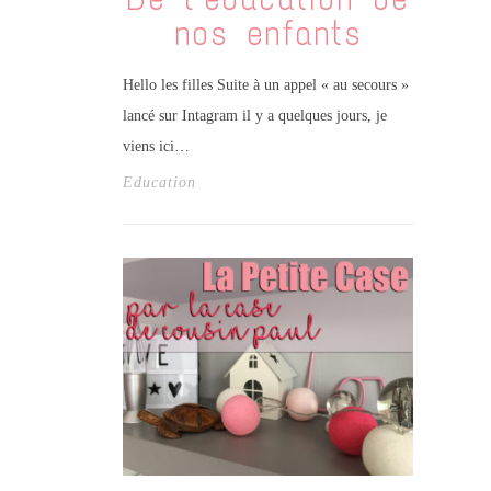
nos enfants
Hello les filles Suite à un appel « au secours »
lancé sur Intagram il y a quelques jours, je
viens ici…
Education