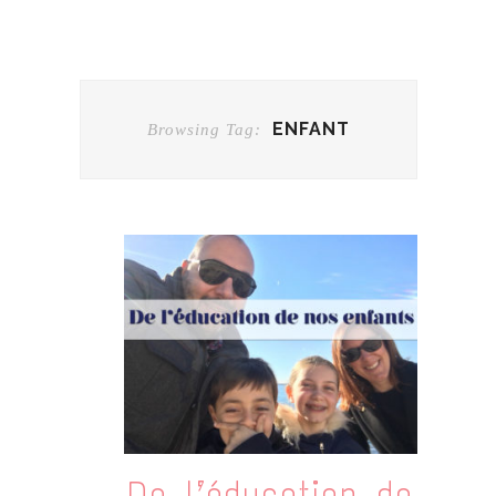
ENFANT
Browsing Tag:
De l’éducation de