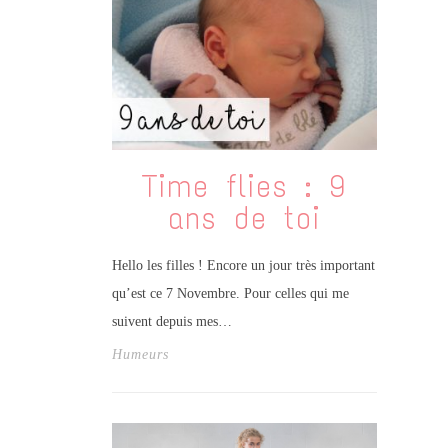
Time flies : 9
ans de toi
Hello les filles ! Encore un jour très important
qu’est ce 7 Novembre. Pour celles qui me
suivent depuis mes…
Humeurs