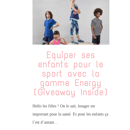
Equiper ses
enfants pour le
sport avec la
gamme Energy
[Giveaway Inside]
Hello les filles ! On le sait, bouger est
important pour la santé. Et pour les enfants ça
l’est d’autant…