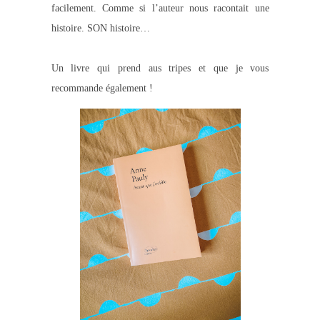
facilement. Comme si l’auteur nous racontait une
histoire. SON histoire…
Un livre qui prend aus tripes et que je vous
recommande également !