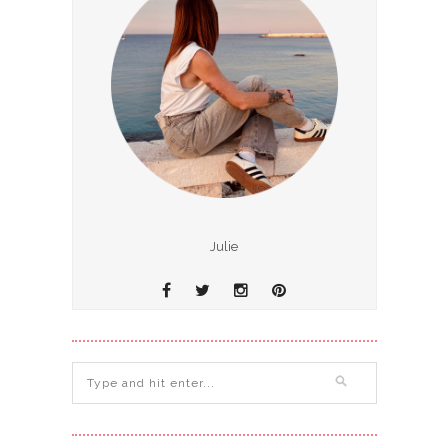
Julie