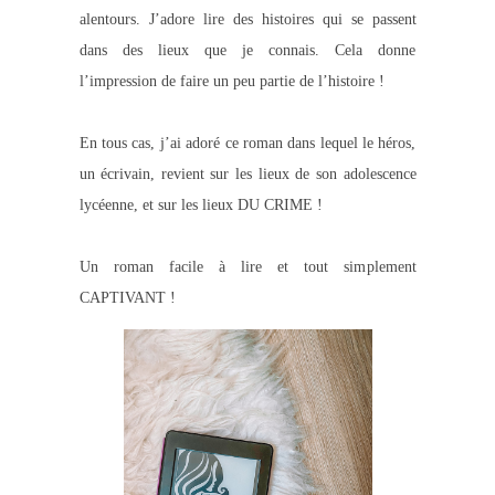
alentours. J’adore lire des histoires qui se passent
dans des lieux que je connais. Cela donne
l’impression de faire un peu partie de l’histoire !
En tous cas, j’ai adoré ce roman dans lequel le héros,
un écrivain, revient sur les lieux de son adolescence
lycéenne, et sur les lieux DU CRIME !
Un roman facile à lire et tout simplement
CAPTIVANT !