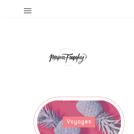
Voyages