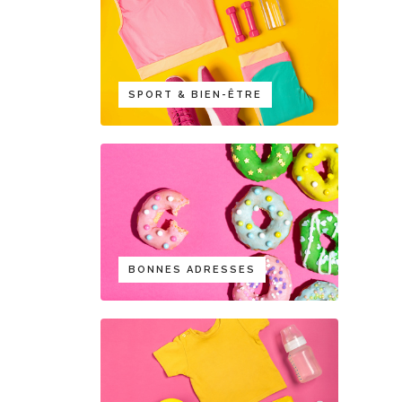
SPORT & BIEN-ÊTRE
BONNES ADRESSES