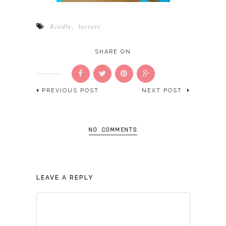
Kindle
,
lecture
SHARE ON
PREVIOUS POST
NEXT POST
NO COMMENTS
LEAVE A REPLY