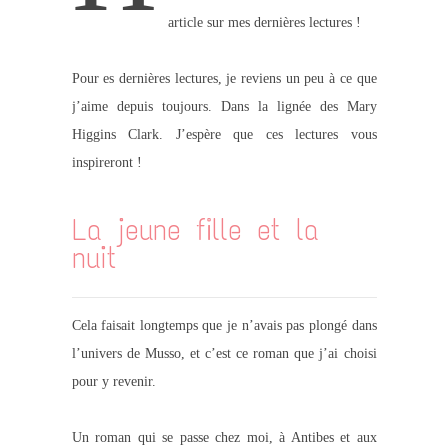
article sur mes dernières lectures !
Pour es dernières lectures, je reviens un peu à ce que
j’aime depuis toujours. Dans la lignée des Mary
Higgins Clark. J’espère que ces lectures vous
inspireront !
La jeune fille et la
nuit
Cela faisait longtemps que je n’avais pas plongé dans
l’univers de Musso, et c’est ce roman que j’ai choisi
pour y revenir.
Un roman qui se passe chez moi, à Antibes et aux