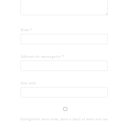
Nom
*
Adresse de messagerie
*
Site web
Enregistrer mon nom, mon e-mail et mon site web dans le 