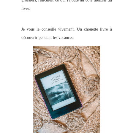
grossiers, ridicules, ce qui rajoute au côté théâtral du
livre.
Je vous le conseille vivement. Un chouette livre à
découvrir pendant les vacances.