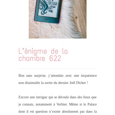
L’énigme de la
chambre 622
Bon sans surprise, j’attendais avec une impatience
non dissimulée la sortie du dernier Joël Dicker !
Encore une intrigue qui se déroule dans des lieux que
je connais, notamment à Verbier. Même si le Palace
dont il est question n’existe absolument pas dans la