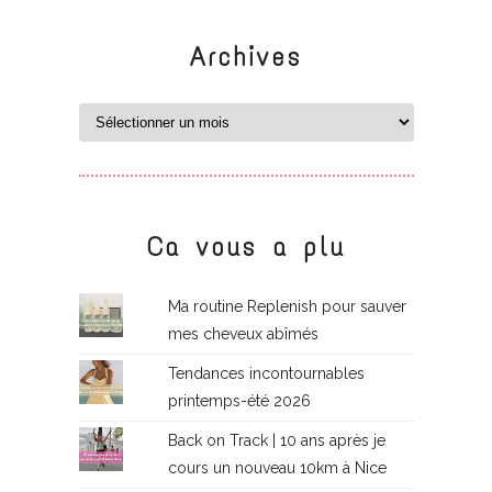
Archives
Ca vous a plu
Ma routine Replenish pour sauver
mes cheveux abîmés
Tendances incontournables
printemps-été 2026
Back on Track | 10 ans après je
cours un nouveau 10km à Nice