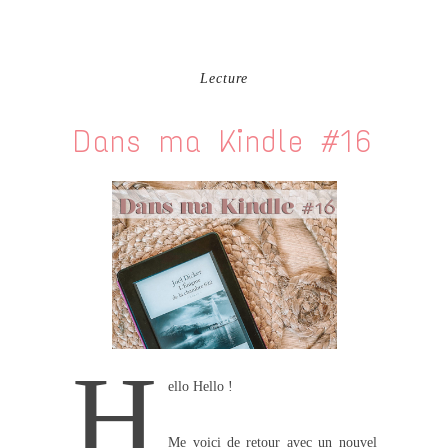
Lecture
Dans ma Kindle #16
H
ello Hello !
Me voici de retour avec un nouvel