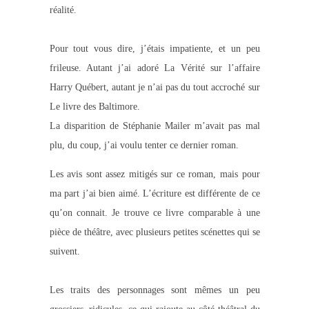
réalité.
Pour tout vous dire, j’étais impatiente, et un peu
frileuse. Autant j’ai adoré La Vérité sur l’affaire
Harry Québert, autant je n’ai pas du tout accroché sur
Le livre des Baltimore.
La disparition de Stéphanie Mailer m’avait pas mal
plu, du coup, j’ai voulu tenter ce dernier roman.
Les avis sont assez mitigés sur ce roman, mais pour
ma part j’ai bien aimé. L’écriture est différente de ce
qu’on connait. Je trouve ce livre comparable à une
pièce de théâtre, avec plusieurs petites scénettes qui se
suivent.
Les traits des personnages sont mêmes un peu