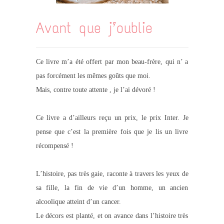
Avant que j’oublie
Ce livre m’a été offert par mon beau-frère, qui n’ a
pas forcément les mêmes goûts que moi.
Mais, contre toute attente , je l’ai dévoré !
Ce livre a d’ailleurs reçu un prix, le prix Inter. Je
pense que c’est la première fois que je lis un livre
récompensé !
L’histoire, pas très gaie, raconte à travers les yeux de
sa fille, la fin de vie d’un homme, un ancien
alcoolique atteint d’un cancer.
Le décors est planté, et on avance dans l’histoire très