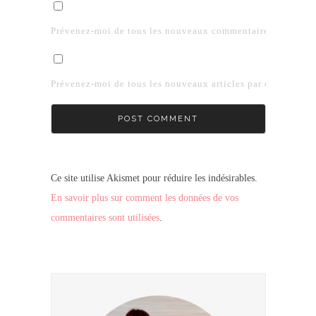
Prévenez-moi de tous les nouveaux commentaires par e-mai
Prévenez-moi de tous les nouveaux articles par e-mail.
Ce site utilise Akismet pour réduire les indésirables.
En savoir plus sur comment les données de vos
commentaires sont utilisées
.