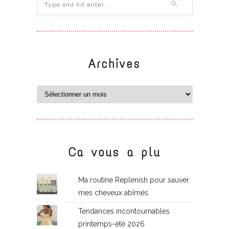
Archives
Ca vous a plu
Ma routine Replenish pour sauver
mes cheveux abîmés
Tendances incontournables
printemps-été 2026