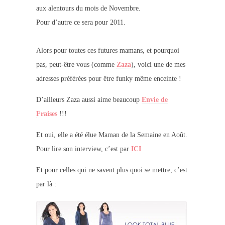
aux alentours du mois de
Novembre
.
Pour d’autre ce sera pour
2011
.
Alors pour toutes ces futures mamans, et pourquoi
pas, peut-être vous (comme
Zaza
), voici une de mes
adresses préférées pour être
funky même enceinte
!
D’ailleurs Zaza aussi aime beaucoup
Envie de
Fraises
!!!
Et oui, elle a été élue Maman de la Semaine en Août.
Pour lire son interview, c’est par
ICI
Et pour celles qui ne savent plus quoi se mettre, c’est
par là :