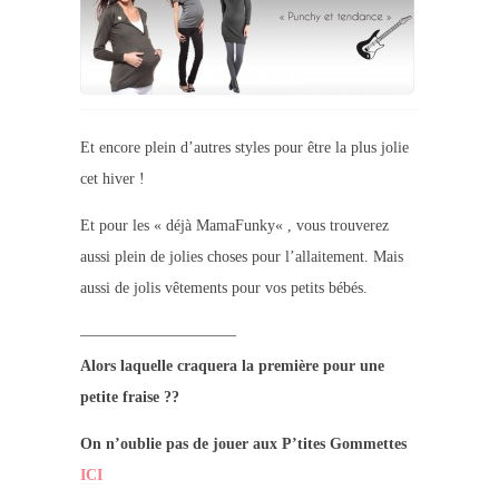
Et encore plein d’autres styles pour être la plus jolie
cet hiver !
Et pour les «
déjà MamaFunky
« , vous trouverez
aussi plein de jolies choses pour l’allaitement. Mais
aussi de jolis vêtements pour vos petits bébés.
——————————
Alors laquelle craquera la première pour une
petite fraise ??
On n’oublie pas de jouer aux
P’tites Gommettes
ICI