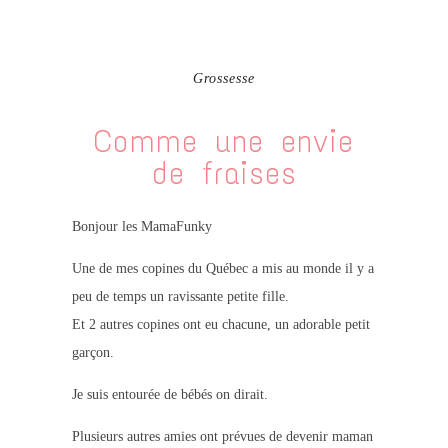
Grossesse
Comme une envie
de fraises
Bonjour les MamaFunky
Une de mes copines du Québec a mis au monde il y a
peu de temps un ravissante petite fille.
Et 2 autres copines ont eu chacune, un adorable petit
garçon.
Je suis entourée de bébés on dirait.
Plusieurs autres amies ont prévues de devenir maman