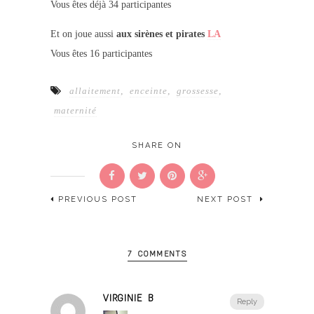
Vous êtes déjà 34 participantes
Et on joue aussi
aux sirènes et pirates
LA
Vous êtes 16 participantes
allaitement
,
enceinte
,
grossesse
,
maternité
SHARE ON
PREVIOUS POST
NEXT POST
7 COMMENTS
VIRGINIE B
Reply