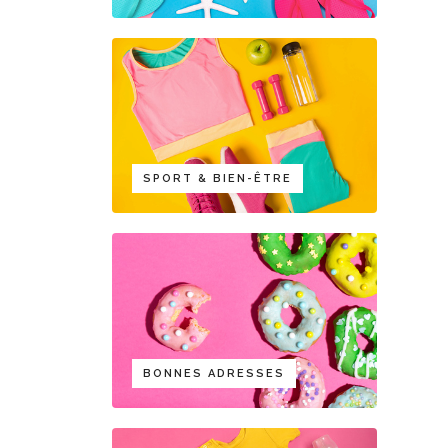
SPORT & BIEN-ÊTRE
BONNES ADRESSES