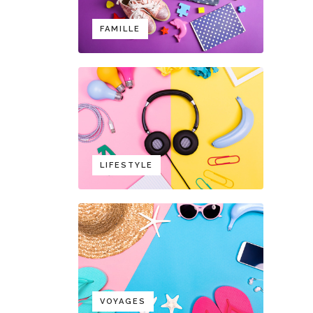
FAMILLE
LIFESTYLE
VOYAGES