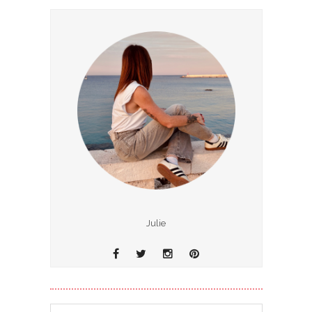
Julie