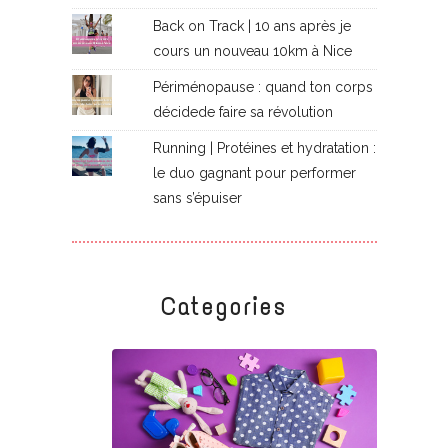
Back on Track | 10 ans après je
cours un nouveau 10km à Nice
Périménopause : quand ton corps
décidede faire sa révolution
Running | Protéines et hydratation :
le duo gagnant pour performer
sans s’épuiser
Categories