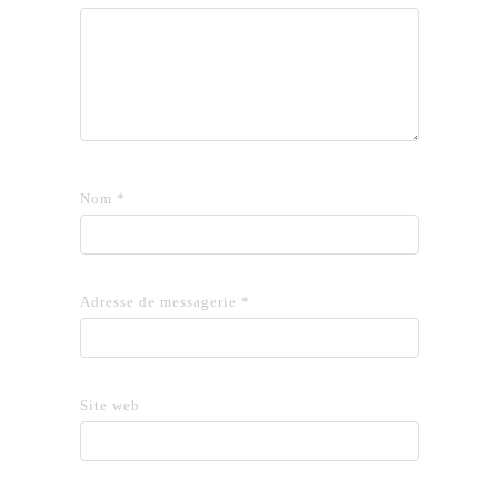
Nom
*
Adresse de messagerie
*
Site web