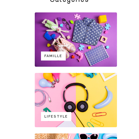
FAMILLE
LIFESTYLE