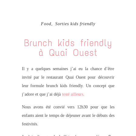
Food
,
Sorties kids friendly
Brunch kids friendly
à Quai Ouest
Il y a quelques semaines j’ai eu la chance d’être
invité par le restaurant Quai Ouest pour découvrir
leur formule brunch kids friendly. Un concept que
j’adore et que j’ai déjà
testé ailleurs
.
Nous avons été convié vers 12h30 pour que les
enfants aient le temps de déjeuner avant le débuts des
festivités.