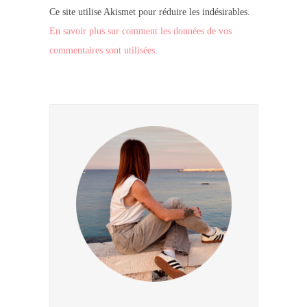
Ce site utilise Akismet pour réduire les indésirables.
En savoir plus sur comment les données de vos
commentaires sont utilisées
.