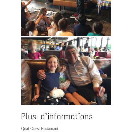
Plus d’informations
Quai Ouest Restaurant