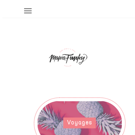
Voyages