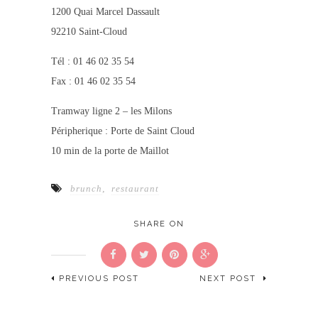
1200 Quai Marcel Dassault
92210 Saint-Cloud
Tél : 01 46 02 35 54
Fax : 01 46 02 35 54
Tramway ligne 2 – les Milons
Péripherique : Porte de Saint Cloud
10 min de la porte de Maillot
brunch
,
restaurant
SHARE ON
PREVIOUS POST
NEXT POST