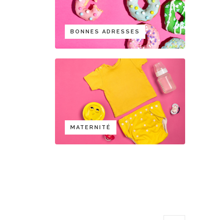
BONNES ADRESSES
MATERNITÉ