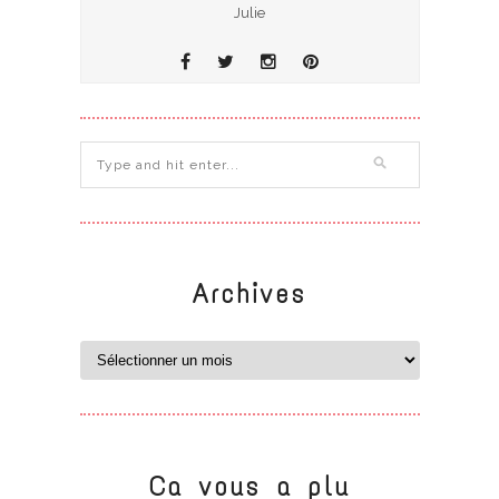
Julie
Archives
Ca vous a plu