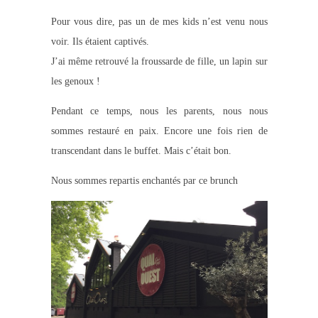
Pour vous dire, pas un de mes kids n’est venu nous
voir. Ils étaient captivés.
J’ai même retrouvé la froussarde de fille, un lapin sur
les genoux !
Pendant ce temps, nous les parents, nous nous
sommes restauré en paix. Encore une fois rien de
transcendant dans le buffet. Mais c’était bon.
Nous sommes repartis enchantés par ce brunch