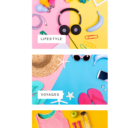
LIFESTYLE
VOYAGES