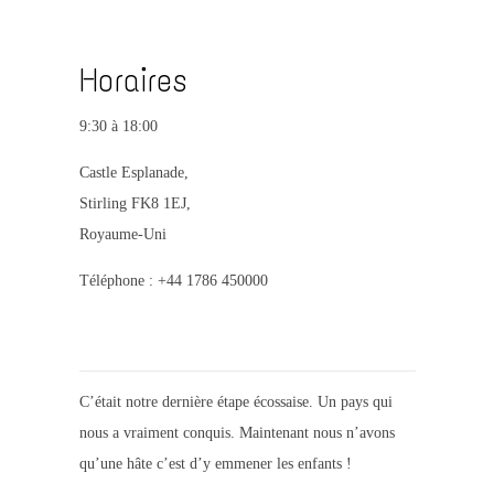
Horaires
9:30 à 18:00
Castle Esplanade,
Stirling FK8 1EJ,
Royaume-Uni
Téléphone : +44 1786 450000
C’était notre dernière étape écossaise. Un pays qui
nous a vraiment conquis. Maintenant nous n’avons
qu’une hâte c’est d’y emmener les enfants !