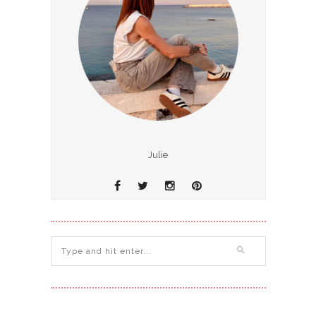
Julie