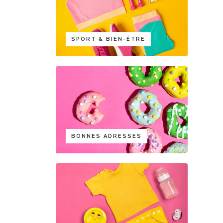
SPORT & BIEN-ÊTRE
BONNES ADRESSES