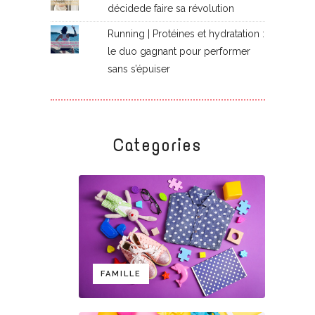
décidede faire sa révolution
Running | Protéines et hydratation :
le duo gagnant pour performer
sans s’épuiser
Categories
FAMILLE