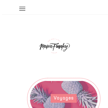
Voyages