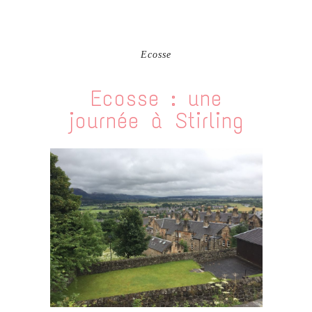
Ecosse
Ecosse : une
journée à Stirling