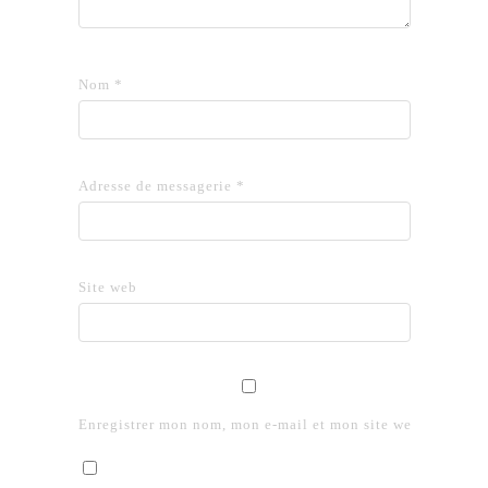
Nom
*
Adresse de messagerie
*
Site web
Enregistrer mon nom, mon e-mail et mon site web dans le 