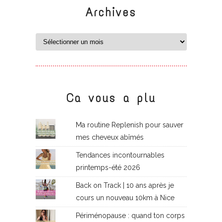
Archives
Ca vous a plu
Ma routine Replenish pour sauver
mes cheveux abîmés
Tendances incontournables
printemps-été 2026
Back on Track | 10 ans après je
cours un nouveau 10km à Nice
Périménopause : quand ton corps