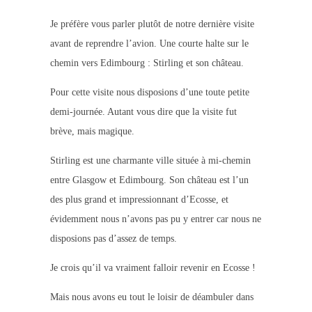
Je préfère vous parler plutôt de notre dernière visite
avant de reprendre l’avion. Une courte halte sur le
chemin vers Edimbourg : Stirling et son château.
Pour cette visite nous disposions d’une toute petite
demi-journée. Autant vous dire que la visite fut
brève, mais magique.
Stirling est une charmante ville située à mi-chemin
entre Glasgow et Edimbourg. Son château est l’un
des plus grand et impressionnant d’Ecosse, et
évidemment nous n’avons pas pu y entrer car nous ne
disposions pas d’assez de temps.
Je crois qu’il va vraiment falloir revenir en Ecosse !
Mais nous avons eu tout le loisir de déambuler dans