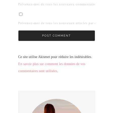
Prévenez-moi de tous les nouveaux commentaires par e-mai
Prévenez-moi de tous les nouveaux articles par e-mail.
Ce site utilise Akismet pour réduire les indésirables.
En savoir plus sur comment les données de vos
commentaires sont utilisées
.