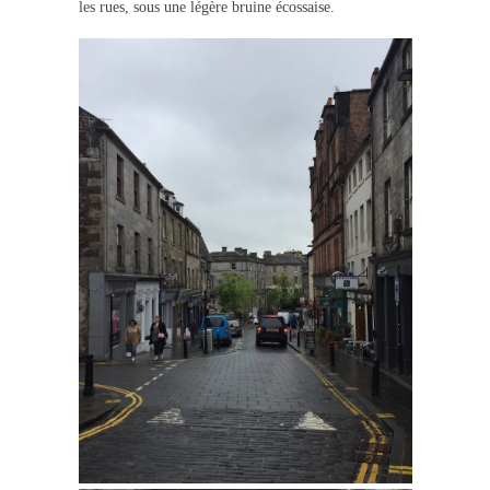
les rues, sous une légère bruine écossaise.