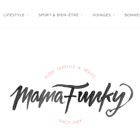
LIFESTYLE
SPORT & BIEN-ÊTRE
VOYAGES
BONNE