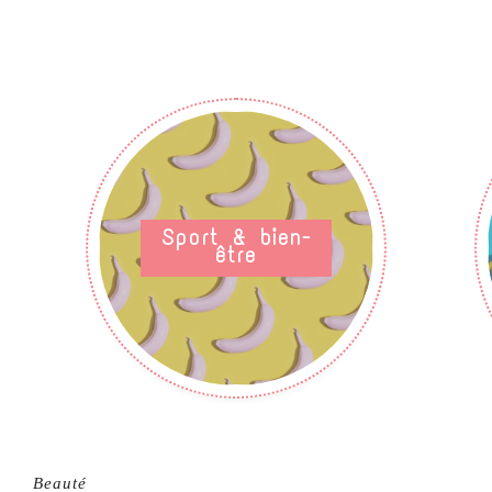
Sport & bien-
être
Beauté