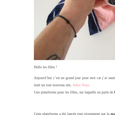
Hello les filles !
Aujourd’hui c’est un grand jour pour moi car j’ai sauté
testé un tout nouveau site,
Jolies Nous
.
Une plateforme pour les filles, sur laquelle on parle de
Cette plateforme a été lancée tout récemment par la
ma