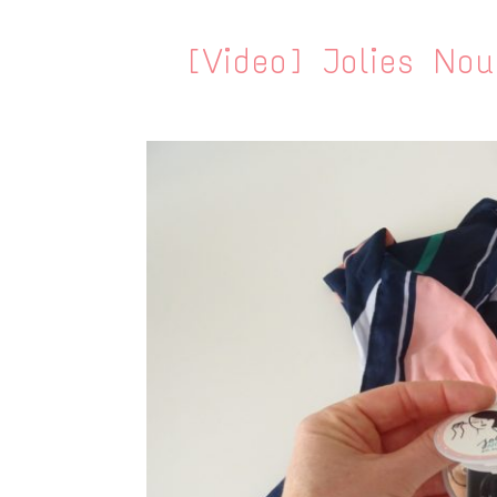
[Video] Jolies Nou