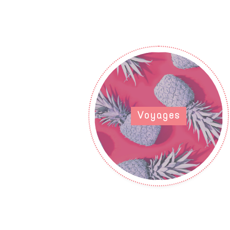
Voyages