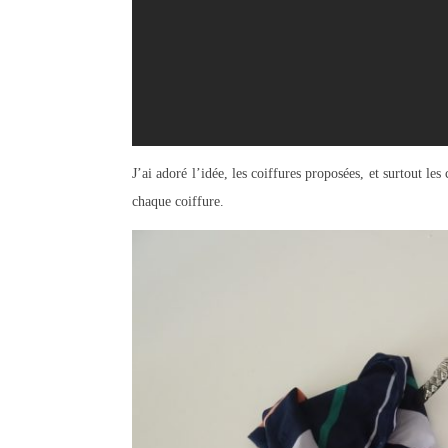
J’ai adoré l’idée, les coiffures proposées, et surtout les
chaque coiffure.