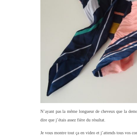
N’ayant pas la même longueur de cheveux que la demoise
dire que j’étais assez fière du résultat.
Je vous montre tout ça en video et j’attends tous vos c