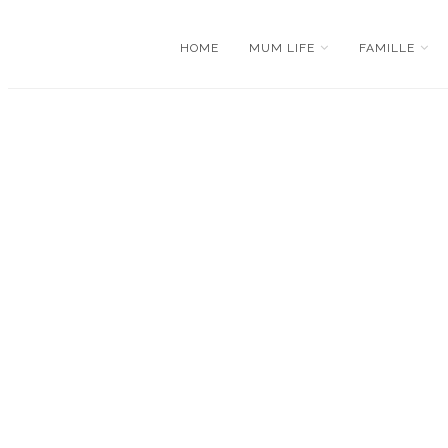
HOME
MUM LIFE
FAMILLE