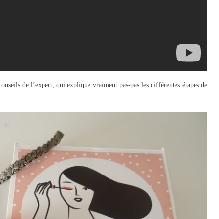
 conseils de l’expert, qui explique vraiment pas-pas les différentes étapes de