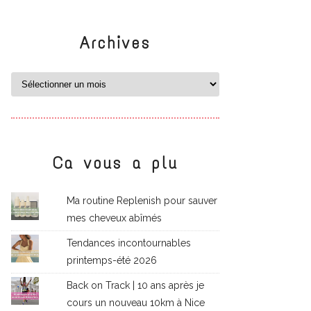
Archives
Ca vous a plu
Ma routine Replenish pour sauver
mes cheveux abîmés
Tendances incontournables
printemps-été 2026
Back on Track | 10 ans après je
cours un nouveau 10km à Nice