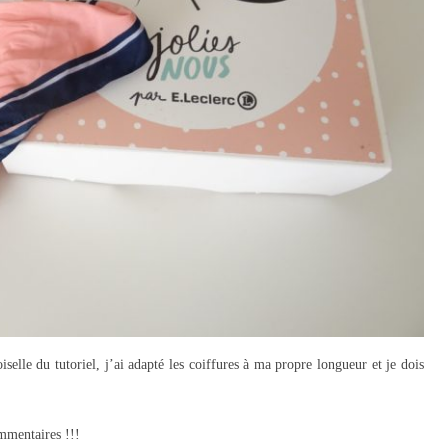
lle du tutoriel, j’ai adapté les coiffures à ma propre longueur et je dois
ommentaires !!!