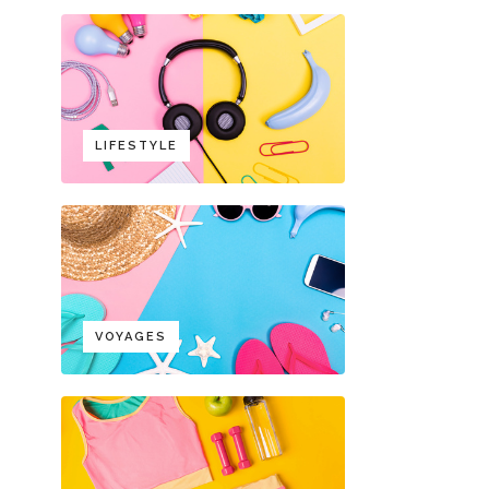
LIFESTYLE
VOYAGES