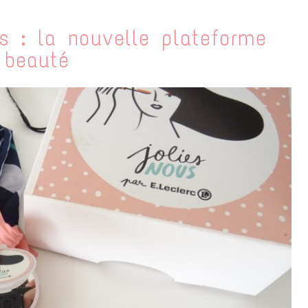
s : la nouvelle plateforme
beauté