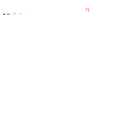
S ADRESSES