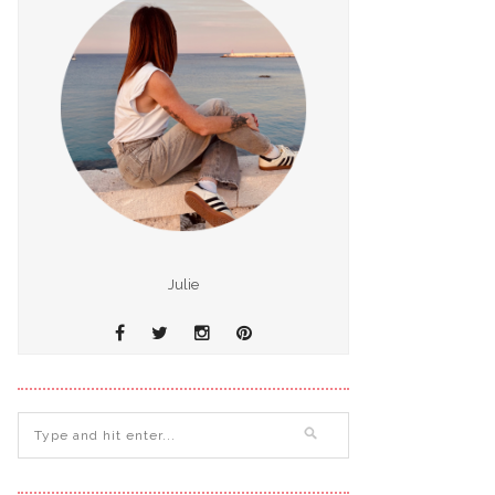
Julie