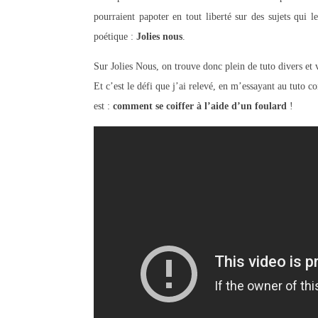
pourraient papoter en tout liberté sur des sujets qui 
poétique :
Jolies nous
.
Sur Jolies Nous, on trouve donc plein de tuto divers et va
Et c’est le défi que j’ai relevé, en m’essayant au tuto co
est :
comment se coiffer à l’aide d’un foulard
!