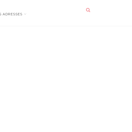
S ADRESSES