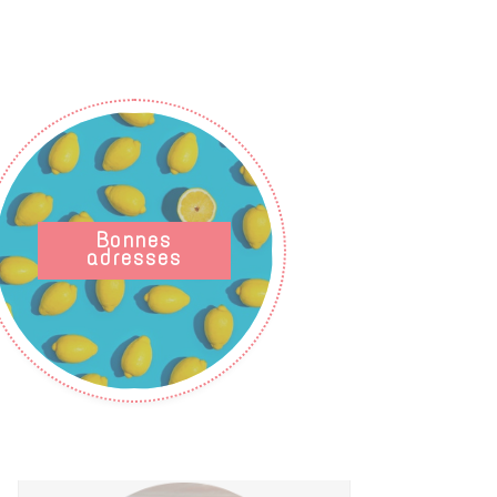
Bonnes
adresses