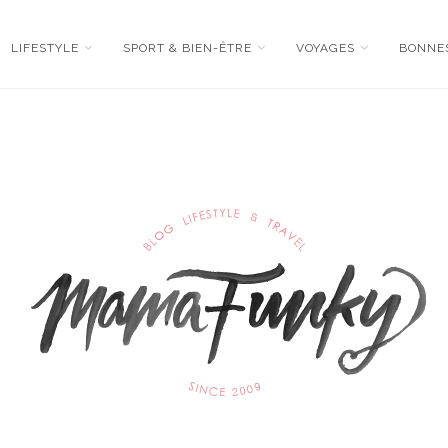
LIFESTYLE
SPORT & BIEN-ÊTRE
VOYAGES
BONNE