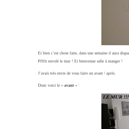
Et bien c’est chose faite, dans une semaine il aura dispa
Pffftt envolé le mur ! Et bienvenue salle à manger !
J’avais très envie de vous faire un avant / après.
Donc voici le «
avant
» :