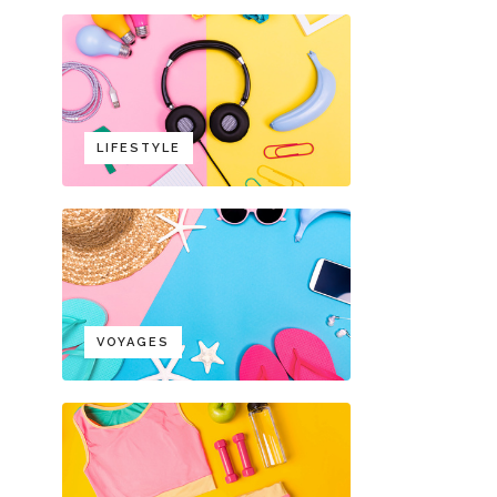
LIFESTYLE
VOYAGES