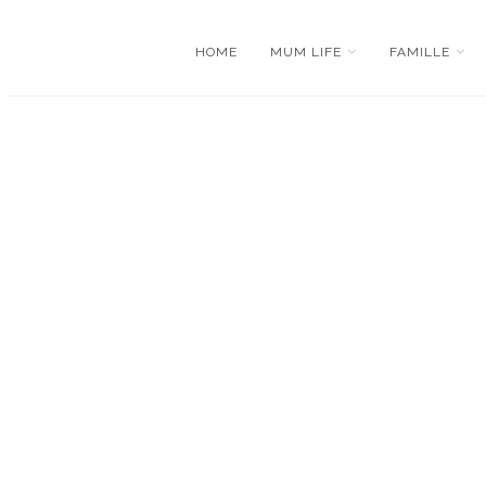
HOME
MUM LIFE
FAMILLE