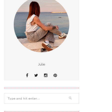
Julie