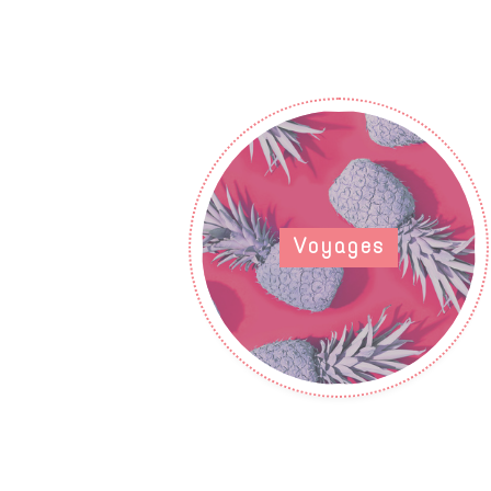
Voyages