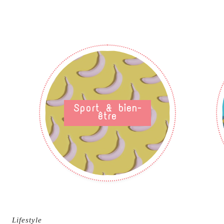
Sport & bien-
être
Lifestyle