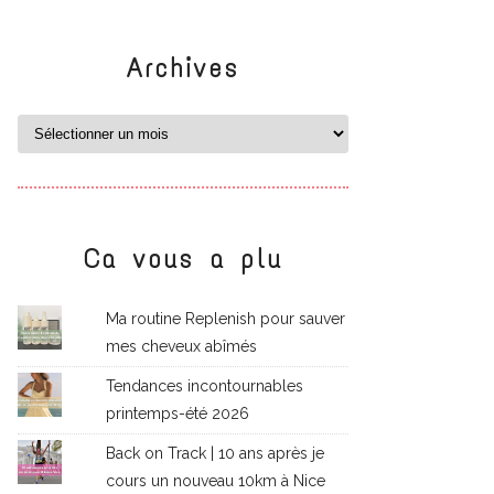
Archives
Ca vous a plu
Ma routine Replenish pour sauver
mes cheveux abîmés
Tendances incontournables
printemps-été 2026
Back on Track | 10 ans après je
cours un nouveau 10km à Nice