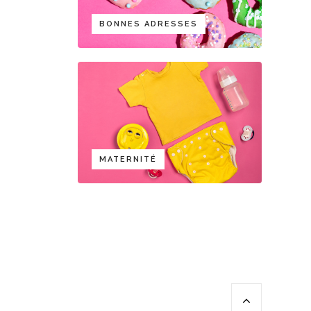
BONNES ADRESSES
MATERNITÉ