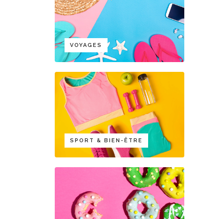
VOYAGES
SPORT & BIEN-ÊTRE