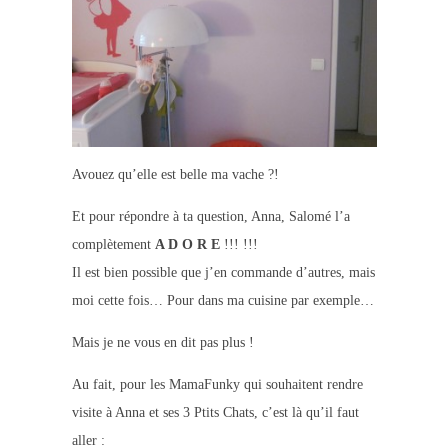
Avouez qu’elle est belle ma vache ?!
Et pour répondre à ta question, Anna, Salomé l’a
complètement
A D O R E
!!! !!!
Il est bien possible que j’en commande d’autres, mais
moi cette fois… Pour dans ma cuisine par exemple…
Mais je ne vous en dit pas plus !
Au fait, pour les MamaFunky qui souhaitent rendre
visite à Anna et ses 3 Ptits Chats, c’est là qu’il faut
aller :