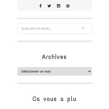
Archives
Ca vous a plu