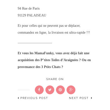
94 Rue de Paris
91129 PALAISEAU
Et pour celles qui ne peuvent pas se déplacer,
commandez en ligne, la livraison est ultra-rapide !!!
——————————
Et vous les MamaFunky, vous avez déjà fait une
acquisition des P’tites Toiles d’Araignées ? Ou en
provenance des 3 Ptits Chats ?
SHARE ON
PREVIOUS POST
NEXT POST