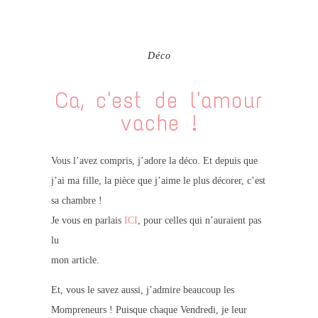
Déco
Ca, c'est de l'amour
vache !
Vous l’avez compris, j’adore
la déco
. Et depuis que
j’ai ma fille, la pièce que j’aime le plus décorer, c’est
sa chambre !
Je vous en parlais
ICI
, pour celles qui n’auraient pas
lu
mon article.
Et, vous le savez aussi, j’admire beaucoup les
Mompreneurs
! Puisque chaque Vendredi, je leur