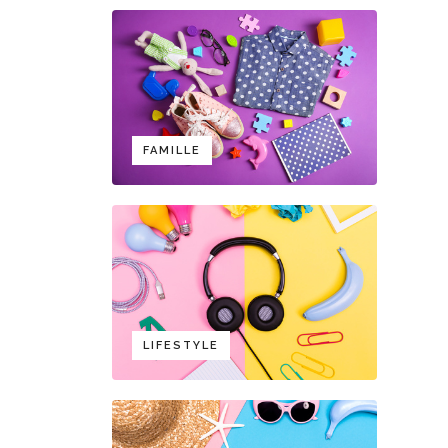
FAMILLE
LIFESTYLE