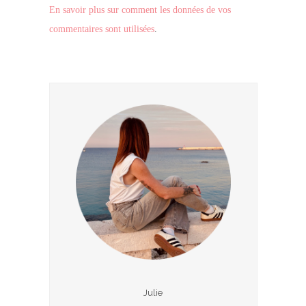
En savoir plus sur comment les données de vos
commentaires sont utilisées
.
Julie