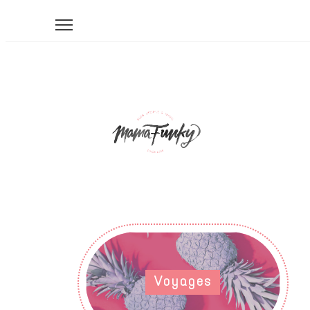
Voyages