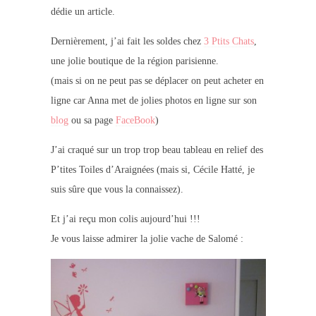
dédie un article.
Dernièrement, j’ai fait les soldes chez
3 Ptits Chats
,
une jolie boutique de la région parisienne.
(mais si on ne peut pas se déplacer on peut acheter en
ligne car Anna met de jolies photos en ligne sur son
blog
ou sa page
FaceBook
)
J’ai craqué sur un trop trop beau tableau en relief des
P’tites Toiles d’Araignées
(mais si, Cécile Hatté, je
suis sûre que vous la connaissez)
.
Et j’ai reçu mon colis aujourd’hui !!!
Je vous laisse admirer la jolie vache de Salomé :