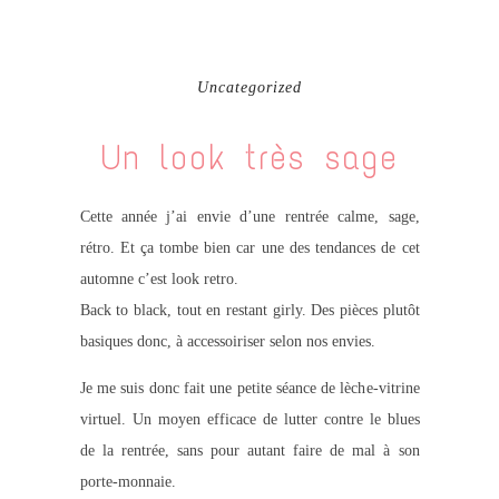
Uncategorized
Un look très sage
Cette année j’ai envie d’une rentrée calme, sage,
rétro. Et ça tombe bien car une des tendances de cet
automne c’est look retro.
Back to black, tout en restant girly. Des pièces plutôt
basiques donc, à accessoiriser selon nos envies.
Je me suis donc fait une petite séance de lèche-vitrine
virtuel. Un moyen efficace de lutter contre le blues
de la rentrée, sans pour autant faire de mal à son
porte-monnaie.