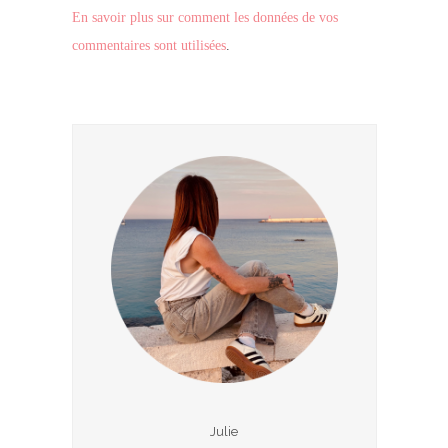
En savoir plus sur comment les données de vos
commentaires sont utilisées
.
Julie