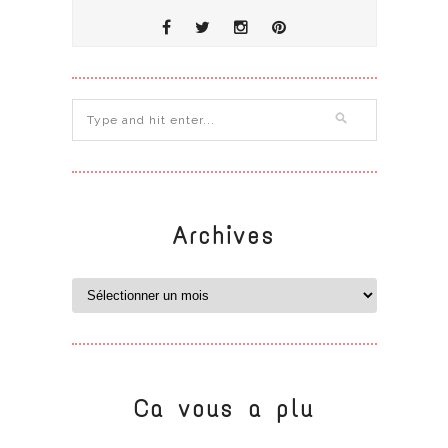
Archives
Ca vous a plu