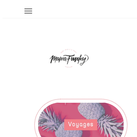
Voyages