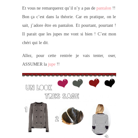
Et vous ne remarquerez qu’il n’y a pas de
pantalon
!!
Bon ça c’est dans la théorie. Car en pratique, on le
sait, j’adore être en pantalon. Et pourtant, pourtant !
Il parait que les jupes me vont si bien ! C’est mon
chéri qui le dit.
Allez, pour cette rentrée je vais tenter, oser,
ASSUMER la
jupe
!!