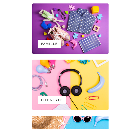
FAMILLE
LIFESTYLE