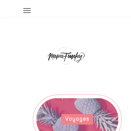
Voyages