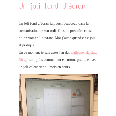
Un joli fond d’écran
Un joli fond d’écran fait aussi beaucoup dans la
customisation de son ordi. C’est la première chose
qu’on voit en l’ouvrant. Moi j’aime quand c’est joli
et pratique.
En ce moment je suis assez fan des
wallpaper de chez
Zü
qui sont jolis comme tout et surtout pratique avec
un joli calendrier du mois en cours.