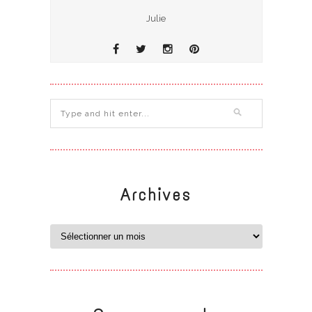
Julie
Archives