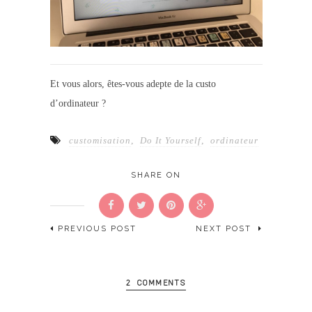
Et vous alors, êtes-vous adepte de la custo
d’ordinateur ?
customisation
,
Do It Yourself
,
ordinateur
SHARE ON
PREVIOUS POST
NEXT POST
2 COMMENTS