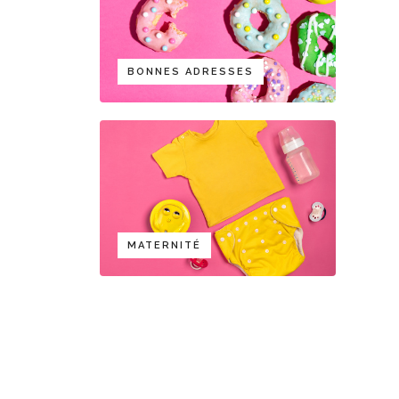
BONNES ADRESSES
MATERNITÉ