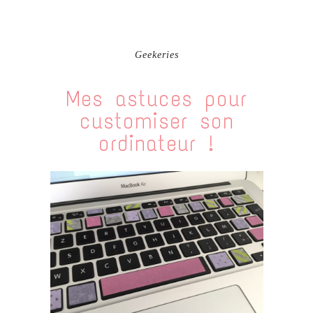
Geekeries
Mes astuces pour
customiser son
ordinateur !