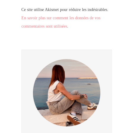
Ce site utilise Akismet pour réduire les indésirables.
En savoir plus sur comment les données de vos
commentaires sont utilisées
.