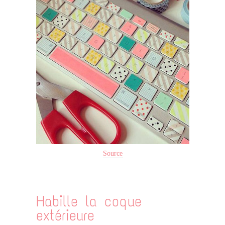
Source
Habille la coque
extérieure