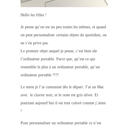
Hello les filles !
Je pense qu’on est un peu toutes les mêmes, et quand
on peut personnaliser certains objets du quotidien, on
ne s’en prive pas.
Le premier objet auquel je pense, c’est bien sûr
l’ordinateur portable. Parce que, qu’est-ce qui
ressemble le plus à un ordinateur portable, qu’un
ordinateur portable ?!?!
Le mien je l’ai customisé dès le départ. J’ai un Mac
avec le clavier noir, et le reste est gris silver. Et
pourtant aujourd’hui il est tout coloré comme j’aime
!
Pour personnaliser un ordinateur portable ce n’est