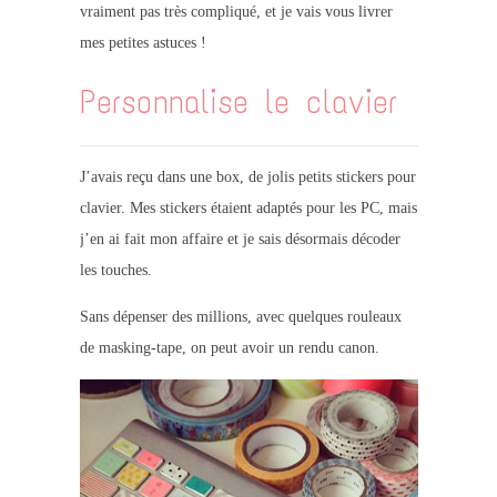
vraiment pas très compliqué, et je vais vous livrer
mes petites astuces !
Personnalise le clavier
J’avais reçu dans une box, de jolis petits stickers pour
clavier. Mes stickers étaient adaptés pour les PC, mais
j’en ai fait mon affaire et je sais désormais décoder
les touches.
Sans dépenser des millions, avec quelques rouleaux
de masking-tape, on peut avoir un rendu canon.