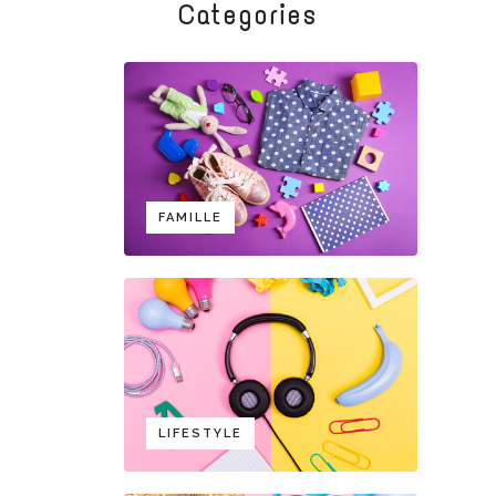
Categories
FAMILLE
LIFESTYLE