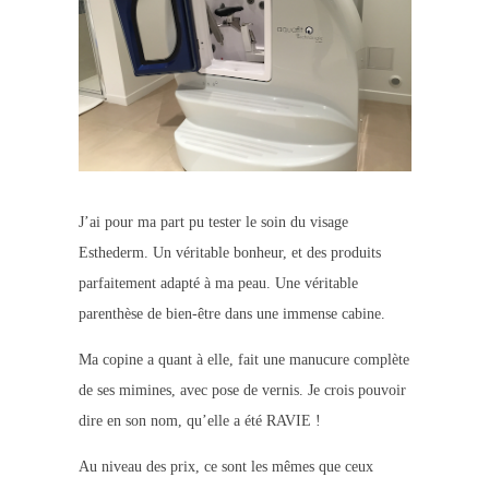
J’ai pour ma part pu tester le soin du visage
Esthederm. Un véritable bonheur, et des produits
parfaitement adapté à ma peau. Une véritable
parenthèse de bien-être dans une immense cabine.
Ma copine a quant à elle, fait une manucure complète
de ses mimines, avec pose de vernis. Je crois pouvoir
dire en son nom, qu’elle a été RAVIE !
Au niveau des prix, ce sont les mêmes que ceux