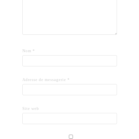
Nom
*
Adresse de messagerie
*
Site web