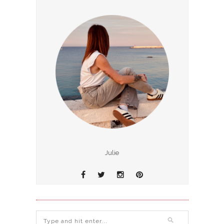
Julie