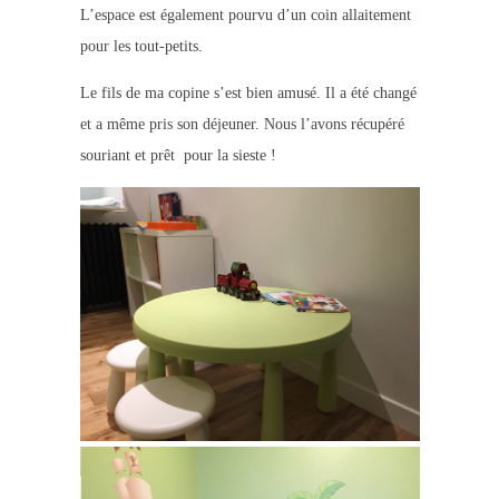
L’espace est également pourvu d’un coin allaitement
pour les tout-petits.
Le fils de ma copine s’est bien amusé. Il a été changé
et a même pris son déjeuner. Nous l’avons récupéré
souriant et prêt pour la sieste !