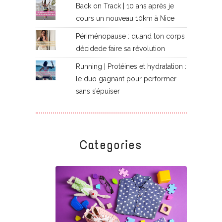
Back on Track | 10 ans après je
cours un nouveau 10km à Nice
Périménopause : quand ton corps
décidede faire sa révolution
Running | Protéines et hydratation :
le duo gagnant pour performer
sans s’épuiser
Categories