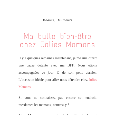
Beauté
,
Humeurs
Ma bulle bien-être
chez Jolies Mamans
Il y a quelques semaines maintenant, je me suis offert
une pause détente avec ma BFF. Nous étions
accompagnées ce jour là de son petit dernier.
L’occasion idéale pour allez nous détendre chez
Jolies
Mamans
.
Si vous ne connaissez pas encore cet endroit,
mesdames les mamans, courrez-y !