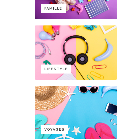
FAMILLE
LIFESTYLE
VOYAGES