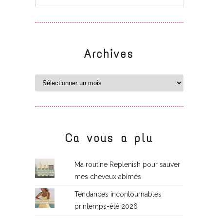
Archives
Ca vous a plu
Ma routine Replenish pour sauver
mes cheveux abîmés
Tendances incontournables
printemps-été 2026