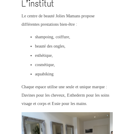
L’institut
Le centre de beauté Jolies Mamans propose
différentes prestations bien-être :
shampoing, coiffure,
beauté des ongles,
esthétique,
cosmétique,
aquabiking
Chaque espace utilise une seule et unique marque :
Davines pour les cheveux, Esthederm pour les soins
visage et corps et Essie pour les mains.