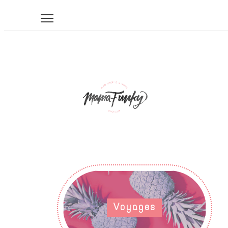
Voyages