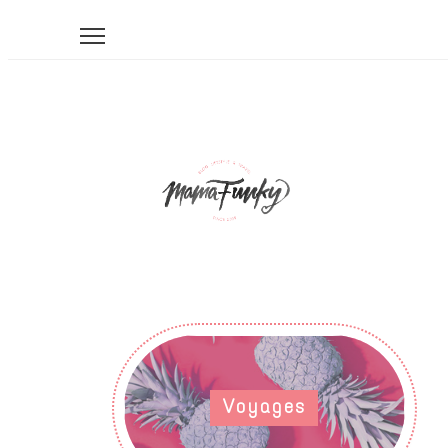
Voyages