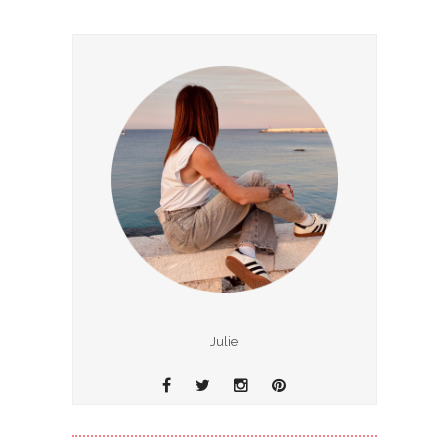
Julie