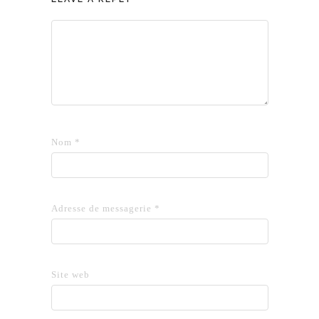
Nom
*
Adresse de messagerie
*
Site web