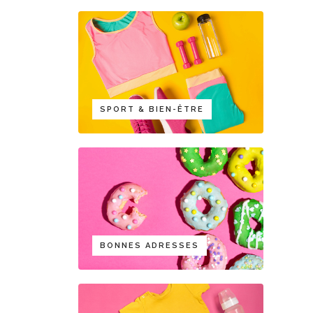
SPORT & BIEN-ÊTRE
BONNES ADRESSES