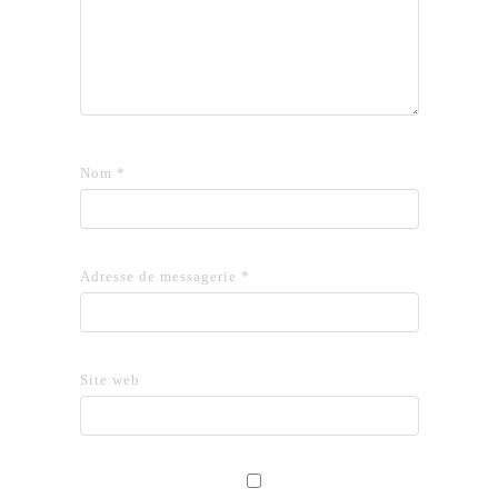
Nom
*
Adresse de messagerie
*
Site web