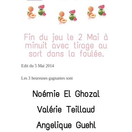
Fin du jeu le 2 Mai à
minuit avec tirage au
sort dans la foulée.
Edit du 5 Mai 2014
Les 3 heureuses gagnantes sont
Noémie El Ghozal
Valérie Teillaud
Angelique Guehl