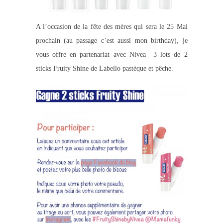
A l’occasion de la fête des mères qui sera le 25 Mai
prochain (au passage c’est aussi mon birthday), je
vous offre en partenariat avec Nivea 3 lots de 2
sticks Fruity Shine de Labello pastèque et pêche.