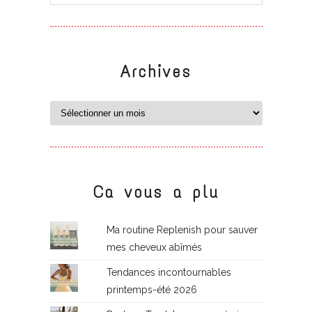
Archives
Ca vous a plu
Ma routine Replenish pour sauver
mes cheveux abîmés
Tendances incontournables
printemps-été 2026