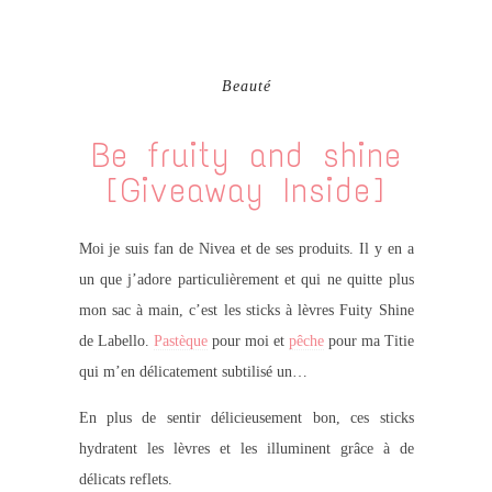
Beauté
Be fruity and shine
[Giveaway Inside]
Moi je suis fan de Nivea et de ses produits. Il y en a
un que j’adore particulièrement et qui ne quitte plus
mon sac à main, c’est les sticks à lèvres Fuity Shine
de Labello.
Pastèque
pour moi et
pêche
pour ma Titie
qui m’en délicatement subtilisé un…
En plus de sentir délicieusement bon, ces sticks
hydratent les lèvres et les illuminent grâce à de
délicats reflets.