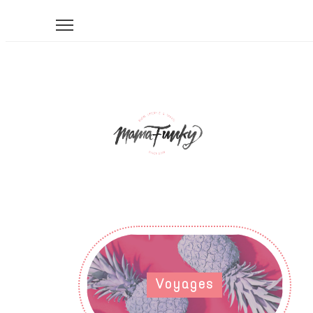
Voyages