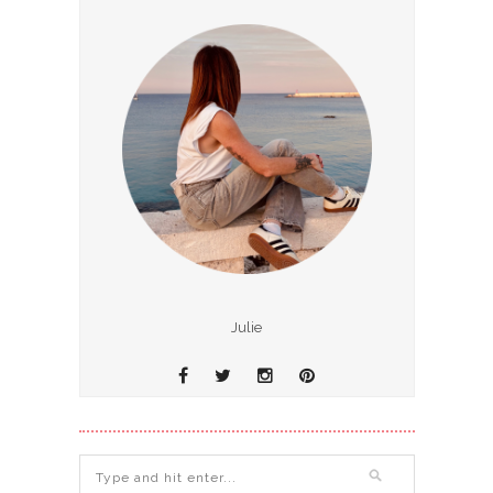
Julie