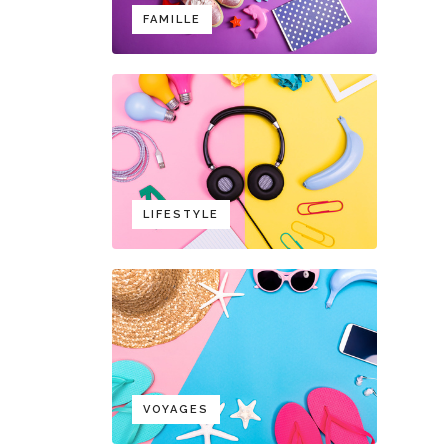
FAMILLE
LIFESTYLE
VOYAGES