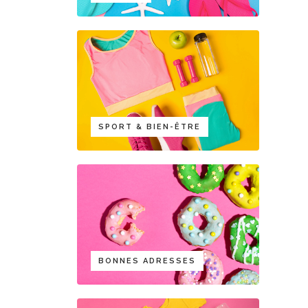
SPORT & BIEN-ÊTRE
BONNES ADRESSES