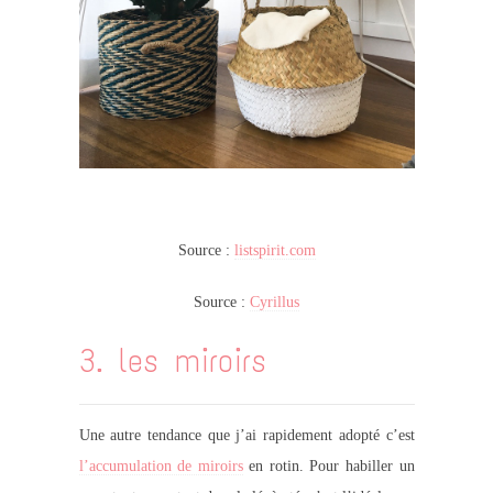
Source :
listspirit.com
Source :
Cyrillus
3. les miroirs
Une autre tendance que j’ai rapidement adopté c’est
l’accumulation de miroirs
en rotin. Pour habiller un