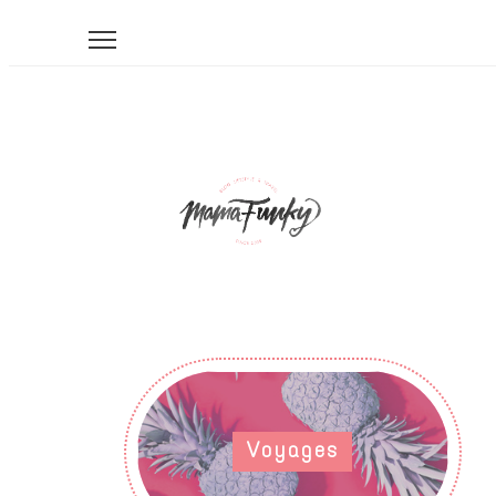
Voyages