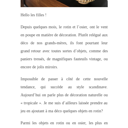
Hello les filles !
Depuis quelques mois, le rotin et l’osier, ont le vent
en poupe en matière de décoration. Plutôt relégué aux
déco de nos grands-mères, ils font pourtant leur
grand retour avec toutes sortes d’objets, comme des
paniers tressés, de magnifiques fauteuils vintage, ou
encore de jolis miroirs.
Impossible de passer à côté de cette nouvelle
tendance, qui succède au style scandinave.
Aujourd’hui on parle plus de décoration naturelle ou
« tropicale ». Je me suis d’ailleurs laissée prendre au
jeu en ajoutant à ma déco quelques objets en rotin?
Parmi les objets en rotin ou en osier, les plus en