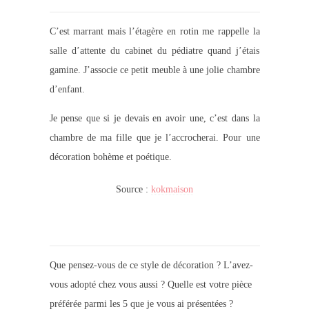
C’est marrant mais l’étagère en rotin me rappelle la
salle d’attente du cabinet du pédiatre quand j’étais
gamine. J’associe ce petit meuble à une jolie chambre
d’enfant.
Je pense que si je devais en avoir une, c’est dans la
chambre de ma fille que je l’accrocherai. Pour une
décoration bohème et poétique.
Source :
kokmaison
Que pensez-vous de ce style de décoration ? L’avez-
vous adopté chez vous aussi ? Quelle est votre pièce
préférée parmi les 5 que je vous ai présentées ?