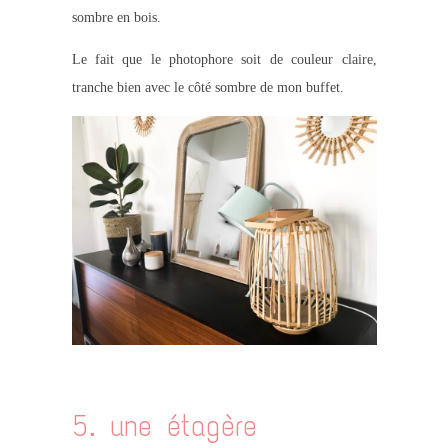
sombre en bois.
Le fait que le photophore soit de couleur claire,
tranche bien avec le côté sombre de mon buffet.
5. une étagère