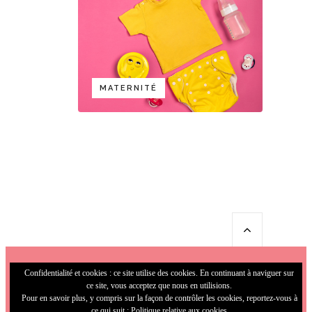
MATERNITÉ
Confidentialité et cookies : ce site utilise des cookies. En continuant à naviguer sur
ce site, vous acceptez que nous en utilisions.
Pour en savoir plus, y compris sur la façon de contrôler les cookies, reportez-vous à
ce qui suit :
Politique relative aux cookies