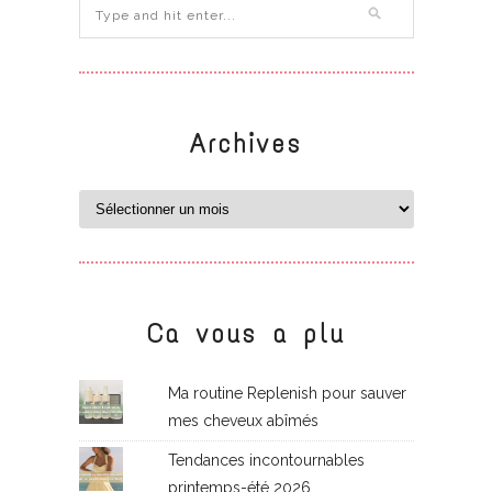
Archives
Ca vous a plu
Ma routine Replenish pour sauver
mes cheveux abîmés
Tendances incontournables
printemps-été 2026