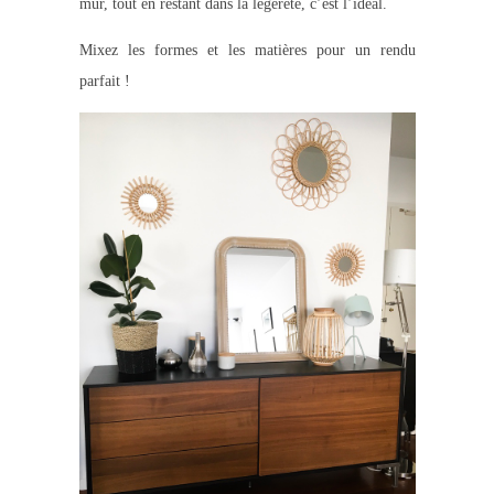
mur, tout en restant dans la légèreté, c’est l’idéal.
Mixez les formes et les matières pour un rendu
parfait !