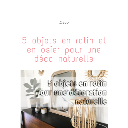
Déco
5 objets en rotin et
en osier pour une
déco naturelle