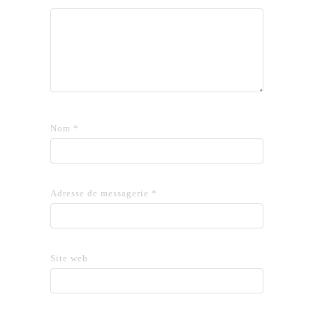
Nom
*
Adresse de messagerie
*
Site web