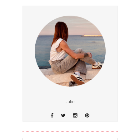
Julie