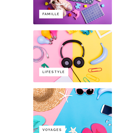
FAMILLE
LIFESTYLE
VOYAGES