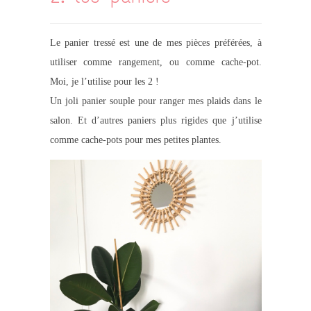
Le panier tressé est une de mes pièces préférées, à
utiliser comme rangement, ou comme cache-pot.
Moi, je l’utilise pour les 2 !
Un joli panier souple pour ranger mes plaids dans le
salon. Et d’autres paniers plus rigides que j’utilise
comme cache-pots pour mes petites plantes.