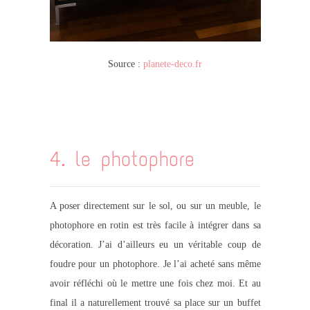
Source :
planete-deco.fr
4. le photophore
A poser directement sur le sol, ou sur un meuble, le
photophore en rotin est très facile à intégrer dans sa
décoration. J’ai d’ailleurs eu un véritable coup de
foudre pour un photophore. Je l’ai acheté sans même
avoir réfléchi où le mettre une fois chez moi. Et au
final il a naturellement trouvé sa place sur un buffet