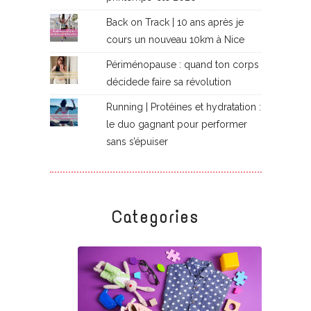
Back on Track | 10 ans après je
cours un nouveau 10km à Nice
Périménopause : quand ton corps
décidede faire sa révolution
Running | Protéines et hydratation :
le duo gagnant pour performer
sans s’épuiser
Categories