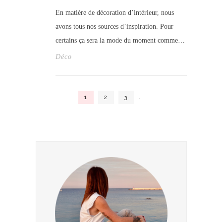
En matière de décoration d’intérieur, nous
avons tous nos sources d’inspiration. Pour
certains ça sera la mode du moment comme…
Déco
1
2
3
…