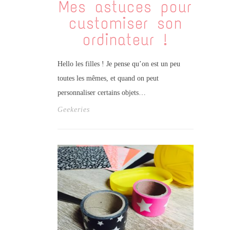
Mes astuces pour
customiser son
ordinateur !
Hello les filles ! Je pense qu’on est un peu
toutes les mêmes, et quand on peut
personnaliser certains objets…
Geekeries