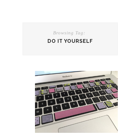
Browsing Tag:
DO IT YOURSELF