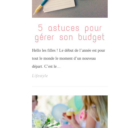
5 astuces pour
gérer son budget
Hello les filles ! Le début de l’année est pour
tout le monde le moment d’un nouveau
départ. C’est le…
Lifestyle