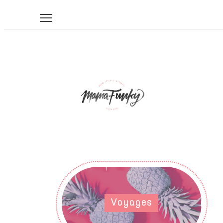
Voyages