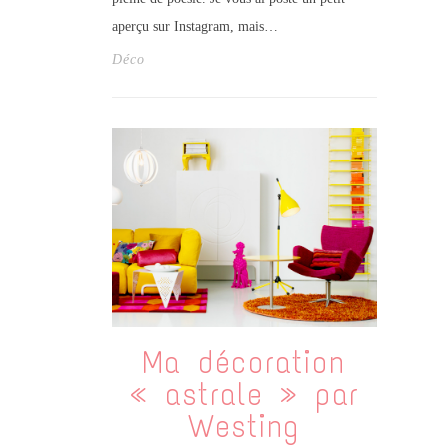
aperçu sur Instagram, mais…
Déco
Ma décoration
« astrale » par
Westing