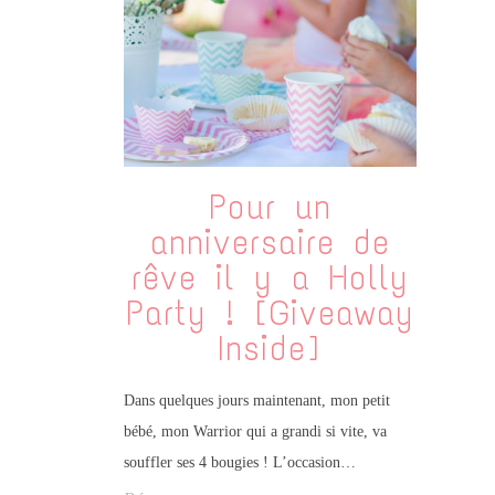
Pour un
anniversaire de
rêve il y a Holly
Party ! [Giveaway
Inside]
Dans quelques jours maintenant, mon petit
bébé, mon Warrior qui a grandi si vite, va
souffler ses 4 bougies ! L’occasion…