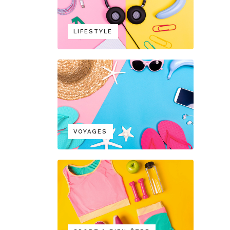
LIFESTYLE
VOYAGES