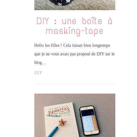
DIY : une boîte à
masking-tape
Hello les filles ! Cela faisait bien longtemps
que je ne vous avais pas proposé de DIY sur le
blog…
DIY