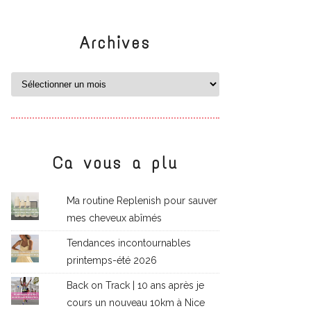
Archives
Ca vous a plu
Ma routine Replenish pour sauver
mes cheveux abîmés
Tendances incontournables
printemps-été 2026
Back on Track | 10 ans après je
cours un nouveau 10km à Nice