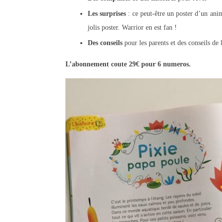
Les surprises
: ce peut-être un poster d’un an
jolis poster. Warrior en est fan !
Des conseils
pour les parents et des conseils de
L’abonnement coute 29€ pour 6 numeros.