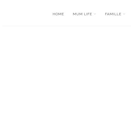
HOME
MUM LIFE
FAMILLE