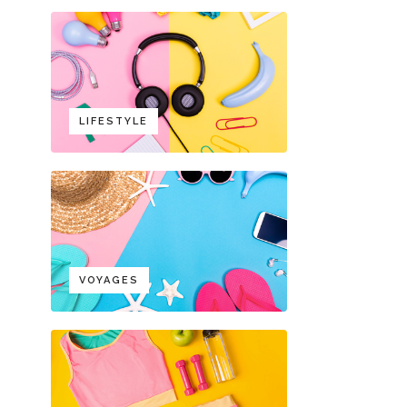
LIFESTYLE
VOYAGES