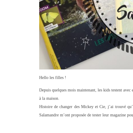
Hello les filles !
Depuis quelques mois maintenant, les kids testent ave
à la maison.
Histoire de changer des Mickey et Cie, j’ai trouvé qu’
Salamandre m’ont proposée de tester leur magazine pour e