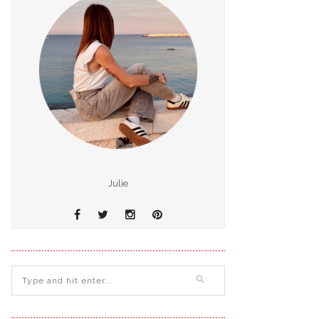
Julie