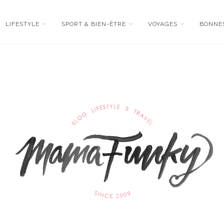
LIFESTYLE
SPORT & BIEN-ÊTRE
VOYAGES
BONNE