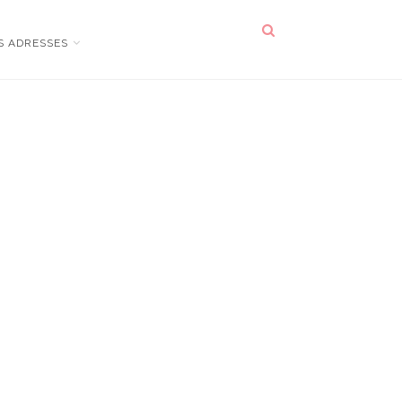
S ADRESSES