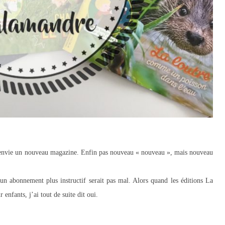
c envie un nouveau magazine. Enfin pas nouveau « nouveau », mais nouveau
un abonnement plus instructif serait pas mal. Alors quand les éditions La
nfants, j’ai tout de suite dit oui.