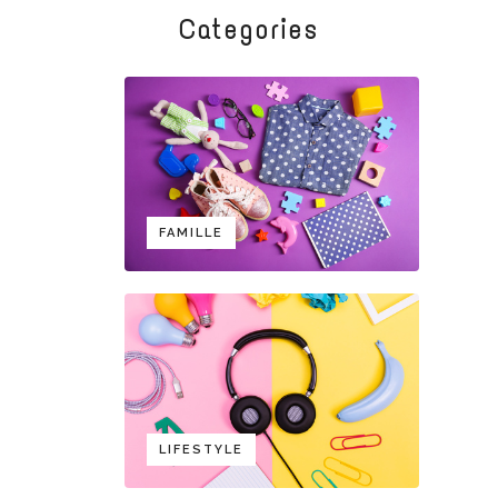
Categories
FAMILLE
LIFESTYLE