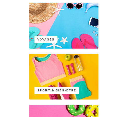
VOYAGES
SPORT & BIEN-ÊTRE