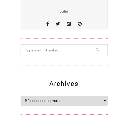
Julie
Archives