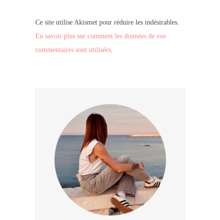
Ce site utilise Akismet pour réduire les indésirables.
En savoir plus sur comment les données de vos
commentaires sont utilisées
.