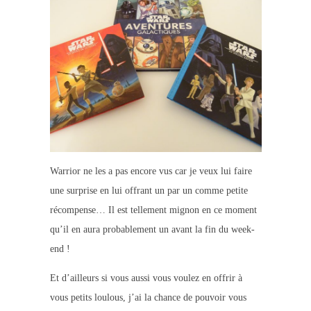
Warrior ne les a pas encore vus car je veux lui faire
une surprise en lui offrant un par un comme petite
récompense… Il est tellement mignon en ce moment
qu’il en aura probablement un avant la fin du week-
end !
Et d’ailleurs si vous aussi vous voulez en offrir à
vous petits loulous, j’ai la chance de pouvoir vous