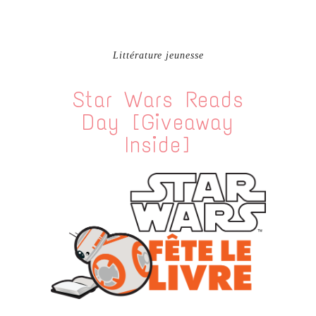
Littérature jeunesse
Star Wars Reads
Day [Giveaway
Inside]