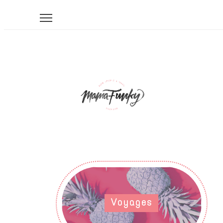
Voyages