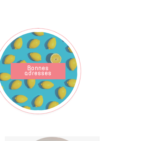
Bonnes
adresses