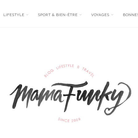
LIFESTYLE
SPORT & BIEN-ÊTRE
VOYAGES
BONNE