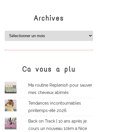
Archives
Ca vous a plu
Ma routine Replenish pour sauver
mes cheveux abîmés
Tendances incontournables
printemps-été 2026
Back on Track | 10 ans après je
cours un nouveau 10km à Nice