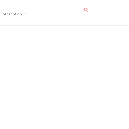
S ADRESSES