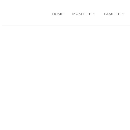
HOME
MUM LIFE
FAMILLE