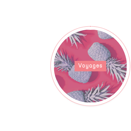
Voyages