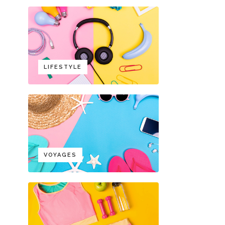
LIFESTYLE
VOYAGES