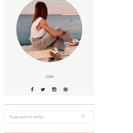
Julie