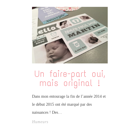
Un faire-part oui,
mais original !
Dans mon entourage la fin de l’année 2014 et
le début 2015 ont été marqué par des
naissances ! Des…
Humeurs