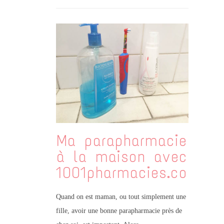
Ma parapharmacie
à la maison avec
1001pharmacies.com
Quand on est maman, ou tout simplement une
fille, avoir une bonne parapharmacie près de