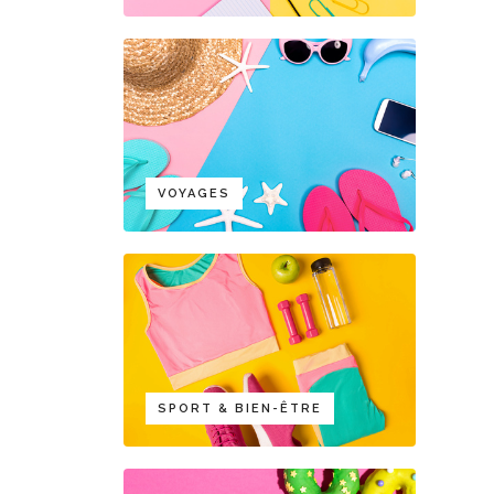
VOYAGES
SPORT & BIEN-ÊTRE