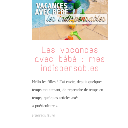
Les vacances
avec bébé : mes
indispensables
Hello les filles ! J’ai envie, depuis quelques
temps maintenant, de reprendre de temps en
temps, quelques articles axés
« puériculture »….
Puériculture