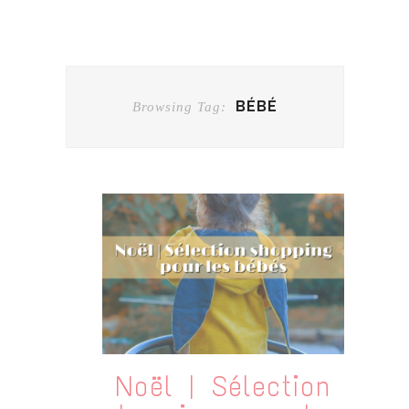
BÉBÉ
Browsing Tag:
Noël | Sélection