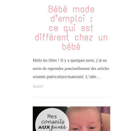
Bébé mode
d’emploi :
ce qui est
différent chez un
bébé
Hello les filles ! Il y a quelques mois, j’ai eu
envie de reprendre ponctuellement des articles
orientés puériculture/maternité. L’idée…
Santé