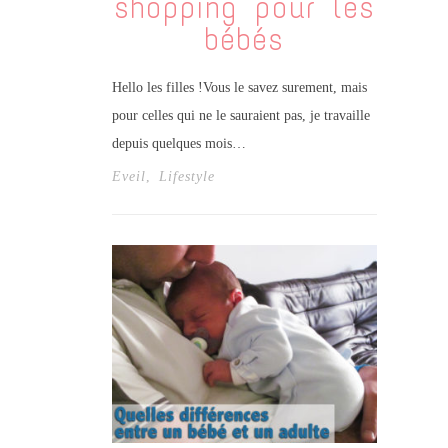
shopping pour les
bébés
Hello les filles !Vous le savez surement, mais
pour celles qui ne le sauraient pas, je travaille
depuis quelques mois…
Eveil
,
Lifestyle