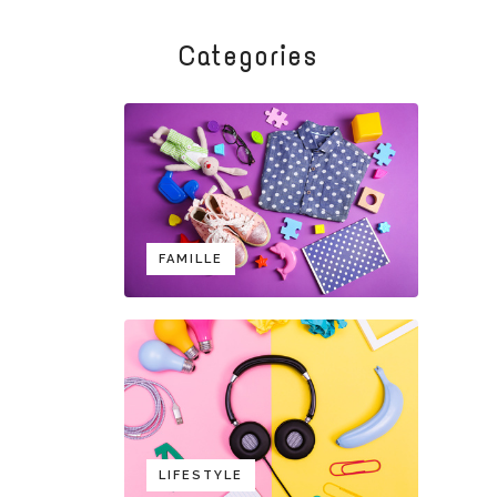
Categories
FAMILLE
LIFESTYLE