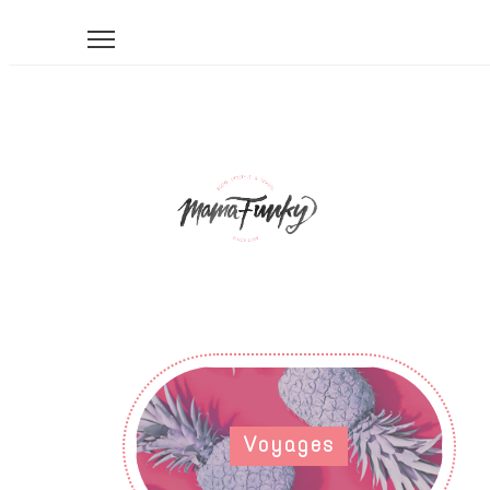
Voyages