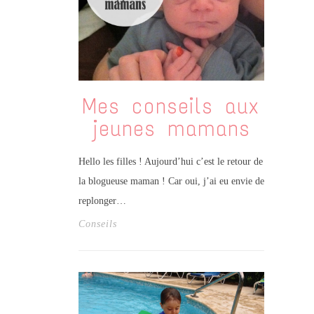
Mes conseils aux
jeunes mamans
Hello les filles ! Aujourd’hui c’est le retour de
la blogueuse maman ! Car oui, j’ai eu envie de
replonger…
Conseils