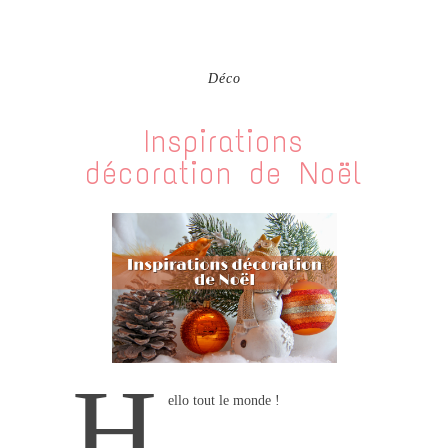
Déco
Inspirations
décoration de Noël
H
ello tout le monde !