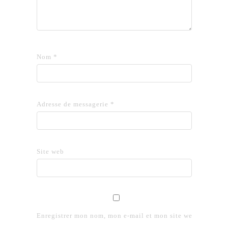
Nom
*
Adresse de messagerie
*
Site web
Enregistrer mon nom, mon e-mail et mon site web dans le 