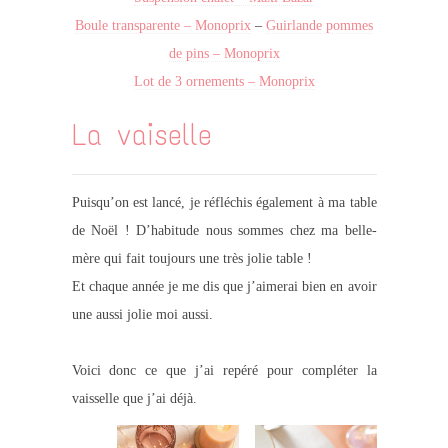
Boule transparente – Monoprix
–
Guirlande pommes
de pins – Monoprix
Lot de 3 ornements – Monoprix
La vaiselle
Puisqu’on est lancé, je réfléchis également à ma table
de Noël ! D’habitude nous sommes chez ma belle-
mère qui fait toujours une très jolie table !
Et chaque année je me dis que j’aimerai bien en avoir
une aussi jolie moi aussi.
Voici donc ce que j’ai repéré pour compléter la
vaisselle que j’ai déjà.