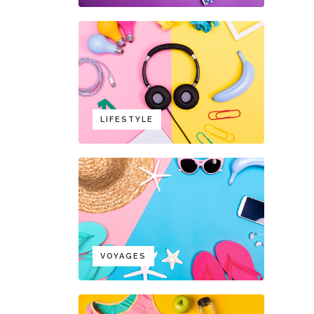
LIFESTYLE
VOYAGES