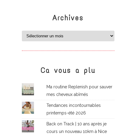
Archives
Ca vous a plu
Ma routine Replenish pour sauver
mes cheveux abîmés
Tendances incontournables
printemps-été 2026
Back on Track | 10 ans après je
cours un nouveau 10km à Nice