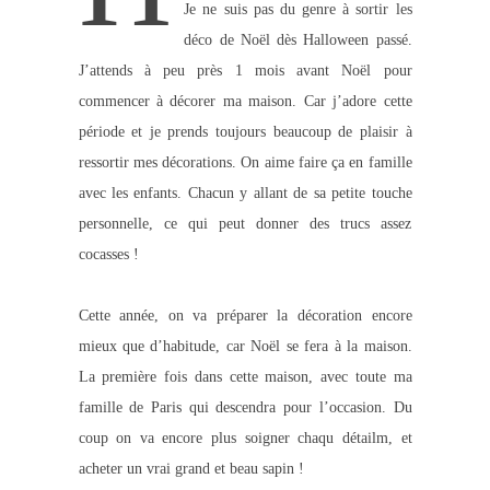
Je ne suis pas du genre à sortir les
déco de Noël dès Halloween passé.
J’attends à peu près 1 mois avant Noël pour
commencer à décorer ma maison. Car j’adore cette
période et je prends toujours beaucoup de plaisir à
ressortir mes décorations. On aime faire ça en famille
avec les enfants. Chacun y allant de sa petite touche
personnelle, ce qui peut donner des trucs assez
cocasses !
Cette année, on va préparer la décoration encore
mieux que d’habitude, car Noël se fera à la maison.
La première fois dans cette maison, avec toute ma
famille de Paris qui descendra pour l’occasion. Du
coup on va encore plus soigner chaqu détailm, et
acheter un vrai grand et beau sapin !