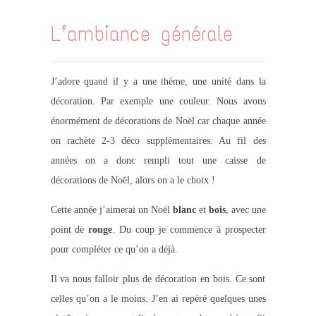
L’ambiance générale
J’adore quand il y a une thème, une unité dans la
décoration. Par exemple une couleur. Nous avons
énormément de décorations de Noël car chaque année
on rachète 2-3 déco supplémentaires. Au fil des
années on a donc rempli tout une caisse de
décorations de Noël, alors on a le choix !
Cette année j’aimerai un Noël
blanc
et
bois
, avec une
point de
rouge
. Du coup je commence à prospecter
pour compléter ce qu’on a déjà.
Il va nous falloir plus de décoration en bois. Ce sont
celles qu’on a le moins. J’en ai repéré quelques unes