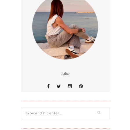
Julie