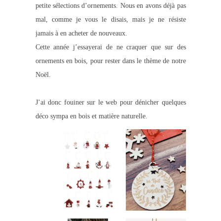
petite sélections d’ornements. Nous en avons déjà pas
mal, comme je vous le disais, mais je ne résiste
jamais à en acheter de nouveaux.
Cette année j’essayerai de ne craquer que sur des
ornements en bois, pour rester dans le thème de notre
Noël.
J’ai donc fouiner sur le web pour dénicher quelques
déco sympa en bois et matière naturelle.