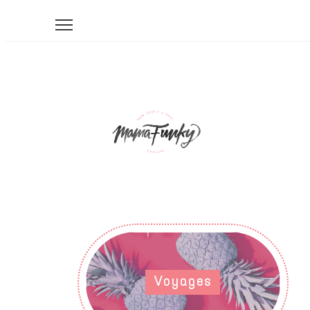
Voyages