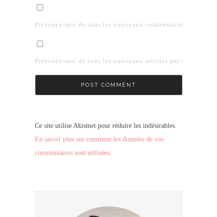
Prévenez-moi de tous les nouveaux commentaires par e-mai
Prévenez-moi de tous les nouveaux articles par e-mail.
Ce site utilise Akismet pour réduire les indésirables.
En savoir plus sur comment les données de vos
commentaires sont utilisées
.