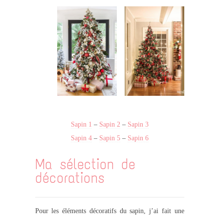
Sapin 1
–
Sapin 2
–
Sapin 3
Sapin 4
–
Sapin 5
–
Sapin 6
Ma sélection de
décorations
Pour les éléments décoratifs du sapin, j’ai fait une