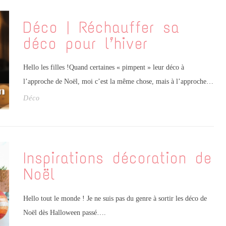
Déco | Réchauffer sa
déco pour l’hiver
Hello les filles !Quand certaines « pimpent » leur déco à
l’approche de Noël, moi c’est la même chose, mais à l’approche…
Déco
Inspirations décoration de
Noël
Hello tout le monde ! Je ne suis pas du genre à sortir les déco de
Noël dès Halloween passé….