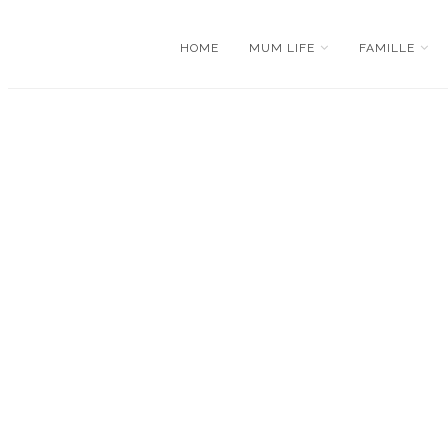
HOME
MUM LIFE
FAMILLE