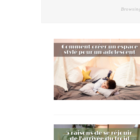
Browsin