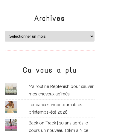
Archives
Ca vous a plu
Ma routine Replenish pour sauver
mes cheveux abîmés
Tendances incontournables
printemps-été 2026
Back on Track | 10 ans après je
cours un nouveau 10km à Nice