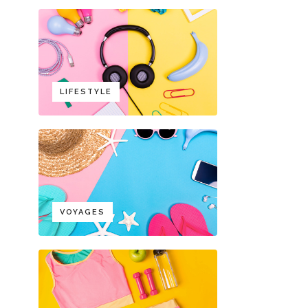
LIFESTYLE
VOYAGES