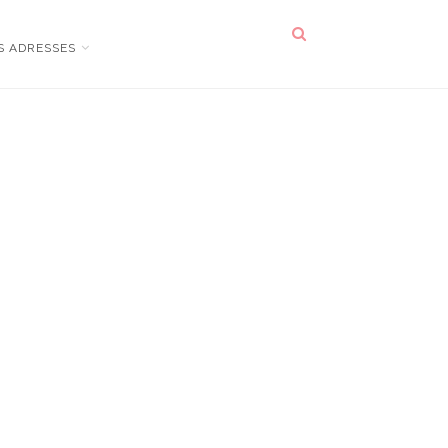
S ADRESSES