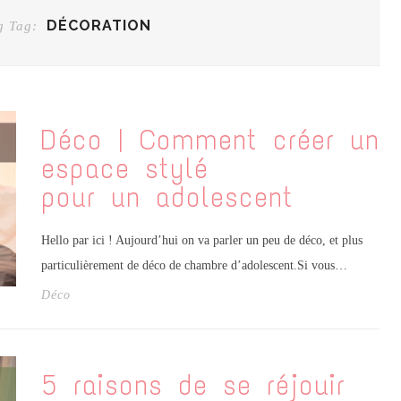
DÉCORATION
g Tag:
Déco | Comment créer un
espace stylé
pour un adolescent
Hello par ici ! Aujourd’hui on va parler un peu de déco, et plus
particulièrement de déco de chambre d’adolescent.Si vous…
Déco
5 raisons de se réjouir