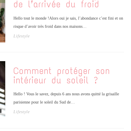
de l’arrivée du froid
Hello tout le monde !Alors oui je sais, l’abondance c’est fini et on
risque d’avoir très froid dans nos maisons…
Lifestyle
Comment protéger son
intérieur du soleil ?
Hello ! Vous le savez, depuis 6 ans nous avons quitté la grisaille
parisienne pour le soleil du Sud de…
Lifestyle