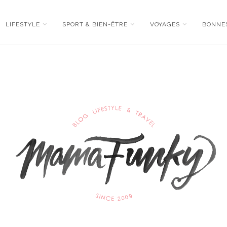
LIFESTYLE
SPORT & BIEN-ÊTRE
VOYAGES
BONNE