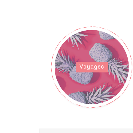
Voyages