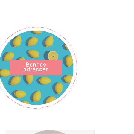
Bonnes
adresses