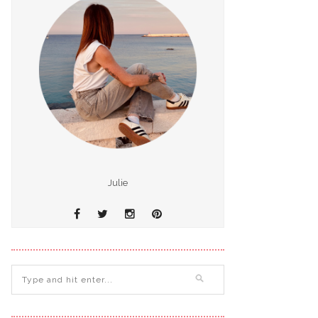
Julie