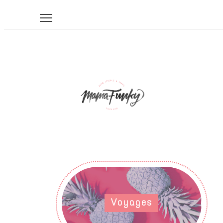
Voyages