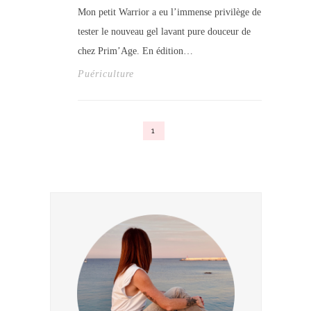
Mon petit Warrior a eu l’immense privilège de
tester le nouveau gel lavant pure douceur de
chez Prim’Age. En édition…
Puériculture
1