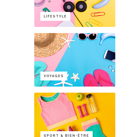
LIFESTYLE
VOYAGES
SPORT & BIEN-ÊTRE