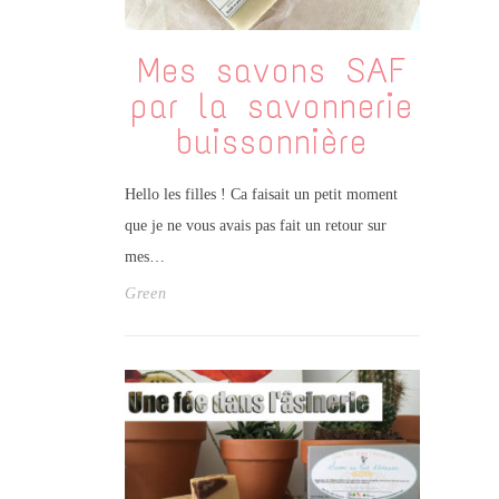
Mes savons SAF
par la savonnerie
buissonnière
Hello les filles ! Ca faisait un petit moment
que je ne vous avais pas fait un retour sur
mes…
Green