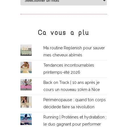
Ca vous a plu
Ma routine Replenish pour sauver
mes cheveux abîmés
Tendances incontournables
printemps-été 2026
Back on Track | 10 ans après je
cours un nouveau 10km à Nice
Périménopause : quand ton corps
décidede faire sa révolution
Running | Protéines et hydratation :
le duo gagnant pour performer