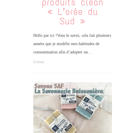
produits clean
« L’orée du
Sud »
Hello par ici !Vous le savez, cela fait plusieurs
années que je modifie mes habitudes de
consommation afin d’adopter un…
Green