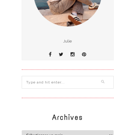
Julie
Archives