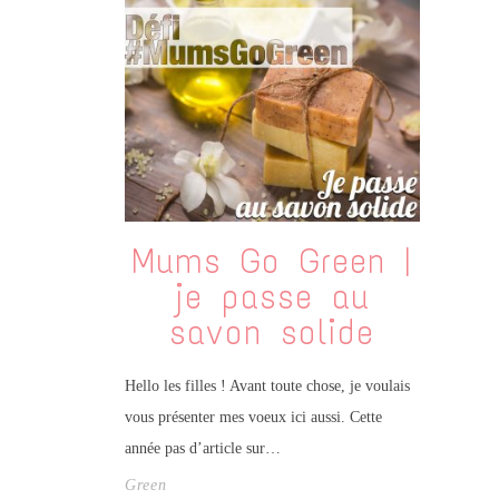
Mums Go Green |
je passe au
savon solide
Hello les filles ! Avant toute chose, je voulais
vous présenter mes voeux ici aussi. Cette
année pas d’article sur…
Green