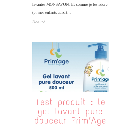
lavantes MONSAVON. Et comme je les adore
(et mes enfants aussi)…
Beauté
Test produit : le
gel lavant pure
douceur Prim’Age