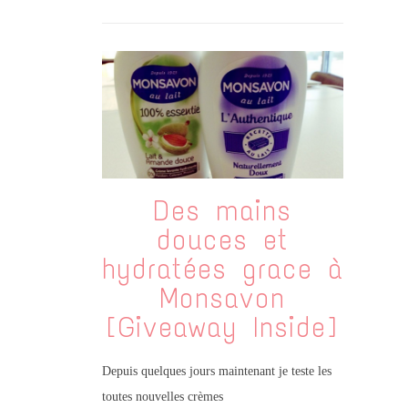
Des mains
douces et
hydratées grace à
Monsavon
[Giveaway Inside]
Depuis quelques jours maintenant je teste les
toutes nouvelles crèmes