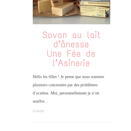
Savon au lait
d’ânesse
Une Fée de
l’Asinerie
Hello les filles ! Je pense que nous sommes
plusieurs concernées par des problèmes
d’eczéma. Moi, personnellement je n’en
souffre…
Green