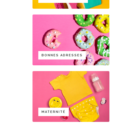
BONNES ADRESSES
MATERNITÉ