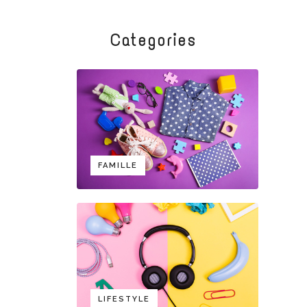
Categories
FAMILLE
LIFESTYLE