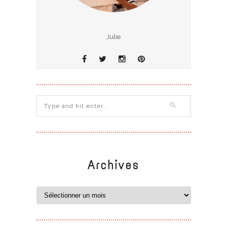
Julie
Archives