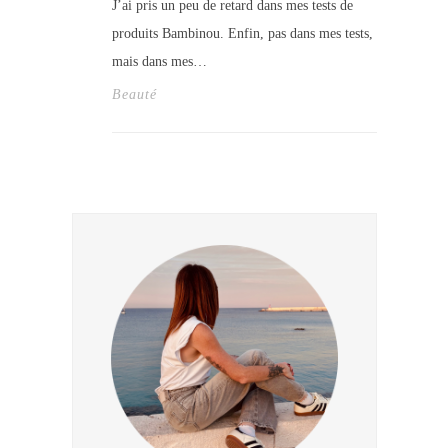
J’ai pris un peu de retard dans mes tests de
produits Bambinou. Enfin, pas dans mes tests,
mais dans mes…
Beauté