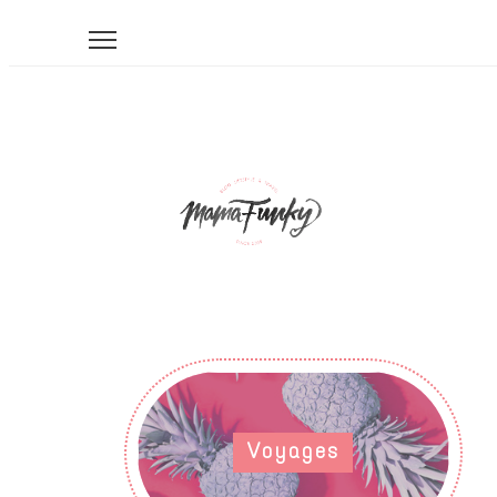
Voyages