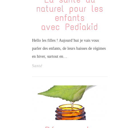
naturel pour les
enfants
avec Pediakid
Hello les filles ! Aujourd’hui je vais vous
parler des enfants, de leurs baisses de régimes
en hiver, surtout en…
Santé