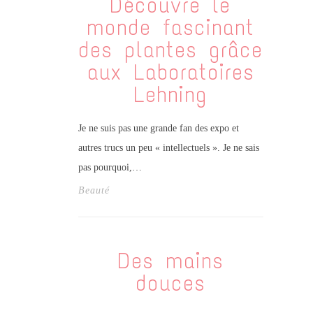
Découvre le
monde fascinant
des plantes grâce
aux Laboratoires
Lehning
Je ne suis pas une grande fan des expo et
autres trucs un peu « intellectuels ». Je ne sais
pas pourquoi,…
Beauté
Des mains
douces