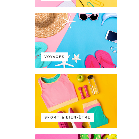
VOYAGES
SPORT & BIEN-ÊTRE