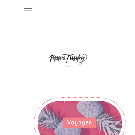
Voyages