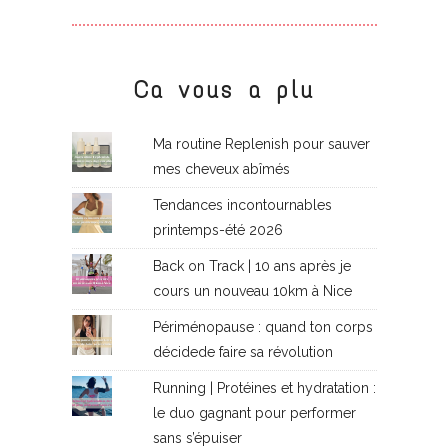
Ca vous a plu
Ma routine Replenish pour sauver
mes cheveux abîmés
Tendances incontournables
printemps-été 2026
Back on Track | 10 ans après je
cours un nouveau 10km à Nice
Périménopause : quand ton corps
décidede faire sa révolution
Running | Protéines et hydratation :
le duo gagnant pour performer
sans s’épuiser