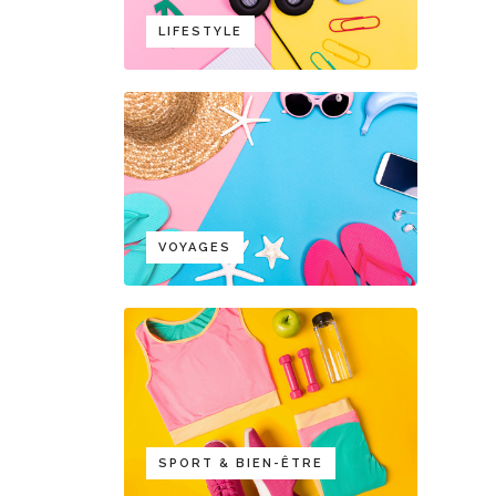
LIFESTYLE
VOYAGES
SPORT & BIEN-ÊTRE