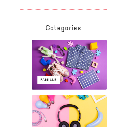
Categories
FAMILLE