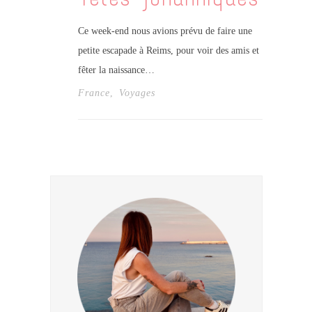
Ce week-end nous avions prévu de faire une
petite escapade à Reims, pour voir des amis et
fêter la naissance…
France
,
Voyages