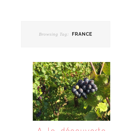
FRANCE
Browsing Tag: