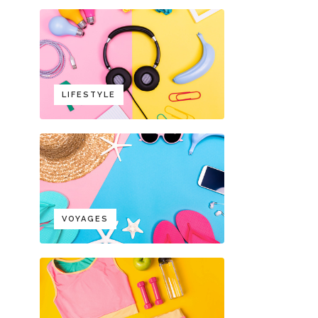
LIFESTYLE
VOYAGES