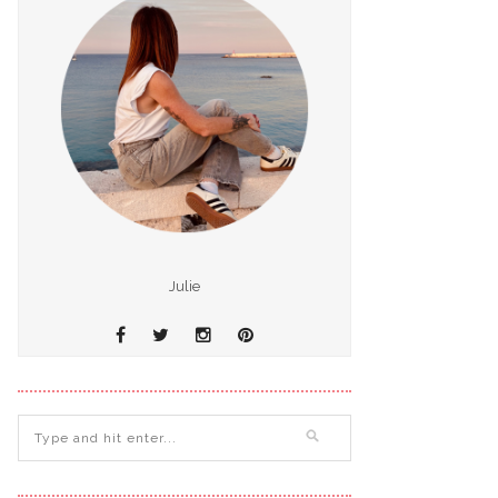
Julie