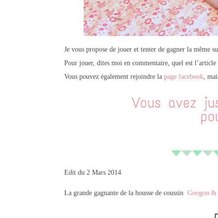
Je vous propose de jouer et tenter de gagner la même 
Pour jouer, dites moi en commentaire, quel est l’articl
Vous pouvez également rejoindre la
page facebook
, mai
Vous avez jus
pou
Edit du 2 Mars 2014
La grande gagnante de la housse de coussin
Googoo &