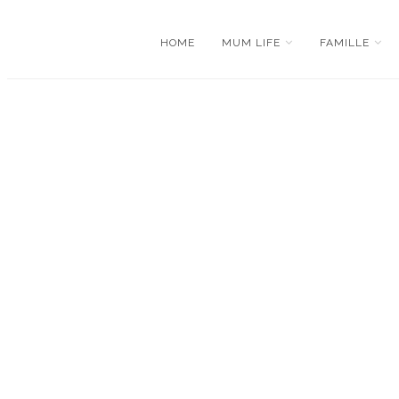
HOME
MUM LIFE
FAMILLE