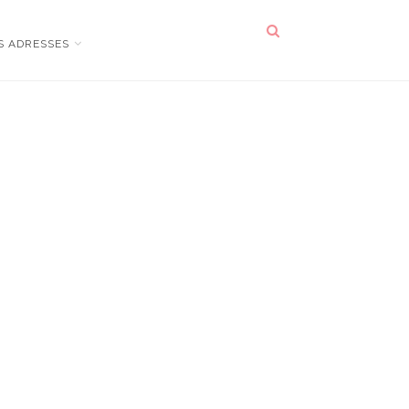
S ADRESSES