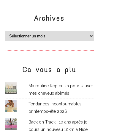
Archives
Ca vous a plu
Ma routine Replenish pour sauver
mes cheveux abîmés
Tendances incontournables
printemps-été 2026
Back on Track | 10 ans après je
cours un nouveau 10km à Nice