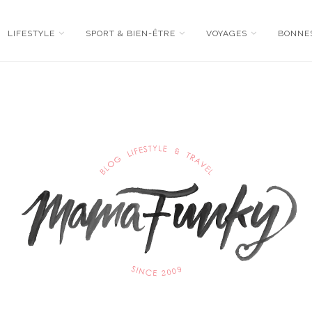
LIFESTYLE
SPORT & BIEN-ÊTRE
VOYAGES
BONNE