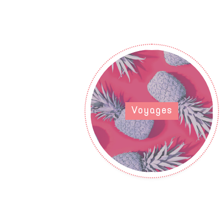
Voyages