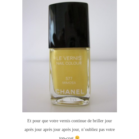
Et pour que votre vernis continue de briller jour
après jour après jour après jour, n’oubliez pas votre
top-coat