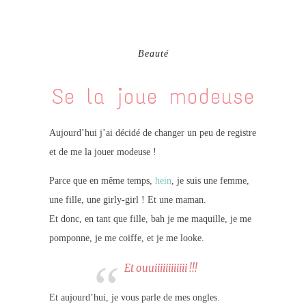
Beauté
Se la joue modeuse
Aujourd’hui j’ai décidé de changer un peu de registre
et de me la jouer modeuse !
Parce que en même temps,
hein
, je suis une femme,
une fille, une girly-girl ! Et une maman.
Et donc, en tant que fille, bah je me maquille, je me
pomponne, je me coiffe, et je me looke.
Et ouuiiiiiiiiiiii !!!
Et aujourd’hui, je vous parle de mes ongles.