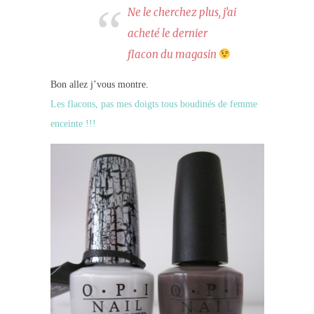
Ne le cherchez plus, j’ai
acheté le dernier
flacon du magasin
Bon allez j’vous montre.
Les flacons, pas mes doigts tous boudinés de femme
enceinte !!!