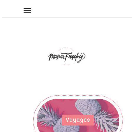
Voyages