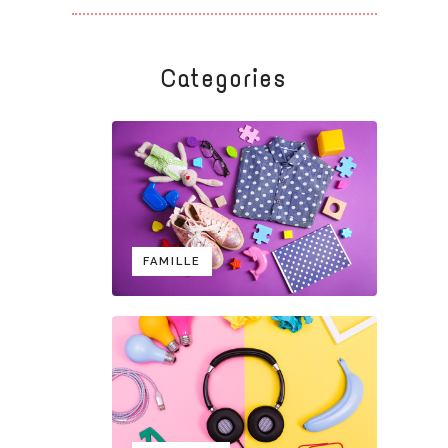
Categories
FAMILLE