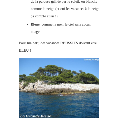
de la pelouse grillée par le soleil, ou blanche
comme la neige (et oui les vacances à la neige
ça compte aussi !)
Bleue
, comme la mer, le ciel sans aucun
nuage …
Pour ma part, des vacances
REUSSIES
doivent être
BLEU
!