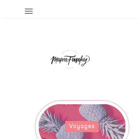
Voyages