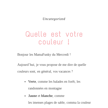
Uncategorized
Quelle est votre
couleur !
Bonjour les MamaFunky du Mercredi !
Aujourd’hui, je vous propose de me dire de quelle
couleurs sont, en général, vos vacances ?
Verte
, comme les balades en forêt, les
randonnées en montagne
Jaune
et
blanche
, comme
les imenses plages de sable, comma la couleur