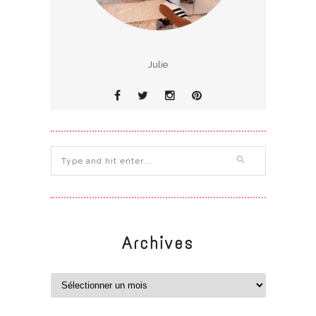
Julie
Archives