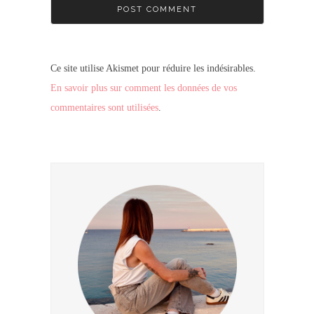
Ce site utilise Akismet pour réduire les indésirables.
En savoir plus sur comment les données de vos
commentaires sont utilisées
.