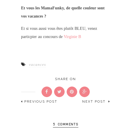
Et vous les MamaFunky, de quelle couleur sont
vos vacances ?
Et si vous aussi vous êtes plutôt BLEU, venez
particpier au concours de
Virginie B
vacances
SHARE ON
PREVIOUS POST
NEXT POST
5 COMMENTS