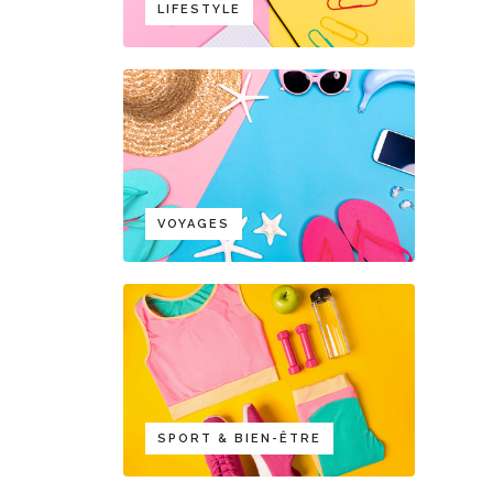
LIFESTYLE
VOYAGES
SPORT & BIEN-ÊTRE