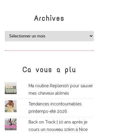
Archives
Ca vous a plu
Ma routine Replenish pour sauver
mes cheveux abîmés
Tendances incontournables
printemps-été 2026
Back on Track | 10 ans après je
cours un nouveau 10km à Nice