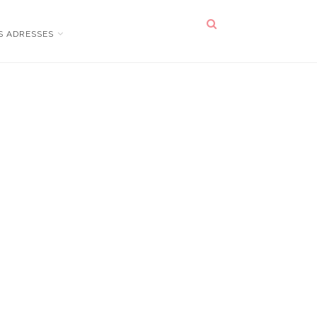
S ADRESSES