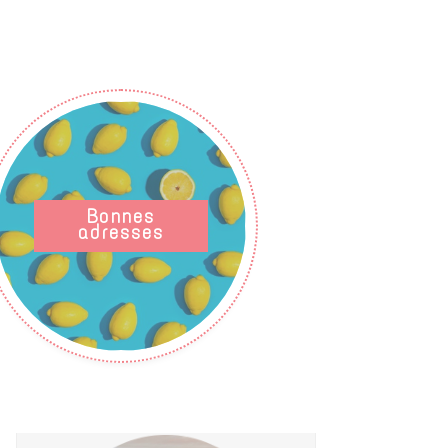
Bonnes
adresses