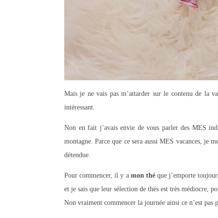
Mais je ne vais pas m’attarder sur le contenu de la val
intéressant.
Non en fait j’avais envie de vous parler des MES ind
montagne. Parce que ce sera aussi MES vacances, je met
détendue.
Pour commencer, il y a
mon thé
que j’emporte toujours
et je sais que leur sélection de thés est très médiocre
Non vraiment commencer la journée ainsi ce n’est pas po