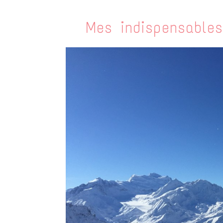
Mes indispensable