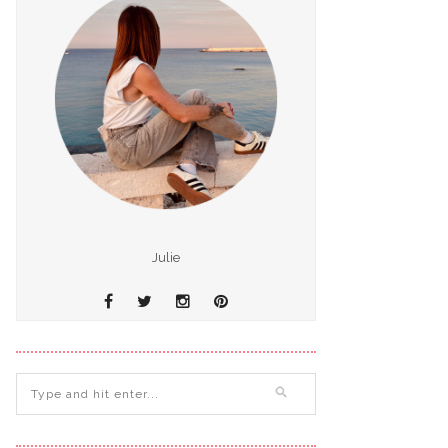
Julie