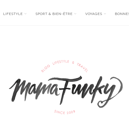
LIFESTYLE
SPORT & BIEN-ÊTRE
VOYAGES
BONNE