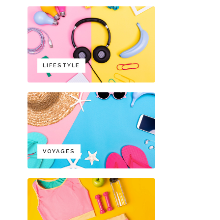
LIFESTYLE
VOYAGES