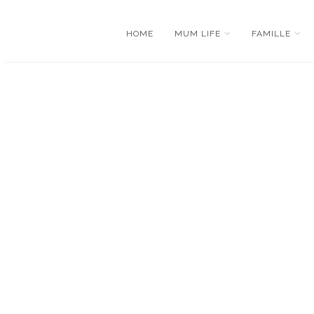
HOME
MUM LIFE
FAMILLE