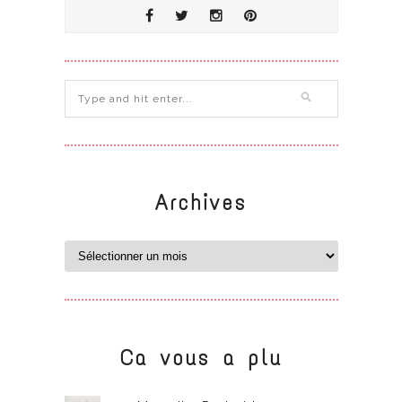
Archives
Ca vous a plu