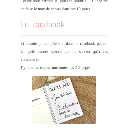
Cet été nous partons 10 jours en roadtrip… L’idée est
de faire le max de choses dans ces 10 jours.
Le roadbook
Et ensuite, je compile tout dans un roadbook papier.
Un petit carnet spécial qui ne servira qu’à ces
vacances là.
J’y note les étapes, une toutes les 2-3 pages.