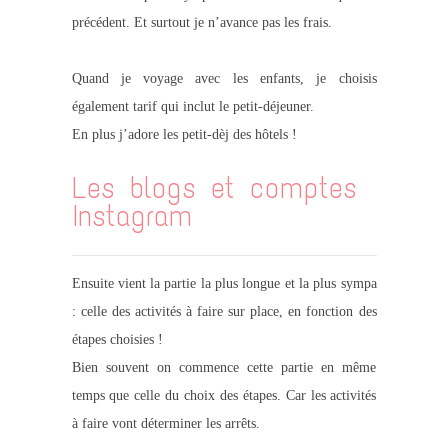
précédent. Et surtout je n’avance pas les frais.
Quand je voyage avec les enfants, je choisis
également tarif qui inclut le petit-déjeuner.
En plus j’adore les petit-dèj des hôtels !
Les blogs et comptes
Instagram
Ensuite vient la partie la plus longue et la plus sympa
: celle des activités à faire sur place, en fonction des
étapes choisies !
Bien souvent on commence cette partie en même
temps que celle du choix des étapes. Car les activités
à faire vont déterminer les arrêts.