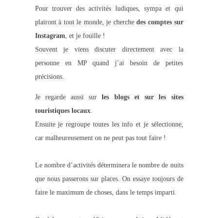
Pour trouver des activités ludiques, sympa et qui
plairont à tout le monde, je cherche
des comptes sur
Instagram
, et je fouille !
Souvent je viens discuter directement avec la
personne en MP quand j’ai besoin de petites
précisions.
Je regarde aussi sur
les blogs et sur les sites
touristiques locaux
.
Ensuite je regroupe toutes les info et je sélectionne,
car malheureusement on ne peut pas tout faire !
Le nombre d’activités déterminera le nombre de nuits
que nous passerons sur places. On essaye toujours de
faire le maximum de choses, dans le temps imparti.