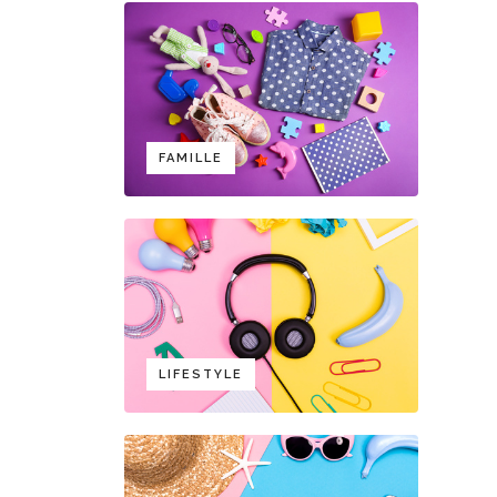
FAMILLE
LIFESTYLE