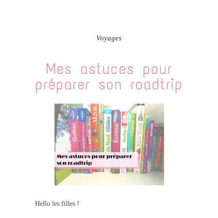
Voyages
Mes astuces pour
préparer son roadtrip
Hello les filles !