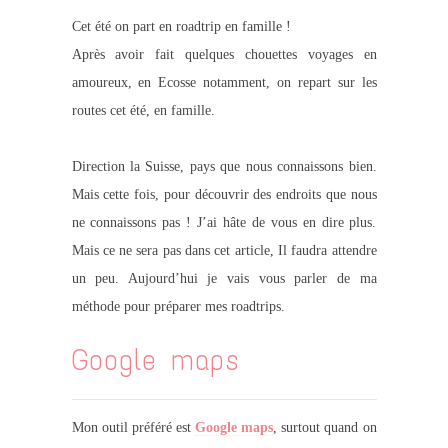
Cet été on part en roadtrip en famille !
Après avoir fait quelques chouettes voyages en
amoureux, en Ecosse notamment, on repart sur les
routes cet été, en famille.
Direction la Suisse, pays que nous connaissons bien.
Mais cette fois, pour découvrir des endroits que nous
ne connaissons pas ! J’ai hâte de vous en dire plus.
Mais ce ne sera pas dans cet article, Il faudra attendre
un peu. Aujourd’hui je vais vous parler de ma
méthode pour préparer mes roadtrips.
Google maps
Mon outil préféré est
Google maps
, surtout quand on