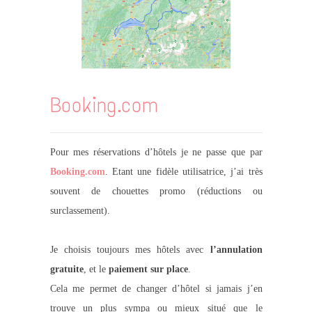
Booking.com
Pour mes réservations d’hôtels je ne passe que par
Booking.com
. Etant une fidèle utilisatrice, j’ai très
souvent de chouettes promo (réductions ou
surclassement).
Je choisis toujours mes hôtels avec
l’annulation
gratuite
, et le
paiement sur place
.
Cela me permet de changer d’hôtel si jamais j’en
trouve un plus sympa ou mieux situé que le