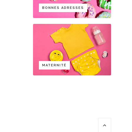
BONNES ADRESSES
MATERNITÉ