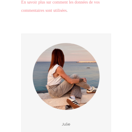
En savoir plus sur comment les données de vos
commentaires sont utilisées
.
Julie