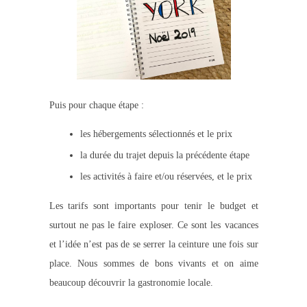
Puis pour chaque étape :
les hébergements sélectionnés et le prix
la durée du trajet depuis la précédente étape
les activités à faire et/ou réservées, et le prix
Les tarifs sont importants pour tenir le budget et
surtout ne pas le faire exploser. Ce sont les vacances
et l’idée n’est pas de se serrer la ceinture une fois sur
place. Nous sommes de bons vivants et on aime
beaucoup découvrir la gastronomie locale.