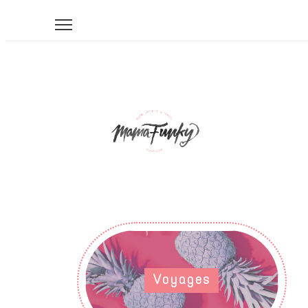
Voyages