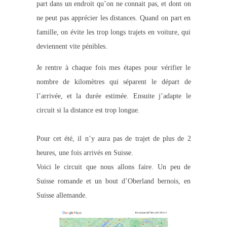
part dans un endroit qu’on ne connait pas, et dont on
ne peut pas apprécier les distances. Quand on part en
famille, on évite les trop longs trajets en voiture, qui
deviennent vite pénibles.
Je rentre à chaque fois mes étapes pour vérifier le
nombre de kilomètres qui séparent le départ de
l’arrivée, et la durée estimée. Ensuite j’adapte le
circuit si la distance est trop longue.
Pour cet été, il n’y aura pas de trajet de plus de 2
heures, une fois arrivés en Suisse.
Voici le circuit que nous allons faire. Un peu de
Suisse romande et un bout d’Oberland bernois, en
Suisse allemande.