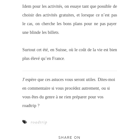
Idem pour les activités, on essaye tant que possible de
choisir des activités gratuites, et lorsque ce n’est pas
le cas, on cherche les bons plans pour ne pas payer
une blinde les billets.
Surtout cet été, en Suisse, où le coût de la vie est bien
plus élevé qu’en France.
J’espère que ces astuces vous seront utiles. Dites-moi
en commentaire si vous procédez autrement, ou si
vous êtes du genre à ne rien préparer pour vos
roadtrip ?
roadtrip
SHARE ON