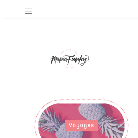
Voyages