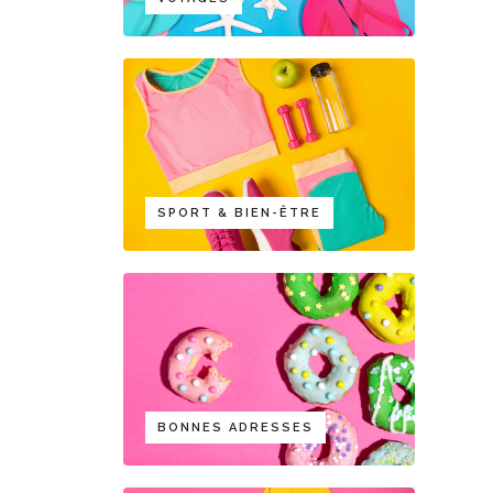
SPORT & BIEN-ÊTRE
BONNES ADRESSES