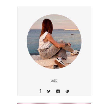
Julie