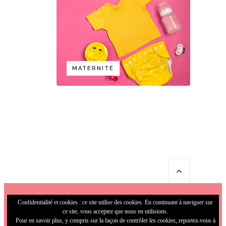
MATERNITÉ
Confidentialité et cookies : ce site utilise des cookies. En continuant à naviguer sur
ce site, vous acceptez que nous en utilisions.
Pour en savoir plus, y compris sur la façon de contrôler les cookies, reportez-vous à