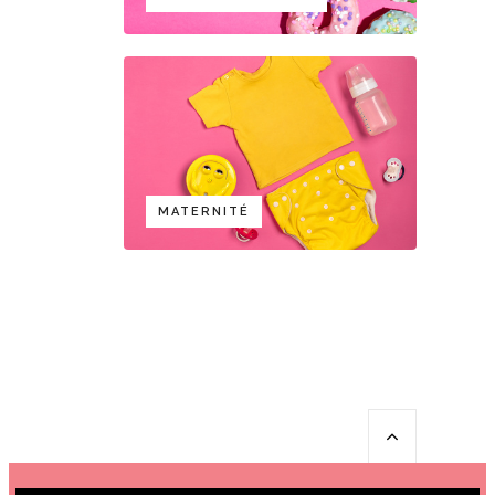
MATERNITÉ