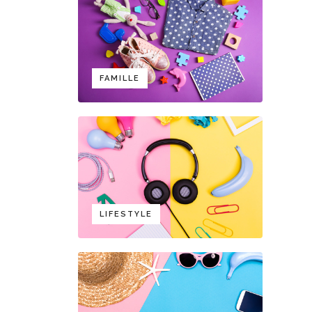
FAMILLE
LIFESTYLE