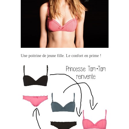
Une poitrine de jeune fille. Le confort en prime !