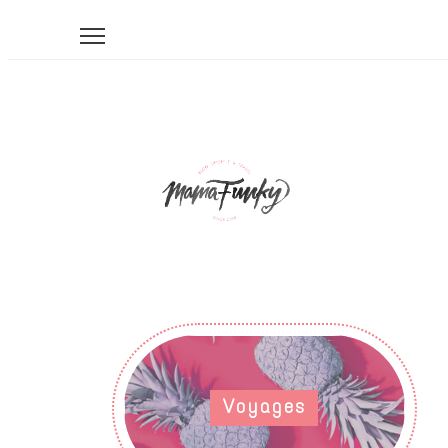
Voyages