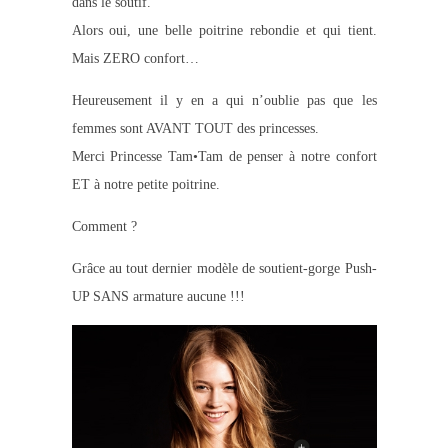
dans le soutif.
Alors oui, une belle poitrine rebondie et qui tient.
Mais ZERO confort…
Heureusement il y en a qui n’oublie pas que les
femmes sont AVANT TOUT des princesses.
Merci Princesse Tam•Tam de penser à notre confort
ET à notre petite poitrine.
Comment ?
Grâce au tout dernier modèle de soutient-gorge Push-
UP SANS armature aucune !!!