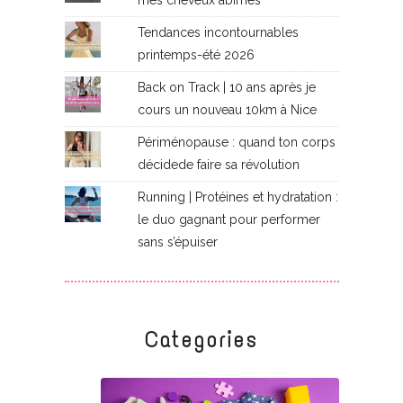
Tendances incontournables
printemps-été 2026
Back on Track | 10 ans après je
cours un nouveau 10km à Nice
Périménopause : quand ton corps
décidede faire sa révolution
Running | Protéines et hydratation :
le duo gagnant pour performer
sans s’épuiser
Categories