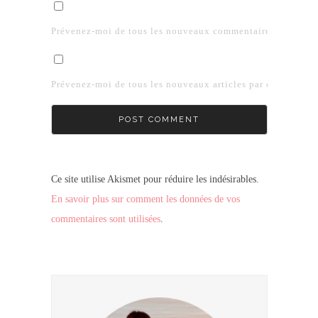
Prévenez-moi de tous les nouveaux commentaires par e-mai
Prévenez-moi de tous les nouveaux articles par e-mail.
Ce site utilise Akismet pour réduire les indésirables.
En savoir plus sur comment les données de vos
commentaires sont utilisées
.