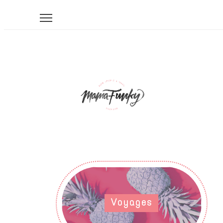
Voyages