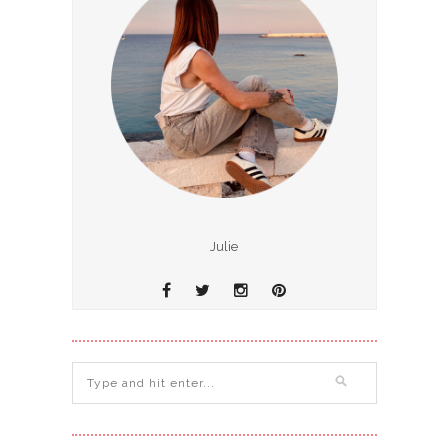
Julie