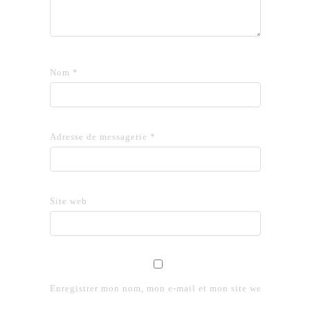
Nom
*
Adresse de messagerie
*
Site web
Enregistrer mon nom, mon e-mail et mon site web dans le 