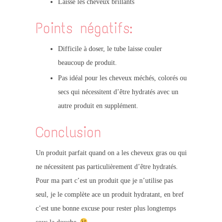
Laisse les cheveux brillants
Points négatifs:
Difficile à doser, le tube laisse couler
beaucoup de produit.
Pas idéal pour les cheveux méchés, colorés ou
secs qui nécessitent d’être hydratés avec un
autre produit en supplément.
Conclusion
Un produit parfait quand on a les cheveux gras ou qui
ne nécessitent pas particulièrement d’être hydratés.
Pour ma part c’est un produit que je n’utilise pas
seul, je le complète ace un produit hydratant, en bref
c’est une bonne excuse pour rester plus longtemps