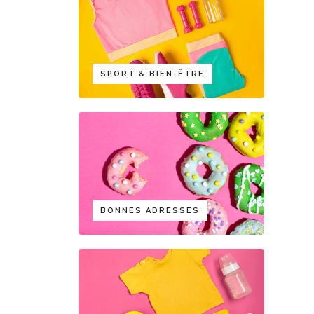
SPORT & BIEN-ÊTRE
BONNES ADRESSES