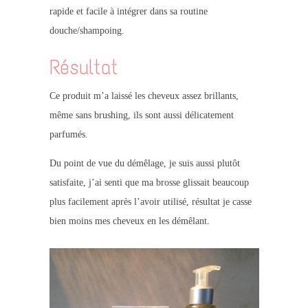
rapide et facile à intégrer dans sa routine
douche/shampoing.
Résultat
Ce produit m’a laissé les cheveux assez brillants,
même sans brushing, ils sont aussi délicatement
parfumés.
Du point de vue du démêlage, je suis aussi plutôt
satisfaite, j’ai senti que ma brosse glissait beaucoup
plus facilement après l’avoir utilisé, résultat je casse
bien moins mes cheveux en les démêlant.