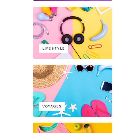
LIFESTYLE
VOYAGES