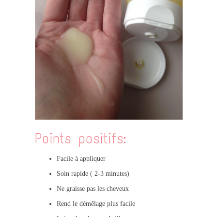
Points positifs:
Facile à appliquer
Soin rapide ( 2-3 minutes)
Ne graisse pas les cheveux
Rend le démêlage plus facile