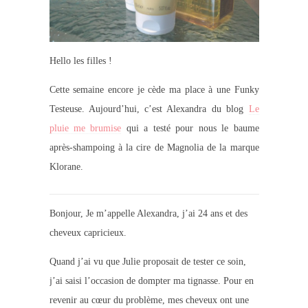
Hello les filles !
Cette semaine encore je cède ma place à une Funky
Testeuse. Aujourd’hui, c’est Alexandra du blog
Le
pluie me brumise
qui a testé pour nous le baume
après-shampoing à la cire de Magnolia de la marque
Klorane.
Bonjour, Je m’appelle Alexandra, j’ai 24 ans et des
cheveux capricieux.
Quand j’ai vu que Julie proposait de tester ce soin,
j’ai saisi l’occasion de dompter ma tignasse. Pour en
revenir au cœur du problème, mes cheveux ont une