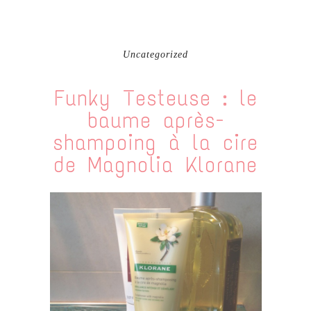
Uncategorized
Funky Testeuse : le
baume après-
shampoing à la cire
de Magnolia Klorane