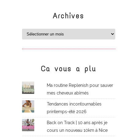
Archives
Ca vous a plu
Ma routine Replenish pour sauver
mes cheveux abîmés
Tendances incontournables
printemps-été 2026
Back on Track | 10 ans après je
cours un nouveau 10km à Nice