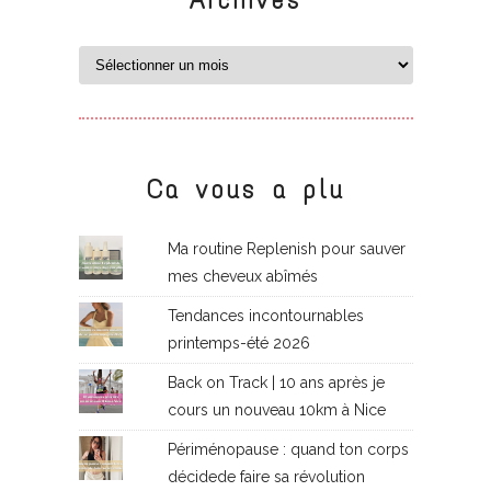
Ca vous a plu
Ma routine Replenish pour sauver
mes cheveux abîmés
Tendances incontournables
printemps-été 2026
Back on Track | 10 ans après je
cours un nouveau 10km à Nice
Périménopause : quand ton corps
décidede faire sa révolution