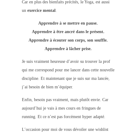
Car en plus des bienfaits précités, le Yoga, est aussi
un
exercice mental
.
Apprendre à se mettre en pause.
Apprendre à être ancré dans le présent.
Apprendre à écouter son corps, son souffle.
Apprendre à lâcher prise.
Je suis vraiment heureuse d’avoir su trouver la prof
qui me correspond pour me lancer dans cette nouvelle
discipline. Et maintenant que je suis sur ma lancée,
j’ai besoin de bien m’équiper.
Enfin, besoin pas vraiment, mais plutôt envie. Car
aujourd’hui je vais à mes cours en fringues de
running. Et ce n’est pas forcément hyper adapté.
L’occasion pour moi de vous dévoiler une wishlist