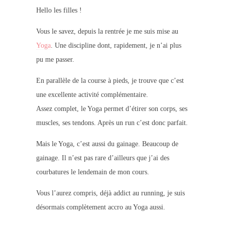
Hello les filles !
Vous le savez, depuis la rentrée je me suis mise au
Yoga
. Une discipline dont, rapidement, je n’ai plus
pu me passer.
En parallèle de la course à pieds, je trouve que c’est
une excellente activité complémentaire.
Assez complet, le Yoga permet d’étirer son corps, ses
muscles, ses tendons. Après un run c’est donc parfait.
Mais le Yoga, c’est aussi du gainage. Beaucoup de
gainage. Il n’est pas rare d’ailleurs que j’ai des
courbatures le lendemain de mon cours.
Vous l’aurez compris, déjà addict au running, je suis
désormais complètement accro au Yoga aussi.