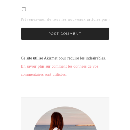
Prévenez-moi de tous les nouveaux articles par e-mail.
Ce site utilise Akismet pour réduire les indésirables.
En savoir plus sur comment les données de vos
commentaires sont utilisées
.