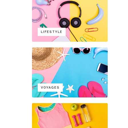
LIFESTYLE
VOYAGES