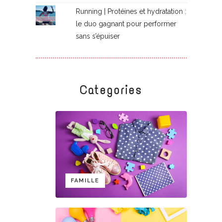
Running | Protéines et hydratation :
le duo gagnant pour performer
sans s’épuiser
Categories
FAMILLE