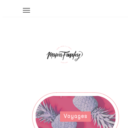
Voyages