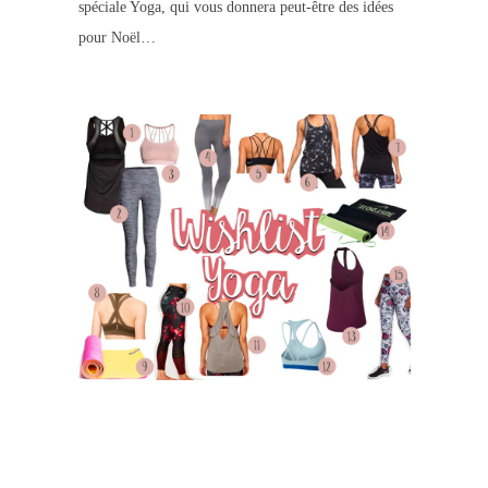
spéciale Yoga, qui vous donnera peut-être des idées
pour Noël…