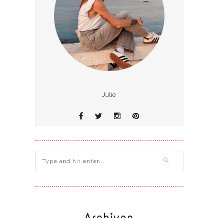
Julie
Archives