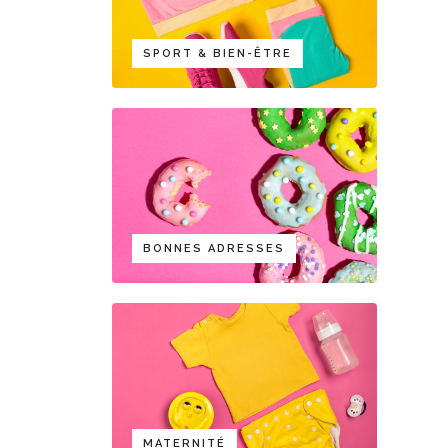
SPORT & BIEN-ÊTRE
BONNES ADRESSES
MATERNITÉ