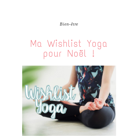
Bien-être
Ma Wishlist Yoga
pour Noël !