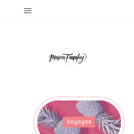
Voyages