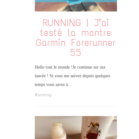
RUNNING | J’ai
testé la montre
Garmin Forerunner
55
Hello tout le monde !Je continue sur ma
lancée ! Si vous me suivez depuis quelques
temps vous savez à…
Running