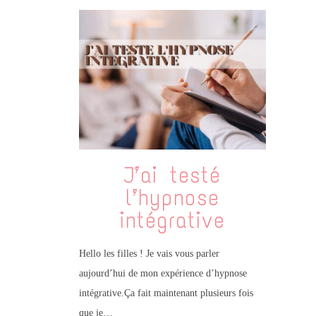
J’ai testé
l’hypnose
intégrative
Hello les filles ! Je vais vous parler
aujourd’hui de mon expérience d’hypnose
intégrative.Ça fait maintenant plusieurs fois
que je…