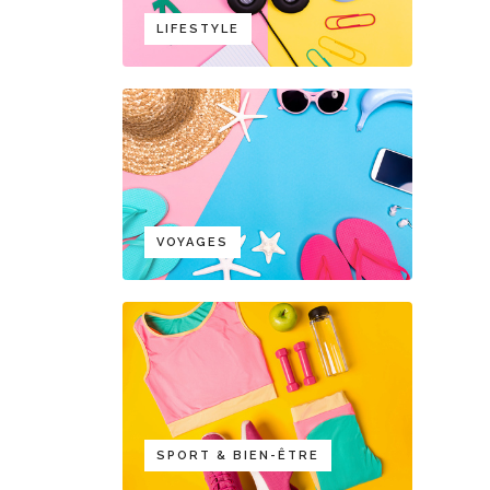
LIFESTYLE
VOYAGES
SPORT & BIEN-ÊTRE