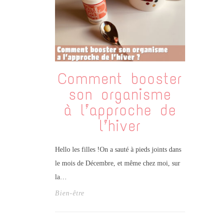
Comment booster
son organisme
à l’approche de
l’hiver
Hello les filles !On a sauté à pieds joints dans
le mois de Décembre, et même chez moi, sur
la…
Bien-être