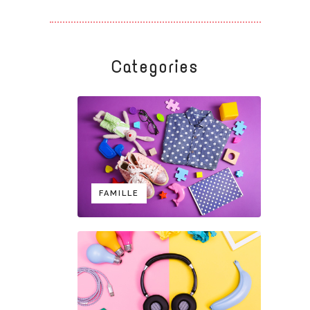
Categories
FAMILLE