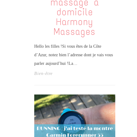
massage à
domicile
Harmony
Massages
Hello les filles !Si vous êtes de la Côte
d’Azur, notez bien l’adresse dont je vais vous
parler aujourd’hui !La…
Bien-être