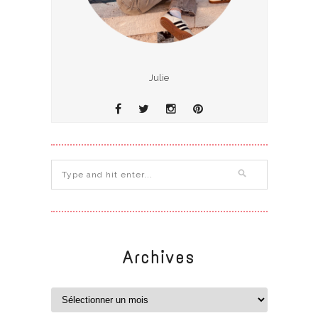
Julie
Archives