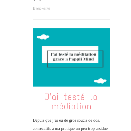
Bien-être
J’ai testé la
médiation
Depuis que j’ai eu de gros soucis de dos,
consécutifs à ma pratique un peu trop assidue