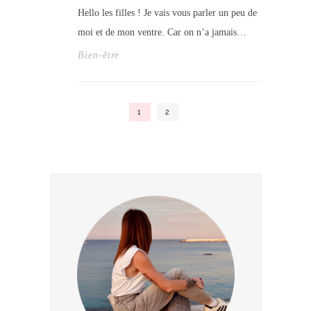
Hello les filles ! Je vais vous parler un peu de
moi et de mon ventre. Car on n’a jamais…
Bien-être
1
2